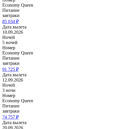
Economy Queen
Питание
завтраки
85 034 ₽
Дата вылета
10.09.2026
Ночей
5 ночей
Номер
Economy Queen
Питание
завтраки
91 725 ₽
Дата вылета
12.09.2026
Ночей
3 ночи
Номер
Economy Queen
Питание
завтраки
74 757 ₽
Дата вылета
20.09.2026