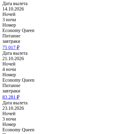
Дата вылета
14.10.2026
Ночей
3 ночи
Номер
Economy Queen
Питание
завтраки
75 017 ₽
Дата вылета
21.10.2026
Ночей
4 ночи
Номер
Economy Queen
Питание
завтраки
83 281 ₽
Дата вылета
23.10.2026
Ночей
3 ночи
Номер
Economy Queen