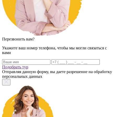
Перезвонить вам?
Укажите ваш номер телефона, чтобы мы могли связаться с
вами
Подобрать тур
Отправляя данную форму, вы даете разрешение на обработку
персональных данных