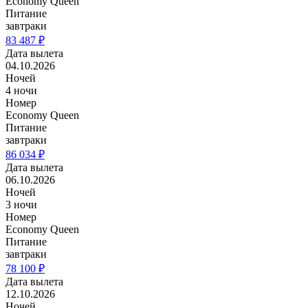
Economy Queen
Питание
завтраки
83 487 ₽
Дата вылета
04.10.2026
Ночей
4 ночи
Номер
Economy Queen
Питание
завтраки
86 034 ₽
Дата вылета
06.10.2026
Ночей
3 ночи
Номер
Economy Queen
Питание
завтраки
78 100 ₽
Дата вылета
12.10.2026
Ночей