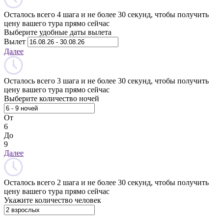
Осталось всего 4 шага и не более 30 секунд, чтобы получить
цену вашего тура прямо сейчас
Выберите удобные даты вылета
Вылет
Далее
Осталось всего 3 шага и не более 30 секунд, чтобы получить
цену вашего тура прямо сейчас
Выберите количество ночей
От
6
До
9
Далее
Осталось всего 2 шага и не более 30 секунд, чтобы получить
цену вашего тура прямо сейчас
Укажите количество человек