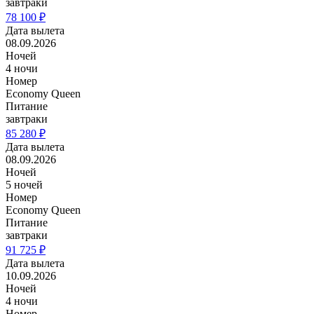
завтраки
78 100 ₽
Дата вылета
08.09.2026
Ночей
4 ночи
Номер
Economy Queen
Питание
завтраки
85 280 ₽
Дата вылета
08.09.2026
Ночей
5 ночей
Номер
Economy Queen
Питание
завтраки
91 725 ₽
Дата вылета
10.09.2026
Ночей
4 ночи
Номер