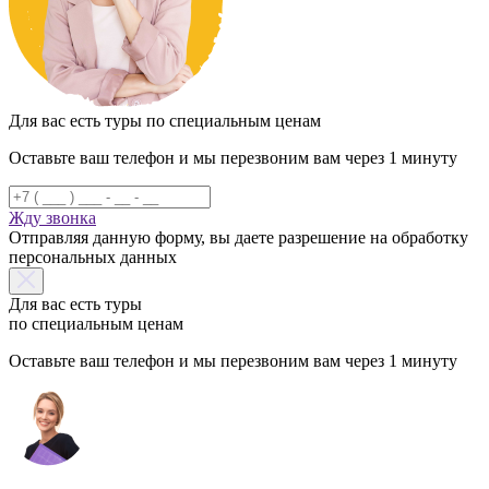
Для вас есть туры по специальным ценам
Оставьте ваш телефон и мы перезвоним вам через 1 минуту
Жду звонка
Отправляя данную форму, вы даете разрешение на обработку
персональных данных
Для вас есть туры
по специальным ценам
Оставьте ваш телефон и мы перезвоним вам через 1 минуту