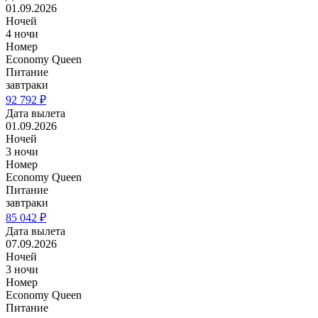
01.09.2026
Ночей
4 ночи
Номер
Economy Queen
Питание
завтраки
92 792 ₽
Дата вылета
01.09.2026
Ночей
3 ночи
Номер
Economy Queen
Питание
завтраки
85 042 ₽
Дата вылета
07.09.2026
Ночей
3 ночи
Номер
Economy Queen
Питание