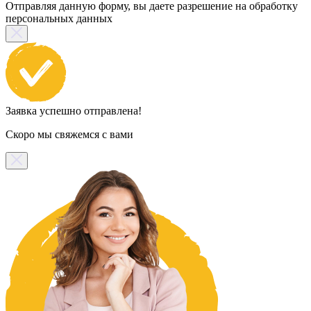
Отправляя данную форму, вы даете разрешение на обработку
персональных данных
Заявка успешно отправлена!
Скоро мы свяжемся с вами