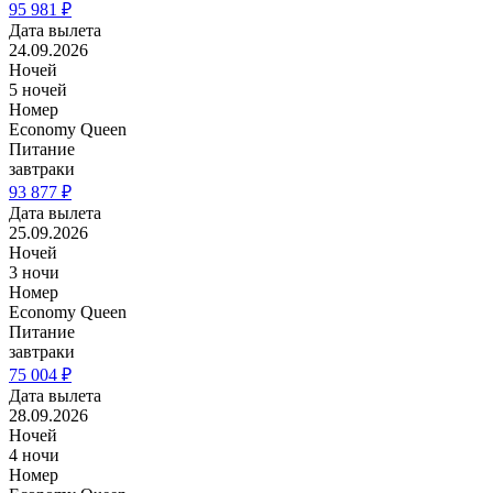
95 981 ₽
Дата вылета
24.09.2026
Ночей
5 ночей
Номер
Economy Queen
Питание
завтраки
93 877 ₽
Дата вылета
25.09.2026
Ночей
3 ночи
Номер
Economy Queen
Питание
завтраки
75 004 ₽
Дата вылета
28.09.2026
Ночей
4 ночи
Номер