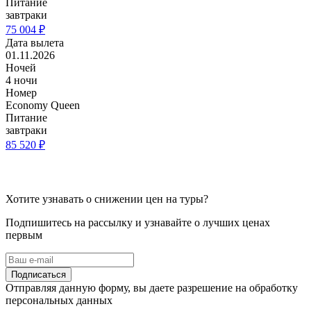
Питание
завтраки
75 004 ₽
Дата вылета
01.11.2026
Ночей
4 ночи
Номер
Economy Queen
Питание
завтраки
85 520 ₽
Хотите узнавать о снижении цен на туры?
Подпишитесь на рассылку и узнавайте о лучших ценах
первым
Подписаться
Отправляя данную форму, вы даете разрешение на обработку
персональных данных