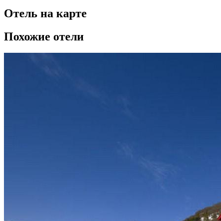
Отель на карте
Похожие отели