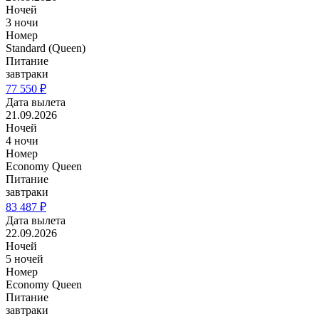
Ночей
3 ночи
Номер
Standard (Queen)
Питание
завтраки
77 550 ₽
Дата вылета
21.09.2026
Ночей
4 ночи
Номер
Economy Queen
Питание
завтраки
83 487 ₽
Дата вылета
22.09.2026
Ночей
5 ночей
Номер
Economy Queen
Питание
завтраки