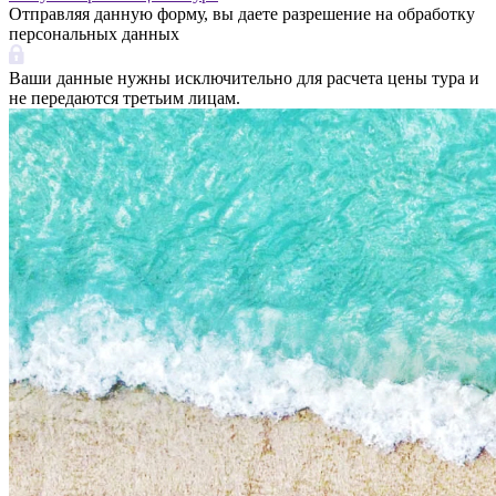
Отправляя данную форму, вы даете разрешение на обработку
персональных данных
Ваши данные нужны исключительно для расчета цены тура и
не передаются третьим лицам.