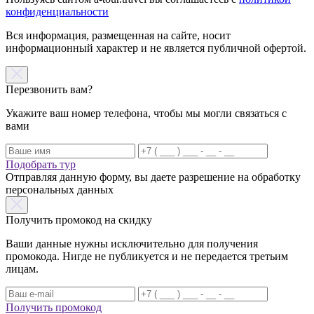
конфиденциальности
Вся информация, размещенная на сайте, носит
информационный характер и не является публичной офертой.
Перезвонить вам?
Укажите ваш номер телефона, чтобы мы могли связаться с
вами
Подобрать тур
Отправляя данную форму, вы даете разрешение на обработку
персональных данных
Получить промокод на скидку
Ваши данные нужны исключительно для получения
промокода. Нигде не публикуется и не передается третьим
лицам.
Получить промокод