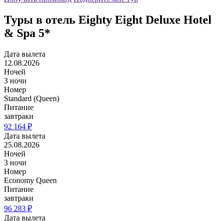
Туры в отель Eighty Eight Deluxe Hotel
& Spa 5*
Дата вылета
12.08.2026
Ночей
3 ночи
Номер
Standard (Queen)
Питание
завтраки
92 164 ₽
Дата вылета
25.08.2026
Ночей
3 ночи
Номер
Economy Queen
Питание
завтраки
96 283 ₽
Дата вылета