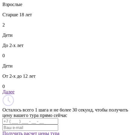
Взрослые
Старше 18 лет
2
Дети
До 2-х лет
0
Дети
От 2-х до 12 лет
0
Далее
Осталось всего 1 шага и не более 30 секунд, чтобы получить
цену вашего тура прямо сейчас
Получить расчет цены тура