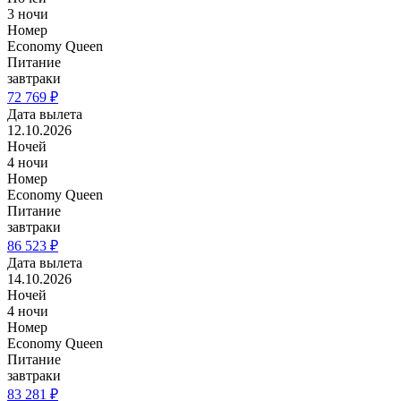
3 ночи
Номер
Economy Queen
Питание
завтраки
72 769 ₽
Дата вылета
12.10.2026
Ночей
4 ночи
Номер
Economy Queen
Питание
завтраки
86 523 ₽
Дата вылета
14.10.2026
Ночей
4 ночи
Номер
Economy Queen
Питание
завтраки
83 281 ₽