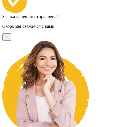
Заявка успешно отправлена!
Скоро мы свяжемся с вами