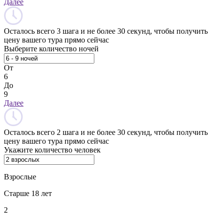
Далее
Осталось всего 3 шага и не более 30 секунд, чтобы получить
цену вашего тура прямо сейчас
Выберите количество ночей
От
6
До
9
Далее
Осталось всего 2 шага и не более 30 секунд, чтобы получить
цену вашего тура прямо сейчас
Укажите количество человек
Взрослые
Старше 18 лет
2