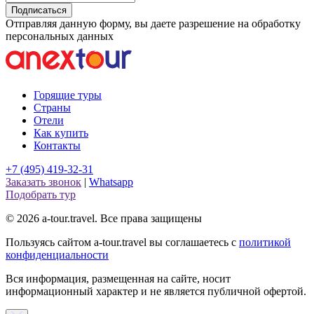
Подписаться
Отправляя данную форму, вы даете разрешение на обработку
персональных данных
Горящие туры
Страны
Отели
Как купить
Контакты
+7 (495) 419-32-31
Заказать звонок
|
Whatsapp
Подобрать тур
© 2026 a-tour.travel. Все права защищены
Пользуясь сайтом a-tour.travel вы соглашаетесь с
политикой
конфиденциальности
Вся информация, размещенная на сайте, носит
информационный характер и не является публичной офертой.