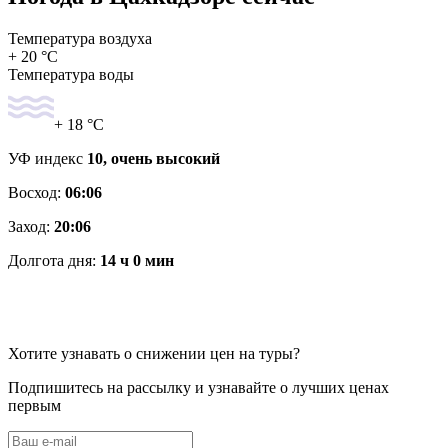
Температура воздуха
+ 20 °C
Температура воды
+ 18 °C
УФ индекс
10, очень высокий
Восход:
06:06
Заход:
20:06
Долгота дня:
14 ч 0 мин
Хотите узнавать о снижении цен на туры?
Подпишитесь на рассылку и узнавайте о лучших ценах
первым