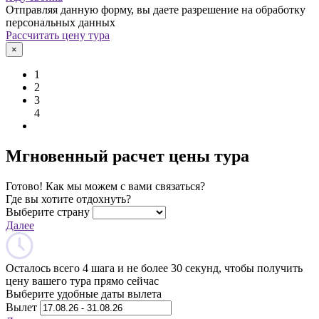
Отправляя данную форму, вы даете разрешение на обработку
персональных данных
Рассчитать цену тура
×
1
2
3
4
Мгновенный расчет цены тура
Готово! Как мы можем с вами связаться?
Где вы хотите отдохнуть?
Выберите страну
Далее
Осталось всего 4 шага и не более 30 секунд, чтобы получить
цену вашего тура прямо сейчас
Выберите удобные даты вылета
Вылет