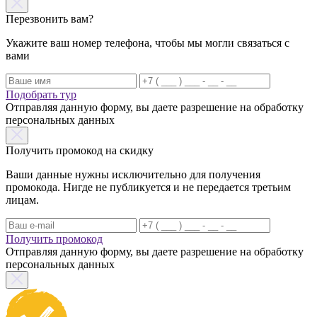
Перезвонить вам?
Укажите ваш номер телефона, чтобы мы могли связаться с
вами
Подобрать тур
Отправляя данную форму, вы даете разрешение на обработку
персональных данных
Получить промокод на скидку
Ваши данные нужны исключительно для получения
промокода. Нигде не публикуется и не передается третьим
лицам.
Получить промокод
Отправляя данную форму, вы даете разрешение на обработку
персональных данных