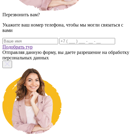
Перезвонить вам?
Укажите ваш номер телефона, чтобы мы могли связаться с
вами
Подобрать тур
Отправляя данную форму, вы даете разрешение на обработку
персональных данных