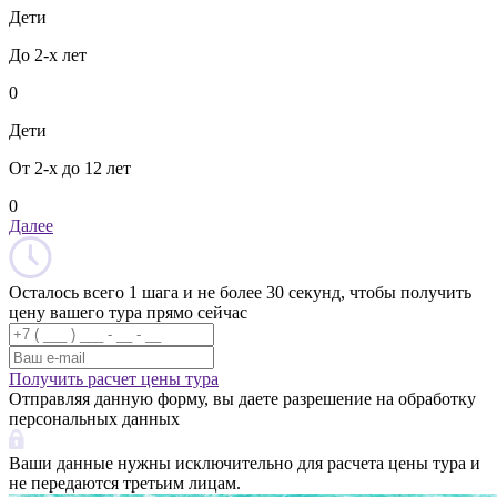
Дети
До 2-х лет
0
Дети
От 2-х до 12 лет
0
Далее
Осталось всего 1 шага и не более 30 секунд, чтобы получить
цену вашего тура прямо сейчас
Получить расчет цены тура
Отправляя данную форму, вы даете разрешение на обработку
персональных данных
Ваши данные нужны исключительно для расчета цены тура и
не передаются третьим лицам.