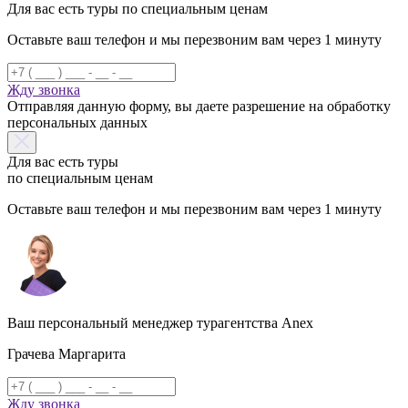
Для вас есть туры по специальным ценам
Оставьте ваш телефон и мы перезвоним вам через 1 минуту
Жду звонка
Отправляя данную форму, вы даете разрешение на обработку
персональных данных
Для вас есть туры
по специальным ценам
Оставьте ваш телефон и мы перезвоним вам через 1 минуту
Ваш персональный менеджер турагентства Anex
Грачева Маргарита
Жду звонка