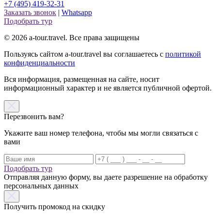
+7 (495) 419-32-31
Заказать звонок
|
Whatsapp
Подобрать тур
© 2026 a-tour.travel. Все права защищены
Пользуясь сайтом a-tour.travel вы соглашаетесь с
политикой
конфиденциальности
Вся информация, размещенная на сайте, носит
информационный характер и не является публичной офертой.
Перезвонить вам?
Укажите ваш номер телефона, чтобы мы могли связаться с
вами
Подобрать тур
Отправляя данную форму, вы даете разрешение на обработку
персональных данных
Получить промокод на скидку