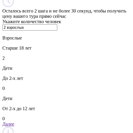
Осталось всего 2 шага и не более 30 секунд, чтобы получить
цену вашего тура прямо сейчас
Укажите количество человек
Взрослые
Старше 18 лет
2
Дети
До 2-х лет
0
Дети
От 2-х до 12 лет
0
Далее