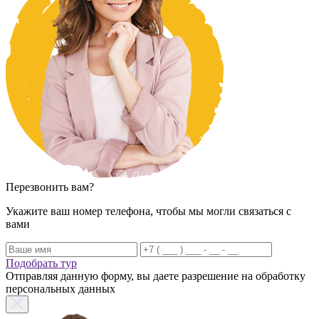
Перезвонить вам?
Укажите ваш номер телефона, чтобы мы могли связаться с
вами
Подобрать тур
Отправляя данную форму, вы даете разрешение на обработку
персональных данных