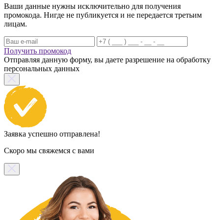
Ваши данные нужны исключительно для получения
промокода. Нигде не публикуется и не передается третьим
лицам.
Получить промокод
Отправляя данную форму, вы даете разрешение на обработку
персональных данных
Заявка успешно отправлена!
Скоро мы свяжемся с вами