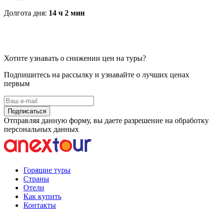
Долгота дня:
14 ч 2 мин
Хотите узнавать о снижении цен на туры?
Подпишитесь на рассылку и узнавайте о лучших ценах
первым
Подписаться
Отправляя данную форму, вы даете разрешение на обработку
персональных данных
Горящие туры
Страны
Отели
Как купить
Контакты