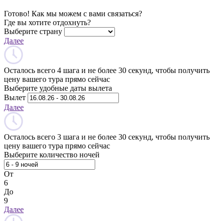
Готово! Как мы можем с вами связаться?
Где вы хотите отдохнуть?
Выберите страну
Далее
Осталось всего 4 шага и не более 30 секунд, чтобы получить
цену вашего тура прямо сейчас
Выберите удобные даты вылета
Вылет
Далее
Осталось всего 3 шага и не более 30 секунд, чтобы получить
цену вашего тура прямо сейчас
Выберите количество ночей
От
6
До
9
Далее