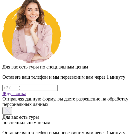
Для вас есть туры по специальным ценам
Оставьте ваш телефон и мы перезвоним вам через 1 минуту
Жду звонка
Отправляя данную форму, вы даете разрешение на обработку
персональных данных
Для вас есть туры
по специальным ценам
Оставьте ваш телефон и мы перезвоним вам через 1 минуту