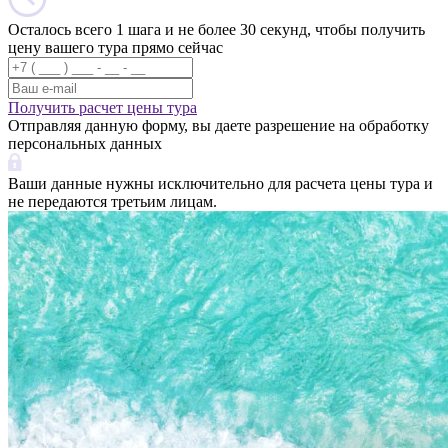
Осталось всего 1 шага и не более 30 секунд, чтобы получить
цену вашего тура прямо сейчас
Получить расчет цены тура
Отправляя данную форму, вы даете разрешение на обработку
персональных данных
Ваши данные нужны исключительно для расчета цены тура и
не передаются третьим лицам.