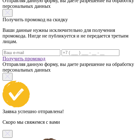
Отправляя данную форму, вы даете разрешение на обработку
персональных данных
Получить промокод на скидку
Ваши данные нужны исключительно для получения
промокода. Нигде не публикуется и не передается третьим
лицам.
Получить промокод
Отправляя данную форму, вы даете разрешение на обработку
персональных данных
Заявка успешно отправлена!
Скоро мы свяжемся с вами