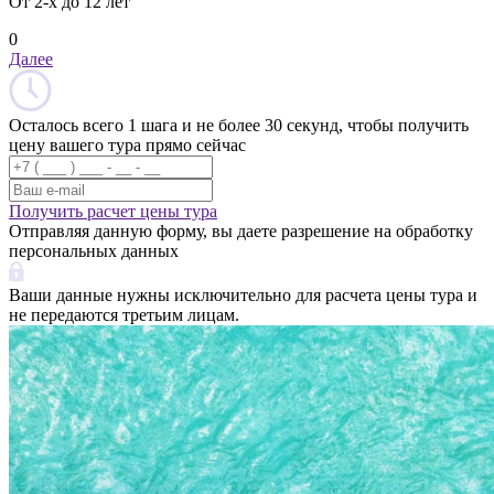
От 2-х до 12 лет
0
Далее
Осталось всего 1 шага и не более 30 секунд, чтобы получить
цену вашего тура прямо сейчас
Получить расчет цены тура
Отправляя данную форму, вы даете разрешение на обработку
персональных данных
Ваши данные нужны исключительно для расчета цены тура и
не передаются третьим лицам.