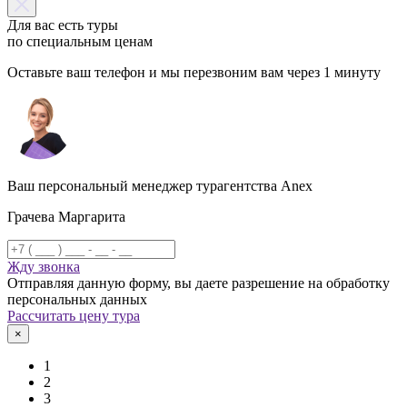
Для вас есть туры
по специальным ценам
Оставьте ваш телефон и мы перезвоним вам через 1 минуту
Ваш персональный менеджер турагентства Anex
Грачева Маргарита
Жду звонка
Отправляя данную форму, вы даете разрешение на обработку
персональных данных
Рассчитать цену тура
×
1
2
3