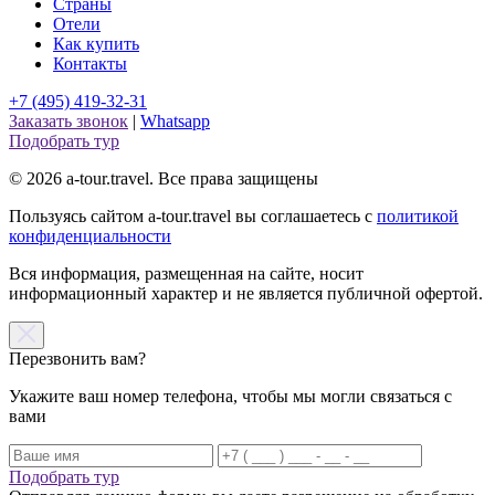
Страны
Отели
Как купить
Контакты
+7 (495) 419-32-31
Заказать звонок
|
Whatsapp
Подобрать тур
© 2026 a-tour.travel. Все права защищены
Пользуясь сайтом a-tour.travel вы соглашаетесь с
политикой
конфиденциальности
Вся информация, размещенная на сайте, носит
информационный характер и не является публичной офертой.
Перезвонить вам?
Укажите ваш номер телефона, чтобы мы могли связаться с
вами
Подобрать тур