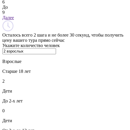
6
До
9
Далее
Осталось всего 2 шага и не более 30 секунд, чтобы получить
цену вашего тура прямо сейчас
Укажите количество человек
Взрослые
Старше 18 лет
2
Дети
До 2-х лет
0
Дети