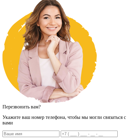
Перезвонить вам?
Укажите ваш номер телефона, чтобы мы могли связаться с
вами