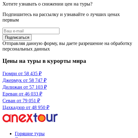
Хотите узнавать о снижении цен на туры?
Подпишитесь на рассылку и узнавайте о лучших ценах
первым
Подписаться
Отправляя данную форму, вы даете разрешение на обработку
персональных данных
Цены на туры в курорты мира
Гюмри
от 58 435 ₽
Джермук
от 58 747 ₽
Дилижан
от 57 103 ₽
Ереван
от 46 033 ₽
Севан
от 79 051 ₽
Цахкадзор
от 48 950 ₽
Горящие туры