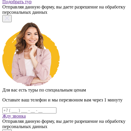
Подобрать тур
Отправляя данную форму, вы даете разрешение на обработку
персональных данных
Для вас есть туры по специальным ценам
Оставьте ваш телефон и мы перезвоним вам через 1 минуту
Жду звонка
Отправляя данную форму, вы даете разрешение на обработку
персональных данных