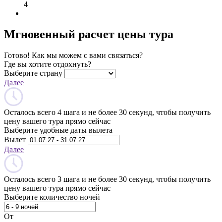
4
Мгновенный расчет цены тура
Готово! Как мы можем с вами связаться?
Где вы хотите отдохнуть?
Выберите страну
Далее
Осталось всего 4 шага и не более 30 секунд, чтобы получить
цену вашего тура прямо сейчас
Выберите удобные даты вылета
Вылет
Далее
Осталось всего 3 шага и не более 30 секунд, чтобы получить
цену вашего тура прямо сейчас
Выберите количество ночей
От