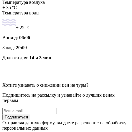
Температура воздуха
+ 35 °C
Температура воды
+ 25 °C
Восход:
06:06
Заход:
20:09
Долгота дня:
14 ч 3 мин
Хотите узнавать о снижении цен на туры?
Подпишитесь на рассылку и узнавайте о лучших ценах
первым
Подписаться
Отправляя данную форму, вы даете разрешение на обработку
персональных данных