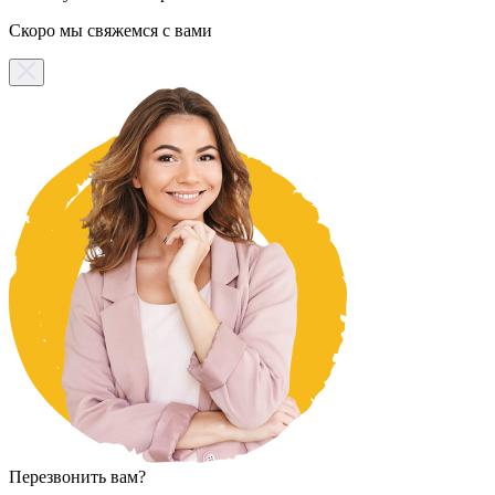
Скоро мы свяжемся с вами
Перезвонить вам?