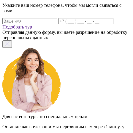
Укажите ваш номер телефона, чтобы мы могли связаться с
вами
Подобрать тур
Отправляя данную форму, вы даете разрешение на обработку
персональных данных
Для вас есть туры по специальным ценам
Оставьте ваш телефон и мы перезвоним вам через 1 минуту