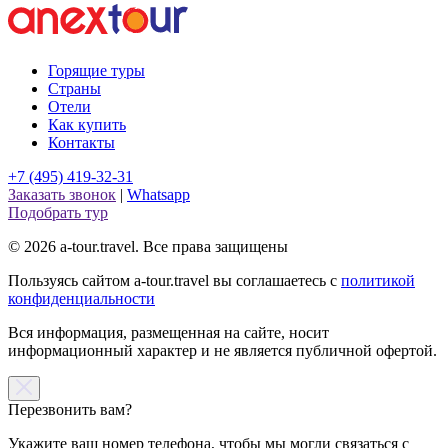
Горящие туры
Страны
Отели
Как купить
Контакты
+7 (495) 419-32-31
Заказать звонок
|
Whatsapp
Подобрать тур
© 2026 a-tour.travel. Все права защищены
Пользуясь сайтом a-tour.travel вы соглашаетесь с
политикой
конфиденциальности
Вся информация, размещенная на сайте, носит
информационный характер и не является публичной офертой.
Перезвонить вам?
Укажите ваш номер телефона, чтобы мы могли связаться с