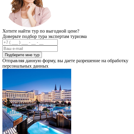
Хотите найти тур по выгодной цене?
Доверьте подбор тура экспертам туризма
Подберите мне тур
Отправляя данную форму, вы даете разрешение на обработку
персональных данных