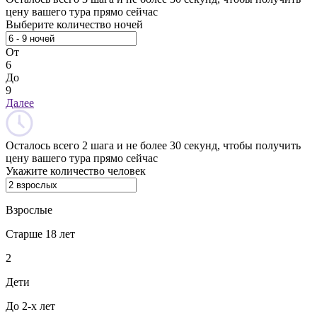
цену вашего тура прямо сейчас
Выберите количество ночей
От
6
До
9
Далее
Осталось всего 2 шага и не более 30 секунд, чтобы получить
цену вашего тура прямо сейчас
Укажите количество человек
Взрослые
Старше 18 лет
2
Дети
До 2-х лет