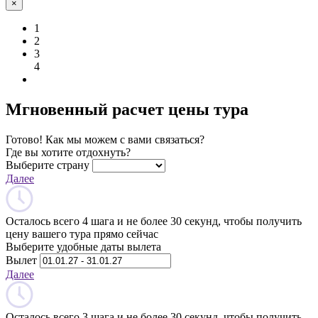
×
1
2
3
4
Мгновенный расчет цены тура
Готово! Как мы можем с вами связаться?
Где вы хотите отдохнуть?
Выберите страну
Далее
Осталось всего 4 шага и не более 30 секунд, чтобы получить
цену вашего тура прямо сейчас
Выберите удобные даты вылета
Вылет
Далее
Осталось всего 3 шага и не более 30 секунд, чтобы получить