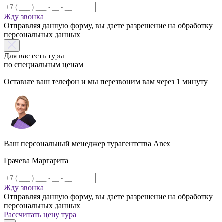
Жду звонка
Отправляя данную форму, вы даете разрешение на обработку
персональных данных
Для вас есть туры
по специальным ценам
Оставьте ваш телефон и мы перезвоним вам через 1 минуту
Ваш персональный менеджер турагентства Anex
Грачева Маргарита
Жду звонка
Отправляя данную форму, вы даете разрешение на обработку
персональных данных
Рассчитать цену тура