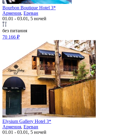
Bourbon Boutique Hotel 3*
Армения
,
Ереван
01.01 - 03.01, 5 ночей
без питания
70 166 ₽
Elysium Gallery Hotel 3*
Армения
,
Ереван
01.01 - 03.01, 5 ночей