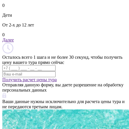
0
Дети
От 2-х до 12 лет
0
Далее
Осталось всего 1 шага и не более 30 секунд, чтобы получить
цену вашего тура прямо сейчас
Получить расчет цены тура
Отправляя данную форму, вы даете разрешение на обработку
персональных данных
Ваши данные нужны исключительно для расчета цены тура и
не передаются третьим лицам.