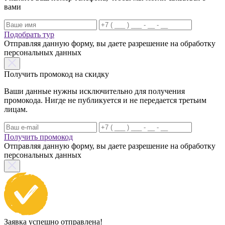
вами
Подобрать тур
Отправляя данную форму, вы даете разрешение на обработку
персональных данных
Получить промокод на скидку
Ваши данные нужны исключительно для получения
промокода. Нигде не публикуется и не передается третьим
лицам.
Получить промокод
Отправляя данную форму, вы даете разрешение на обработку
персональных данных
Заявка успешно отправлена!