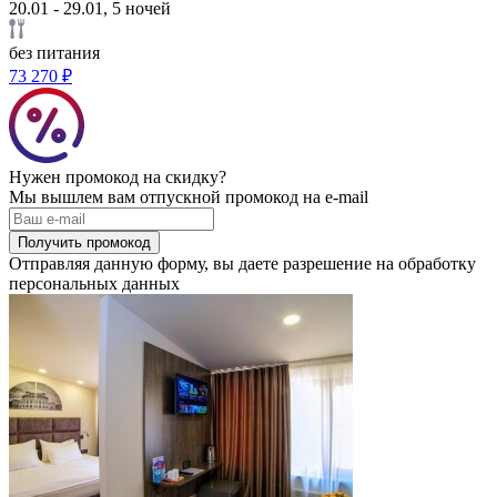
20.01 - 29.01, 5 ночей
без питания
73 270 ₽
Нужен промокод на скидку?
Мы вышлем вам отпускной промокод на e-mail
Получить промокод
Отправляя данную форму, вы даете разрешение на обработку
персональных данных