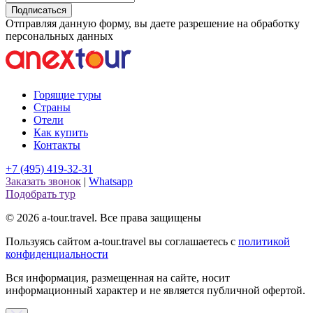
Подписаться
Отправляя данную форму, вы даете разрешение на обработку
персональных данных
Горящие туры
Страны
Отели
Как купить
Контакты
+7 (495) 419-32-31
Заказать звонок
|
Whatsapp
Подобрать тур
© 2026 a-tour.travel. Все права защищены
Пользуясь сайтом a-tour.travel вы соглашаетесь с
политикой
конфиденциальности
Вся информация, размещенная на сайте, носит
информационный характер и не является публичной офертой.