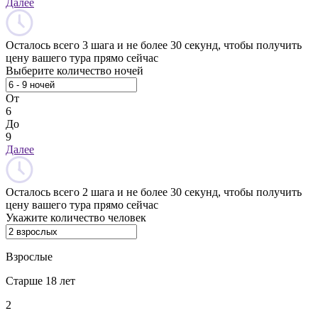
Далее
Осталось всего 3 шага и не более 30 секунд, чтобы получить
цену вашего тура прямо сейчас
Выберите количество ночей
От
6
До
9
Далее
Осталось всего 2 шага и не более 30 секунд, чтобы получить
цену вашего тура прямо сейчас
Укажите количество человек
Взрослые
Старше 18 лет
2