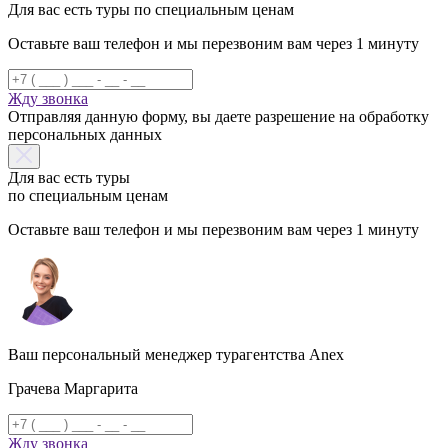
Для вас есть туры по специальным ценам
Оставьте ваш телефон и мы перезвоним вам через 1 минуту
Жду звонка
Отправляя данную форму, вы даете разрешение на обработку
персональных данных
Для вас есть туры
по специальным ценам
Оставьте ваш телефон и мы перезвоним вам через 1 минуту
Ваш персональный менеджер турагентства Anex
Грачева Маргарита
Жду звонка