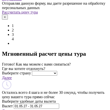
Отправляя данную форму, вы даете разрешение на обработку
персональных данных
Рассчитать цену тура
×
1
2
3
4
Мгновенный расчет цены тура
Готово! Как мы можем с вами связаться?
Где вы хотите отдохнуть?
Выберите страну
Далее
Осталось всего 4 шага и не более 30 секунд, чтобы получить
цену вашего тура прямо сейчас
Выберите удобные даты вылета
Вылет