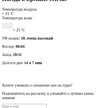
Температура воздуха
+ 33 °C
Температура воды
+ 25 °C
УФ индекс
10, очень высокий
Восход:
06:04
Заход:
20:11
Долгота дня:
14 ч 7 мин
Хотите узнавать о снижении цен на туры?
Подпишитесь на рассылку и узнавайте о лучших ценах
первым