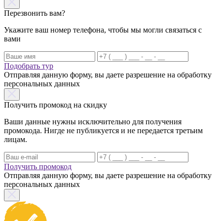
Перезвонить вам?
Укажите ваш номер телефона, чтобы мы могли связаться с
вами
Подобрать тур
Отправляя данную форму, вы даете разрешение на обработку
персональных данных
Получить промокод на скидку
Ваши данные нужны исключительно для получения
промокода. Нигде не публикуется и не передается третьим
лицам.
Получить промокод
Отправляя данную форму, вы даете разрешение на обработку
персональных данных