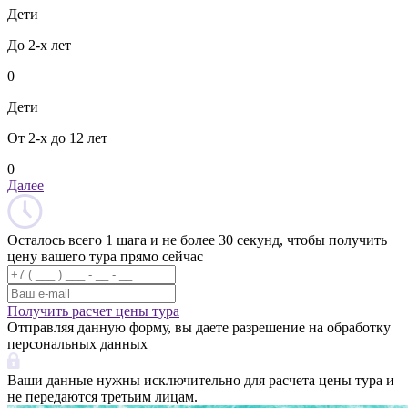
Дети
До 2-х лет
0
Дети
От 2-х до 12 лет
0
Далее
Осталось всего 1 шага и не более 30 секунд, чтобы получить
цену вашего тура прямо сейчас
Получить расчет цены тура
Отправляя данную форму, вы даете разрешение на обработку
персональных данных
Ваши данные нужны исключительно для расчета цены тура и
не передаются третьим лицам.