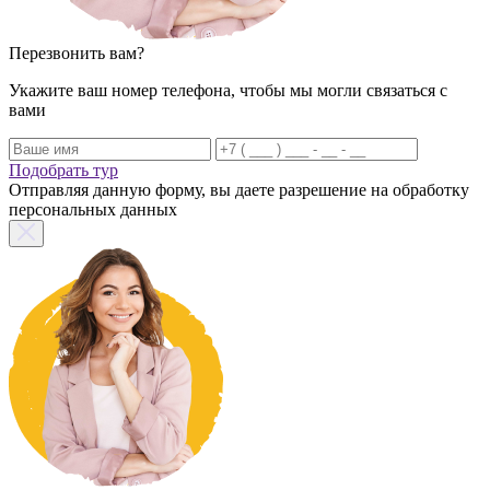
Перезвонить вам?
Укажите ваш номер телефона, чтобы мы могли связаться с
вами
Подобрать тур
Отправляя данную форму, вы даете разрешение на обработку
персональных данных