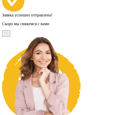
Заявка успешно отправлена!
Скоро мы свяжемся с вами