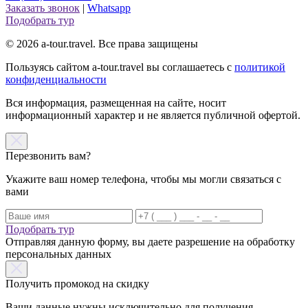
Заказать звонок
|
Whatsapp
Подобрать тур
© 2026 a-tour.travel. Все права защищены
Пользуясь сайтом a-tour.travel вы соглашаетесь с
политикой
конфиденциальности
Вся информация, размещенная на сайте, носит
информационный характер и не является публичной офертой.
Перезвонить вам?
Укажите ваш номер телефона, чтобы мы могли связаться с
вами
Подобрать тур
Отправляя данную форму, вы даете разрешение на обработку
персональных данных
Получить промокод на скидку
Ваши данные нужны исключительно для получения