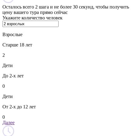
Осталось всего 2 шага и не более 30 секунд, чтобы получить
цену вашего тура прямо сейчас
Укажите количество человек
Взрослые
Старше 18 лет
2
Дети
До 2-х лет
0
Дети
От 2-х до 12 лет
0
Далее