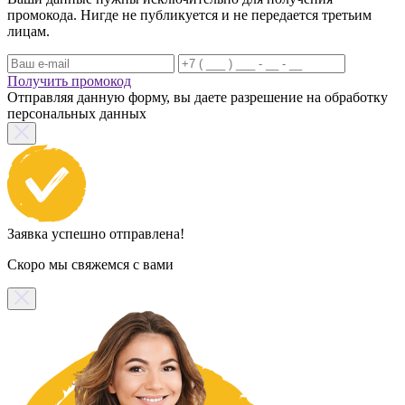
промокода. Нигде не публикуется и не передается третьим
лицам.
Получить промокод
Отправляя данную форму, вы даете разрешение на обработку
персональных данных
Заявка успешно отправлена!
Скоро мы свяжемся с вами