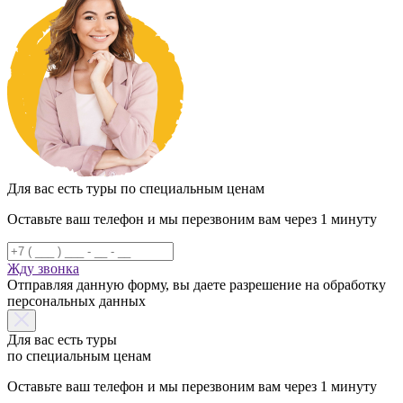
Для вас есть туры по специальным ценам
Оставьте ваш телефон и мы перезвоним вам через 1 минуту
Жду звонка
Отправляя данную форму, вы даете разрешение на обработку
персональных данных
Для вас есть туры
по специальным ценам
Оставьте ваш телефон и мы перезвоним вам через 1 минуту