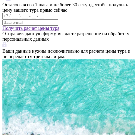
Осталось всего 1 шага и не более 30 секунд, чтобы получить
цену вашего тура прямо сейчас
Получить расчет цены тура
Отправляя данную форму, вы даете разрешение на обработку
персональных данных
Ваши данные нужны исключительно для расчета цены тура и
не передаются третьим лицам.