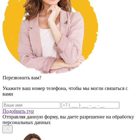
Перезвонить вам?
Укажите ваш номер телефона, чтобы мы могли связаться с
вами
Подобрать тур
Отправляя данную форму, вы даете разрешение на обработку
персональных данных