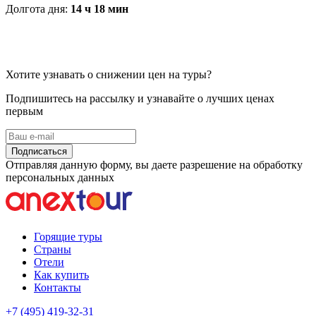
Долгота дня:
14 ч 18 мин
Хотите узнавать о снижении цен на туры?
Подпишитесь на рассылку и узнавайте о лучших ценах
первым
Подписаться
Отправляя данную форму, вы даете разрешение на обработку
персональных данных
Горящие туры
Страны
Отели
Как купить
Контакты
+7 (495) 419-32-31