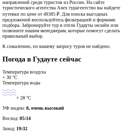
направлений среди туристов из России. На сайте
туристического агентства Anex турагентство вы найдете
путевки по цене от 49385 ₽. Для поиска выгодных
предложений воспользуйтесь фильтрацией и формами
подбора. Забронируйте тур в отели Гудауты онлайн или
позвоните нашим менеджерам, которые помогут сделать
правильный выбор.
К сожалению, по вашему запросу туров не найдено.
Погода в Гудауте сейчас
Температура воздуха
+ 30 °C
Температура воды
+ 28 °C
УФ индекс
8, очень высокий
Восход:
05:14
Заход:
19:32