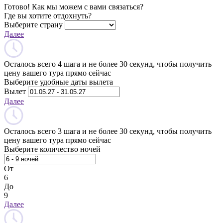
Готово! Как мы можем с вами связаться?
Где вы хотите отдохнуть?
Выберите страну
Далее
Осталось всего 4 шага и не более 30 секунд, чтобы получить
цену вашего тура прямо сейчас
Выберите удобные даты вылета
Вылет
Далее
Осталось всего 3 шага и не более 30 секунд, чтобы получить
цену вашего тура прямо сейчас
Выберите количество ночей
От
6
До
9
Далее