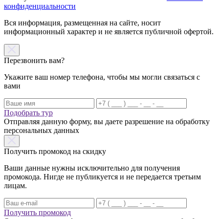
конфиденциальности
Вся информация, размещенная на сайте, носит
информационный характер и не является публичной офертой.
Перезвонить вам?
Укажите ваш номер телефона, чтобы мы могли связаться с
вами
Подобрать тур
Отправляя данную форму, вы даете разрешение на обработку
персональных данных
Получить промокод на скидку
Ваши данные нужны исключительно для получения
промокода. Нигде не публикуется и не передается третьим
лицам.
Получить промокод