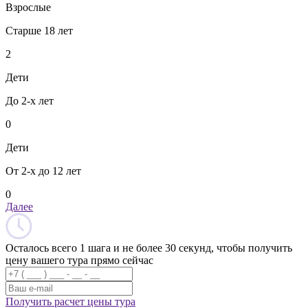
Взрослые
Старше 18 лет
2
Дети
До 2-х лет
0
Дети
От 2-х до 12 лет
0
Далее
Осталось всего 1 шага и не более 30 секунд, чтобы получить
цену вашего тура прямо сейчас
Получить расчет цены тура