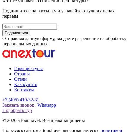
Хотите узнавать о снижении цен на туры?
Подпишитесь на рассылку и узнавайте о лучших ценах
первым
Подписаться
Отправляя данную форму, вы даете разрешение на обработку
персональных данных
Горящие туры
Страны
Отели
Как купить
Контакты
+7 (495) 419-32-31
Заказать звонок
|
Whatsapp
Подобрать тур
© 2026 a-tour.travel. Все права защищены
Пользуясь сайтом a-tour.travel вы соглашаетесь с
политикой