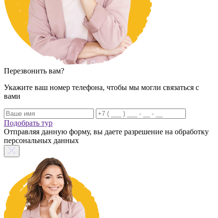
Перезвонить вам?
Укажите ваш номер телефона, чтобы мы могли связаться с
вами
Подобрать тур
Отправляя данную форму, вы даете разрешение на обработку
персональных данных