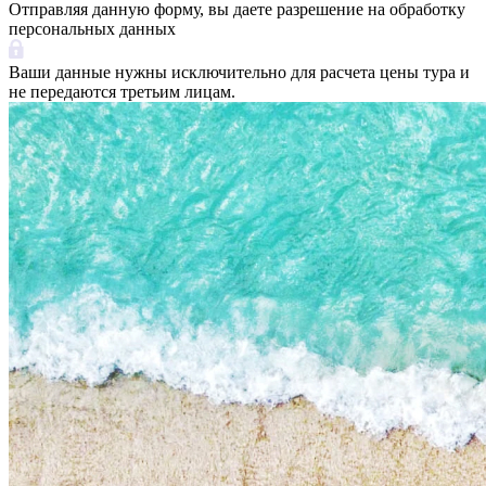
Отправляя данную форму, вы даете разрешение на обработку
персональных данных
Ваши данные нужны исключительно для расчета цены тура и
не передаются третьим лицам.