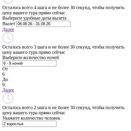
Осталось всего 4 шага и не более 30 секунд, чтобы получить
цену вашего тура прямо сейчас
Выберите удобные даты вылета
Вылет
Далее
Осталось всего 3 шага и не более 30 секунд, чтобы получить
цену вашего тура прямо сейчас
Выберите количество ночей
От
6
До
9
Далее
Осталось всего 2 шага и не более 30 секунд, чтобы получить
цену вашего тура прямо сейчас
Укажите количество человек