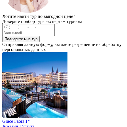
Хотите найти тур по выгодной цене?
Доверьте подбор тура экспертам туризма
Подберите мне тур
Отправляя данную форму, вы даете разрешение на обработку
персональных данных
Grace Faors 1*
Абхазия
,
Гудаута