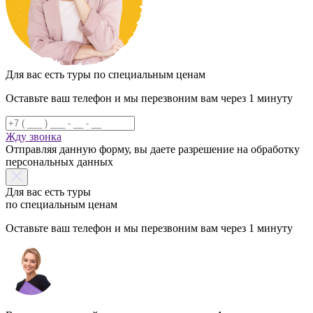
Для вас есть туры по специальным ценам
Оставьте ваш телефон и мы перезвоним вам через 1 минуту
Жду звонка
Отправляя данную форму, вы даете разрешение на обработку
персональных данных
Для вас есть туры
по специальным ценам
Оставьте ваш телефон и мы перезвоним вам через 1 минуту