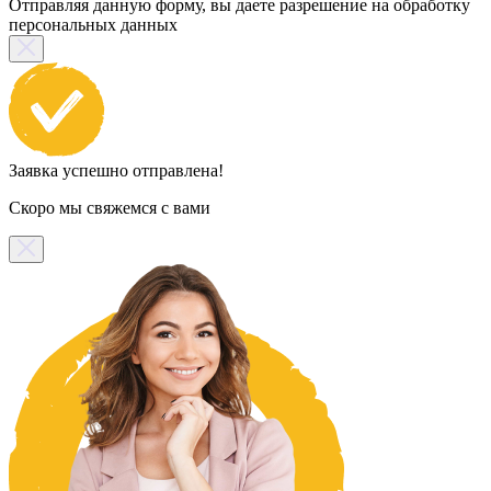
Отправляя данную форму, вы даете разрешение на обработку
персональных данных
Заявка успешно отправлена!
Скоро мы свяжемся с вами