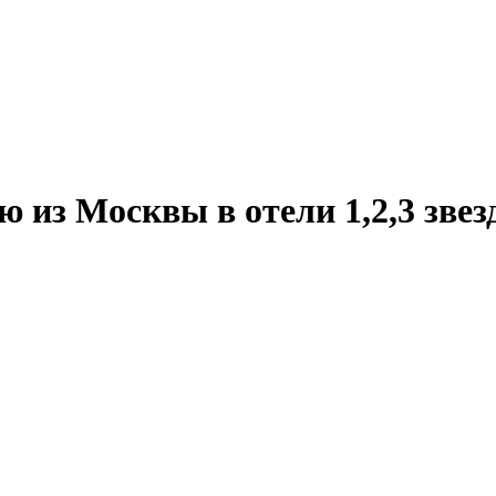
ю из Москвы в отели 1,2,3 зве