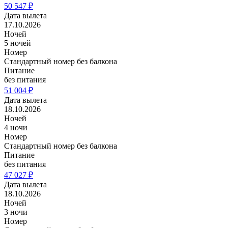
50 547 ₽
Дата вылета
17.10.2026
Ночей
5 ночей
Номер
Стандартный номер без балкона
Питание
без питания
51 004 ₽
Дата вылета
18.10.2026
Ночей
4 ночи
Номер
Стандартный номер без балкона
Питание
без питания
47 027 ₽
Дата вылета
18.10.2026
Ночей
3 ночи
Номер