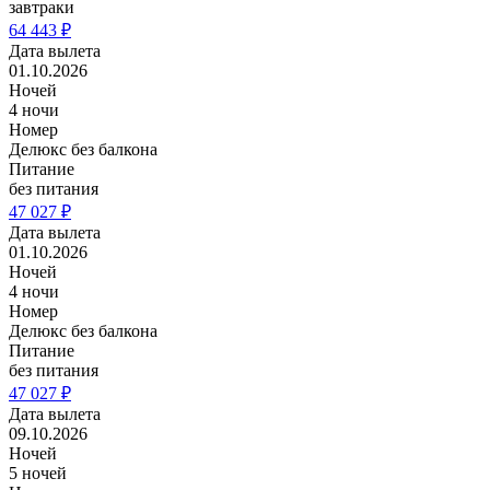
завтраки
64 443 ₽
Дата вылета
01.10.2026
Ночей
4 ночи
Номер
Делюкс без балкона
Питание
без питания
47 027 ₽
Дата вылета
01.10.2026
Ночей
4 ночи
Номер
Делюкс без балкона
Питание
без питания
47 027 ₽
Дата вылета
09.10.2026
Ночей
5 ночей