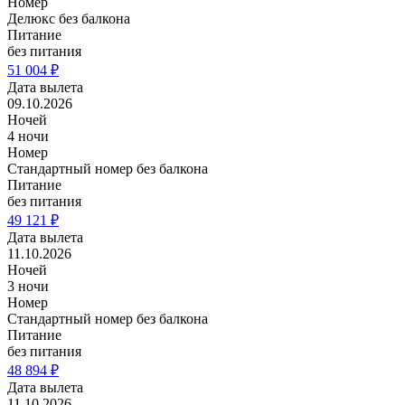
Номер
Делюкс без балкона
Питание
без питания
51 004 ₽
Дата вылета
09.10.2026
Ночей
4 ночи
Номер
Стандартный номер без балкона
Питание
без питания
49 121 ₽
Дата вылета
11.10.2026
Ночей
3 ночи
Номер
Стандартный номер без балкона
Питание
без питания
48 894 ₽
Дата вылета
11.10.2026