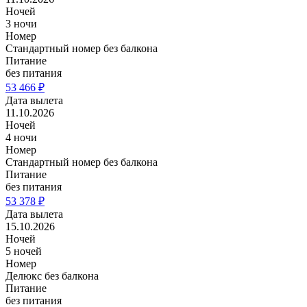
Ночей
3 ночи
Номер
Стандартный номер без балкона
Питание
без питания
53 466 ₽
Дата вылета
11.10.2026
Ночей
4 ночи
Номер
Стандартный номер без балкона
Питание
без питания
53 378 ₽
Дата вылета
15.10.2026
Ночей
5 ночей
Номер
Делюкс без балкона
Питание
без питания