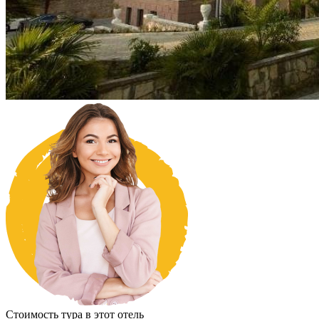
Стоимость тура в этот отель