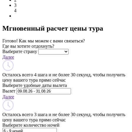
3
4
Мгновенный расчет цены тура
Готово! Как мы можем с вами связаться?
Где вы хотите отдохнуть?
Выберите страну
Далее
Осталось всего 4 шага и не более 30 секунд, чтобы получить
цену вашего тура прямо сейчас
Выберите удобные даты вылета
Вылет
Далее
Осталось всего 3 шага и не более 30 секунд, чтобы получить
цену вашего тура прямо сейчас
Выберите количество ночей