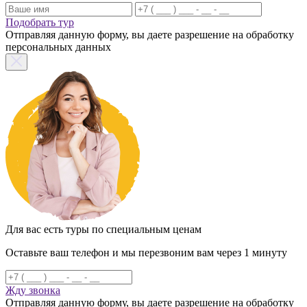
Подобрать тур
Отправляя данную форму, вы даете разрешение на обработку
персональных данных
Для вас есть туры по специальным ценам
Оставьте ваш телефон и мы перезвоним вам через 1 минуту
Жду звонка
Отправляя данную форму, вы даете разрешение на обработку