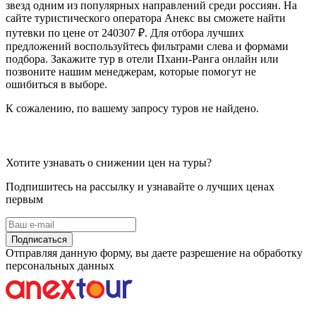
звезд одним из популярных направлений среди россиян. На
сайте туристического оператора Анекс вы сможете найти
путевки по цене от 240307 ₽. Для отбора лучших
предложений воспользуйтесь фильтрами слева и формами
подбора. Закажите тур в отели Пхани-Ранга онлайн или
позвоните нашим менеджерам, которые помогут не
ошибиться в выборе.
К сожалению, по вашему запросу туров не найдено.
Хотите узнавать о снижении цен на туры?
Подпишитесь на рассылку и узнавайте о лучших ценах
первым
Подписаться
Отправляя данную форму, вы даете разрешение на обработку
персональных данных