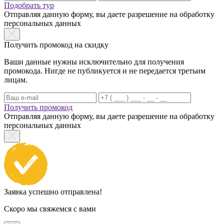
Подобрать тур
Отправляя данную форму, вы даете разрешение на обработку
персональных данных
Получить промокод на скидку
Ваши данные нужны исключительно для получения
промокода. Нигде не публикуется и не передается третьим
лицам.
Получить промокод
Отправляя данную форму, вы даете разрешение на обработку
персональных данных
Заявка успешно отправлена!
Скоро мы свяжемся с вами