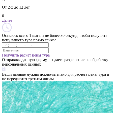
От 2-х до 12 лет
0
Далее
Осталось всего 1 шага и не более 30 секунд, чтобы получить
цену вашего тура прямо сейчас
Получить расчет цены тура
Отправляя данную форму, вы даете разрешение на обработку
персональных данных
Ваши данные нужны исключительно для расчета цены тура и
не передаются третьим лицам.