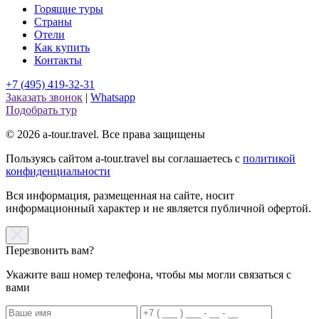
Горящие туры
Страны
Отели
Как купить
Контакты
+7 (495) 419-32-31
Заказать звонок
|
Whatsapp
Подобрать тур
© 2026 a-tour.travel. Все права защищены
Пользуясь сайтом a-tour.travel вы соглашаетесь с
политикой
конфиденциальности
Вся информация, размещенная на сайте, носит
информационный характер и не является публичной офертой.
Перезвонить вам?
Укажите ваш номер телефона, чтобы мы могли связаться с
вами