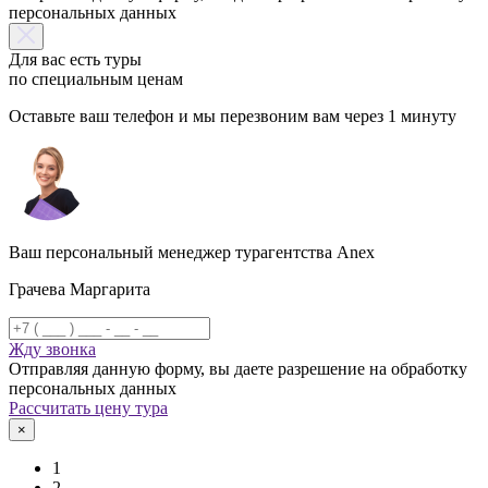
персональных данных
Для вас есть туры
по специальным ценам
Оставьте ваш телефон и мы перезвоним вам через 1 минуту
Ваш персональный менеджер турагентства Anex
Грачева Маргарита
Жду звонка
Отправляя данную форму, вы даете разрешение на обработку
персональных данных
Рассчитать цену тура
×
1
2