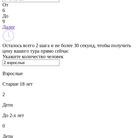
От
6
До
9
Далее
Осталось всего 2 шага и не более 30 секунд, чтобы получить
цену вашего тура прямо сейчас
Укажите количество человек
Взрослые
Старше 18 лет
2
Дети
До 2-х лет
0
Дети