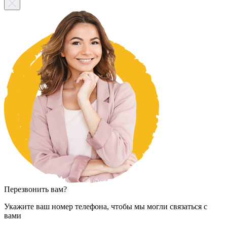
Перезвонить вам?
Укажите ваш номер телефона, чтобы мы могли связаться с
вами