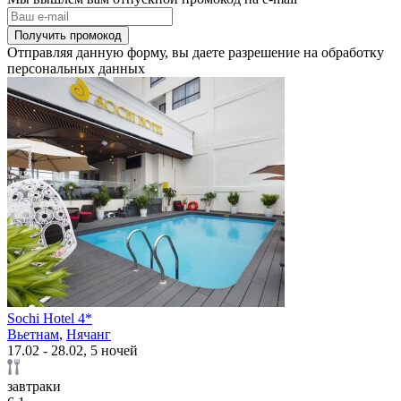
Получить промокод
Отправляя данную форму, вы даете разрешение на обработку
персональных данных
Sochi Hotel 4*
Вьетнам
,
Нячанг
17.02 - 28.02, 5 ночей
завтраки