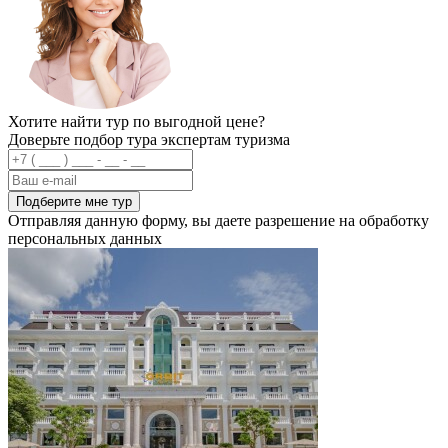
Хотите найти тур по выгодной цене?
Доверьте подбор тура экспертам туризма
Подберите мне тур
Отправляя данную форму, вы даете разрешение на обработку
персональных данных