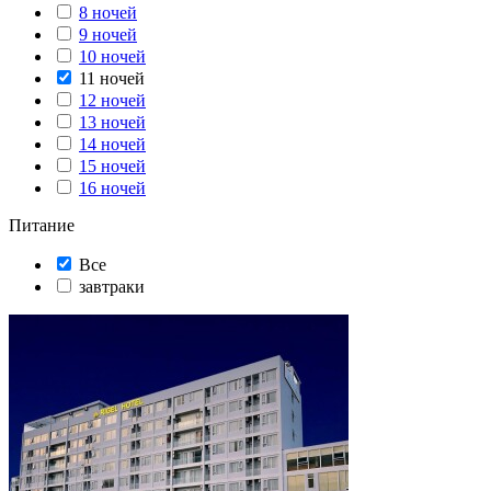
8 ночей
9 ночей
10 ночей
11 ночей
12 ночей
13 ночей
14 ночей
15 ночей
16 ночей
Питание
Все
завтраки