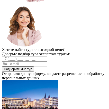
Хотите найти тур по выгодной цене?
Доверьте подбор тура экспертам туризма
Подберите мне тур
Отправляя данную форму, вы даете разрешение на обработку
персональных данных