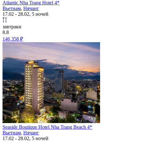
Atlantic Nha Trang Hotel 4*
Вьетнам
,
Нячанг
17.02 - 28.02, 5 ночей
завтраки
8.8
146 358 ₽
Seaside Boutique Hotel Nha Trang Beach 4*
Вьетнам
,
Нячанг
17.02 - 28.02, 5 ночей