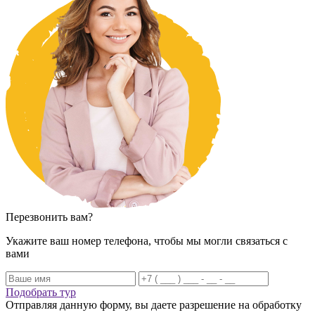
Перезвонить вам?
Укажите ваш номер телефона, чтобы мы могли связаться с
вами
Подобрать тур
Отправляя данную форму, вы даете разрешение на обработку