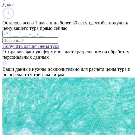
Далее
Осталось всего 1 шага и не более 30 секунд, чтобы получить
цену вашего тура прямо сейчас
Получить расчет цены тура
Отправляя данную форму, вы даете разрешение на обработку
персональных данных
Ваши данные нужны исключительно для расчета цены тура и
не передаются третьим лицам.