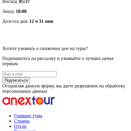
Восход:
05:37
Заход:
18:08
Долгота дня:
12 ч 31 мин
Хотите узнавать о снижении цен на туры?
Подпишитесь на рассылку и узнавайте о лучших ценах
первым
Подписаться
Отправляя данную форму, вы даете разрешение на обработку
персональных данных
Горящие туры
Страны
Отели