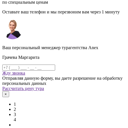
по специальным ценам
Оставьте ваш телефон и мы перезвоним вам через 1 минуту
Ваш персональный менеджер турагентства Anex
Грачева Маргарита
Жду звонка
Отправляя данную форму, вы даете разрешение на обработку
персональных данных
Рассчитать цену тура
×
1
2
3
4