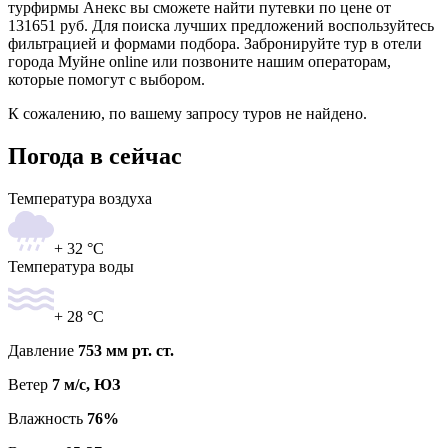
турфирмы Анекс вы сможете найти путевки по цене от
131651 руб. Для поиска лучших предложений воспользуйтесь
фильтрацией и формами подбора. Забронируйте тур в отели
города Муйне online или позвоните нашим операторам,
которые помогут с выбором.
К сожалению, по вашему запросу туров не найдено.
Погода в сейчас
Температура воздуха
+ 32 °C
Температура воды
+ 28 °C
Давление
753 мм рт. ст.
Ветер
7 м/с, ЮЗ
Влажность
76%