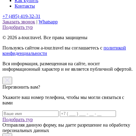
Как купить
Контакты
+7 (495) 419-32-31
Заказать звонок
|
Whatsapp
Подобрать тур
© 2026 a-tour.travel. Все права защищены
Пользуясь сайтом a-tour.travel вы соглашаетесь с
политикой
конфиденциальности
Вся информация, размещенная на сайте, носит
информационный характер и не является публичной офертой.
Перезвонить вам?
Укажите ваш номер телефона, чтобы мы могли связаться с
вами
Подобрать тур
Отправляя данную форму, вы даете разрешение на обработку
персональных данных