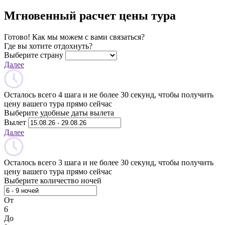
Мгновенный расчет цены тура
Готово! Как мы можем с вами связаться?
Где вы хотите отдохнуть?
Выберите страну
Далее
Осталось всего 4 шага и не более 30 секунд, чтобы получить
цену вашего тура прямо сейчас
Выберите удобные даты вылета
Вылет
Далее
Осталось всего 3 шага и не более 30 секунд, чтобы получить
цену вашего тура прямо сейчас
Выберите количество ночей
От
6
До