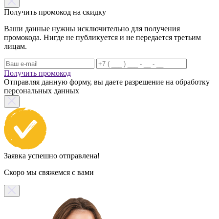
Получить промокод на скидку
Ваши данные нужны исключительно для получения
промокода. Нигде не публикуется и не передается третьим
лицам.
Получить промокод
Отправляя данную форму, вы даете разрешение на обработку
персональных данных
Заявка успешно отправлена!
Скоро мы свяжемся с вами