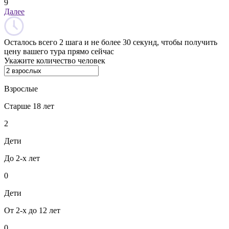
9
Далее
Осталось всего 2 шага и не более 30 секунд, чтобы получить
цену вашего тура прямо сейчас
Укажите количество человек
Взрослые
Старше 18 лет
2
Дети
До 2-х лет
0
Дети
От 2-х до 12 лет
0