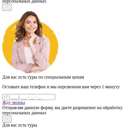
персональных данных
Для вас есть туры по специальным ценам
Оставьте ваш телефон и мы перезвоним вам через 1 минуту
Жду звонка
Отправляя данную форму, вы даете разрешение на обработку
персональных данных
Для вас есть туры