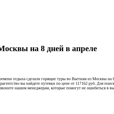
Москвы на 8 дней в апреле
времени отдыха сделали горящие туры во Вьетнам из Москвы на 
турагентство вы найдете путевки по цене от 117162 руб. Для п
позвоните нашим менеджерам, которые помогут не ошибиться в вы