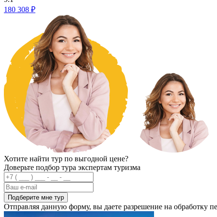
180 308 ₽
Хотите найти тур по выгодной цене?
Доверьте подбор тура экспертам туризма
Подберите мне тур
Отправляя данную форму, вы даете разрешение на обработку 