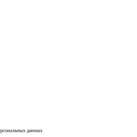
персональных данных