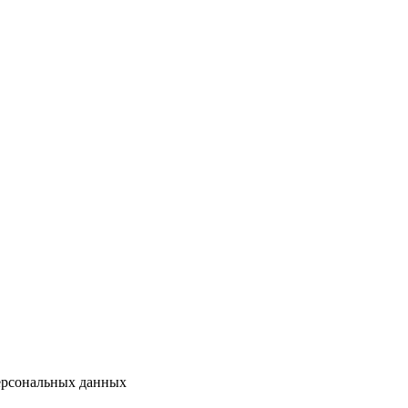
персональных данных