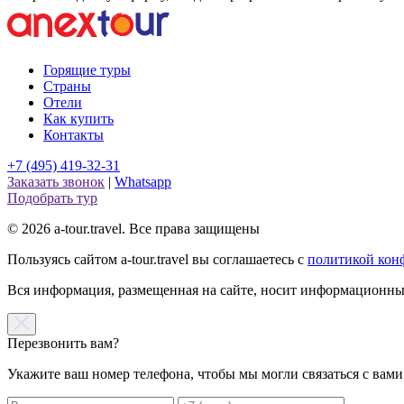
Горящие туры
Страны
Отели
Как купить
Контакты
+7 (495) 419-32-31
Заказать звонок
|
Whatsapp
Подобрать тур
© 2026 a-tour.travel. Все права защищены
Пользуясь сайтом a-tour.travel вы соглашаетесь с
политикой кон
Вся информация, размещенная на сайте, носит информационный
Перезвонить вам?
Укажите ваш номер телефона, чтобы мы могли связаться с вами