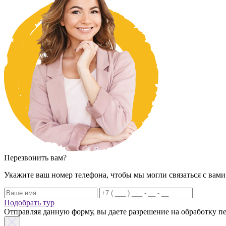
Перезвонить вам?
Укажите ваш номер телефона, чтобы мы могли связаться с вами
Подобрать тур
Отправляя данную форму, вы даете разрешение на обработку 