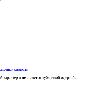
фиденциальности
 характер и не является публичной офертой.