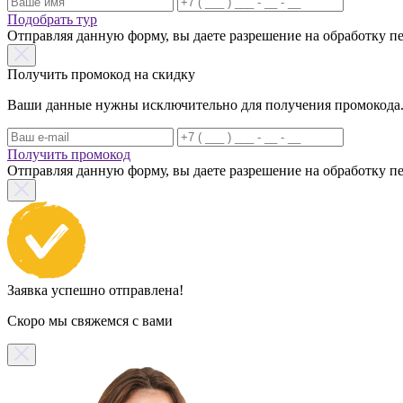
Подобрать тур
Отправляя данную форму, вы даете разрешение на обработку 
Получить промокод на скидку
Ваши данные нужны исключительно для получения промокода. Н
Получить промокод
Отправляя данную форму, вы даете разрешение на обработку 
Заявка успешно отправлена!
Скоро мы свяжемся с вами