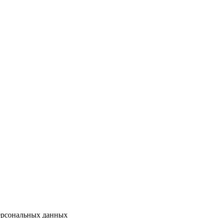
персональных данных