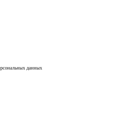
персональных данных