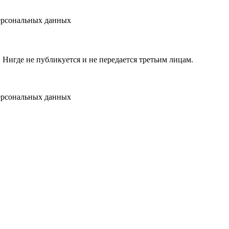
персональных данных
игде не публикуется и не передается третьим лицам.
персональных данных