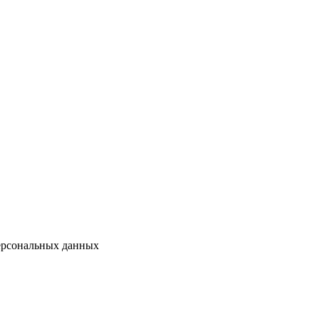
персональных данных