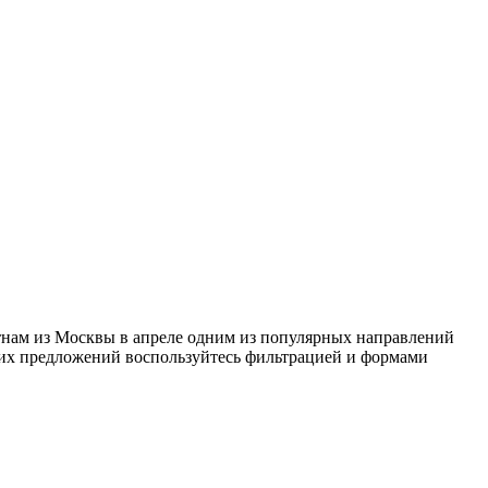
етнам из Москвы в апреле одним из популярных направлений
ящих предложений воспользуйтесь фильтрацией и формами