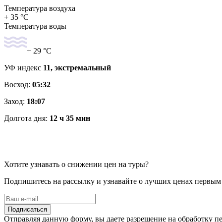
Температура воздуха
+ 35 °C
Температура воды
+ 29 °C
УФ индекс
11, экстремальный
Восход:
05:32
Заход:
18:07
Долгота дня:
12 ч 35 мин
Хотите узнавать о снижении цен на туры?
Подпишитесь на рассылку и узнавайте о лучших ценах первым
Подписаться
Отправляя данную форму, вы даете разрешение на обработку 