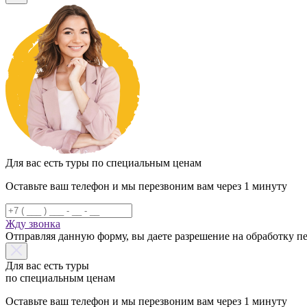
Для вас есть туры по специальным ценам
Оставьте ваш телефон и мы перезвоним вам через 1 минуту
Жду звонка
Отправляя данную форму, вы даете разрешение на обработку 
Для вас есть туры
по специальным ценам
Оставьте ваш телефон и мы перезвоним вам через 1 минуту