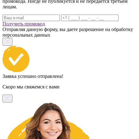
промокода. Нигде не публикуется и не передается третьим
лицам.
Получить промокод
Отправляя данную форму, вы даете разрешение на обработку
персональных данных
Заявка успешно отправлена!
Скоро мы свяжемся с вами