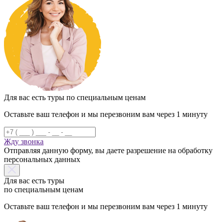
Для вас есть туры по специальным ценам
Оставьте ваш телефон и мы перезвоним вам через 1 минуту
Жду звонка
Отправляя данную форму, вы даете разрешение на обработку
персональных данных
Для вас есть туры
по специальным ценам
Оставьте ваш телефон и мы перезвоним вам через 1 минуту