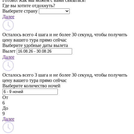
Готово! Как мы можем с вами связаться?
Где вы хотите отдохнуть?
Выберите страну
Далее
Осталось всего 4 шага и не более 30 секунд, чтобы получить
цену вашего тура прямо сейчас
Выберите удобные даты вылета
Вылет
Далее
Осталось всего 3 шага и не более 30 секунд, чтобы получить
цену вашего тура прямо сейчас
Выберите количество ночей
От
6
До
9
Далее