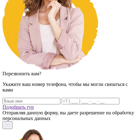
Перезвонить вам?
Укажите ваш номер телефона, чтобы мы могли связаться с
вами
Подобрать тур
Отправляя данную форму, вы даете разрешение на обработку
персональных данных