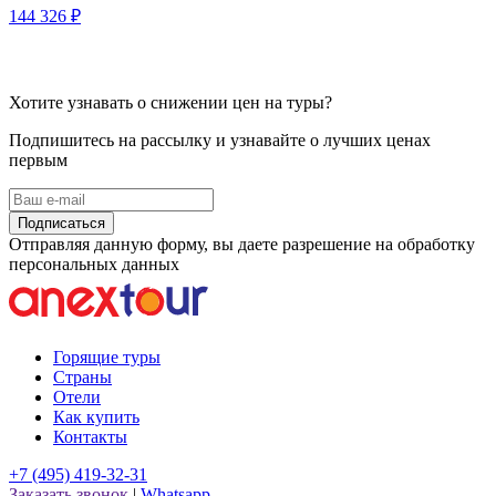
144 326 ₽
Хотите узнавать о снижении цен на туры?
Подпишитесь на рассылку и узнавайте о лучших ценах
первым
Подписаться
Отправляя данную форму, вы даете разрешение на обработку
персональных данных
Горящие туры
Страны
Отели
Как купить
Контакты
+7 (495) 419-32-31
Заказать звонок
|
Whatsapp