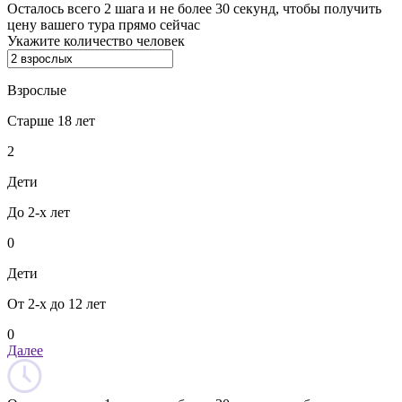
Осталось всего 2 шага и не более 30 секунд, чтобы получить
цену вашего тура прямо сейчас
Укажите количество человек
Взрослые
Старше 18 лет
2
Дети
До 2-х лет
0
Дети
От 2-х до 12 лет
0
Далее