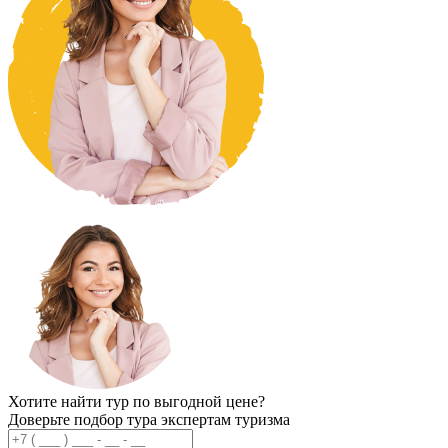
Хотите найти тур по выгодной цене?
Доверьте подбор тура экспертам туризма