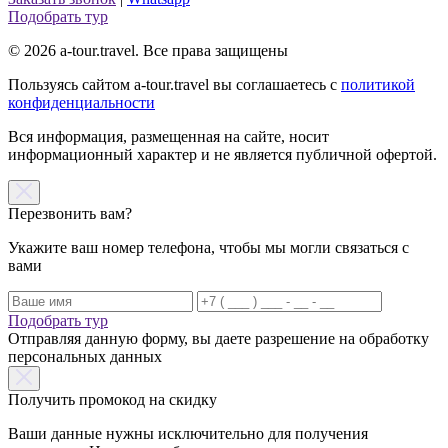
Подобрать тур
© 2026 a-tour.travel. Все права защищены
Пользуясь сайтом a-tour.travel вы соглашаетесь с
политикой
конфиденциальности
Вся информация, размещенная на сайте, носит
информационный характер и не является публичной офертой.
Перезвонить вам?
Укажите ваш номер телефона, чтобы мы могли связаться с
вами
Подобрать тур
Отправляя данную форму, вы даете разрешение на обработку
персональных данных
Получить промокод на скидку
Ваши данные нужны исключительно для получения