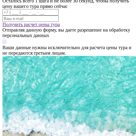
Осталось всего 1 шага и не более 30 секунд, чтобы получить
цену вашего тура прямо сейчас
Получить расчет цены тура
Отправляя данную форму, вы даете разрешение на обработку
персональных данных
Ваши данные нужны исключительно для расчета цены тура и
не передаются третьим лицам.