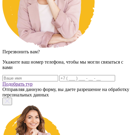
Перезвонить вам?
Укажите ваш номер телефона, чтобы мы могли связаться с
вами
Подобрать тур
Отправляя данную форму, вы даете разрешение на обработку
персональных данных