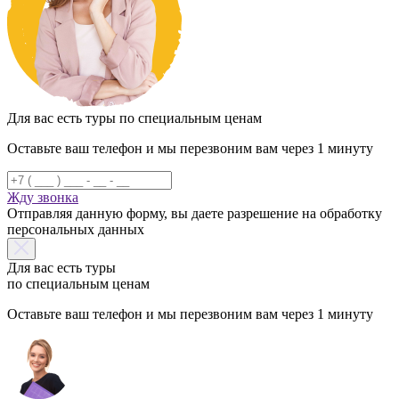
Для вас есть туры по специальным ценам
Оставьте ваш телефон и мы перезвоним вам через 1 минуту
Жду звонка
Отправляя данную форму, вы даете разрешение на обработку
персональных данных
Для вас есть туры
по специальным ценам
Оставьте ваш телефон и мы перезвоним вам через 1 минуту