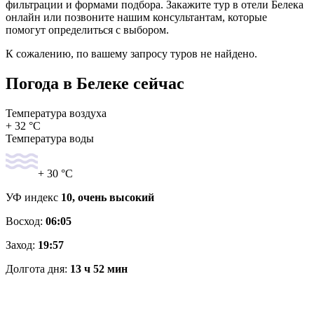
фильтрации и формами подбора. Закажите тур в отели Белека
онлайн или позвоните нашим консультантам, которые
помогут определиться с выбором.
К сожалению, по вашему запросу туров не найдено.
Погода в Белеке сейчас
Температура воздуха
+ 32 °C
Температура воды
+ 30 °C
УФ индекс
10, очень высокий
Восход:
06:05
Заход:
19:57
Долгота дня:
13 ч 52 мин