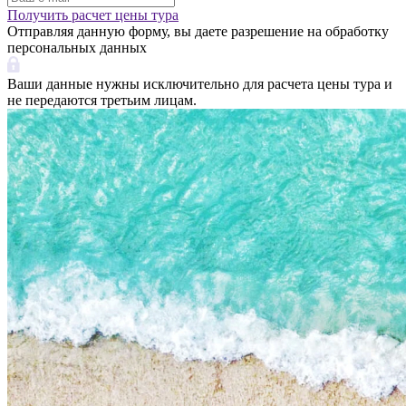
Получить расчет цены тура
Отправляя данную форму, вы даете разрешение на обработку
персональных данных
Ваши данные нужны исключительно для расчета цены тура и
не передаются третьим лицам.