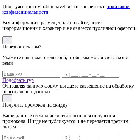
Пользуясь сайтом a-tour.travel вы соглашаетесь с
политикой
конфиденциальности
Вся информация, размещенная на сайте, носит
информационный характер и не является публичной офертой.
Перезвонить вам?
Укажите ваш номер телефона, чтобы мы могли связаться с
вами
Подобрать тур
Отправляя данную форму, вы даете разрешение на обработку
персональных данных
Получить промокод на скидку
Ваши данные нужны исключительно для получения
промокода. Нигде не публикуется и не передается третьим
лицам.