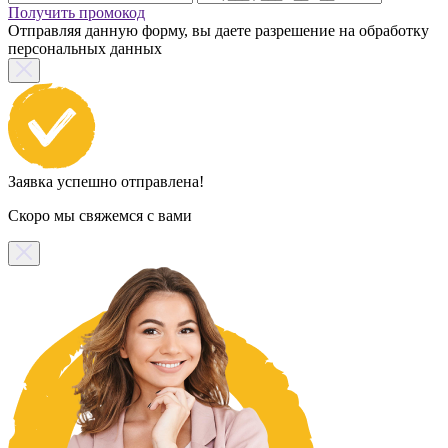
Получить промокод
Отправляя данную форму, вы даете разрешение на обработку
персональных данных
Заявка успешно отправлена!
Скоро мы свяжемся с вами