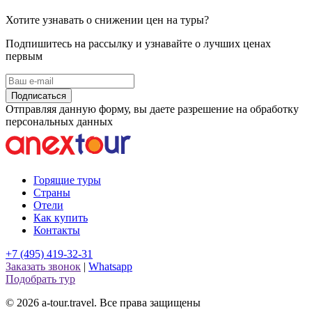
Хотите узнавать о снижении цен на туры?
Подпишитесь на рассылку и узнавайте о лучших ценах
первым
Подписаться
Отправляя данную форму, вы даете разрешение на обработку
персональных данных
Горящие туры
Страны
Отели
Как купить
Контакты
+7 (495) 419-32-31
Заказать звонок
|
Whatsapp
Подобрать тур
© 2026 a-tour.travel. Все права защищены