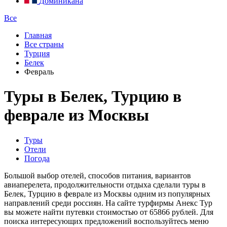
Доминикана
Все
Главная
Все страны
Турция
Белек
Февраль
Туры в Белек, Турцию в
феврале из Москвы
Туры
Отели
Погода
Большой выбор отелей, способов питания, вариантов
авиаперелета, продолжительности отдыха сделали туры в
Белек, Турцию в феврале из Москвы одним из популярных
направлений среди россиян. На сайте турфирмы Анекс Тур
вы можете найти путевки стоимостью от 65866 рублей. Для
поиска интересующих предложений воспользуйтесь меню