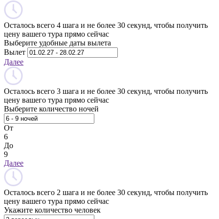
Осталось всего 4 шага и не более 30 секунд, чтобы получить
цену вашего тура прямо сейчас
Выберите удобные даты вылета
Вылет
Далее
Осталось всего 3 шага и не более 30 секунд, чтобы получить
цену вашего тура прямо сейчас
Выберите количество ночей
От
6
До
9
Далее
Осталось всего 2 шага и не более 30 секунд, чтобы получить
цену вашего тура прямо сейчас
Укажите количество человек