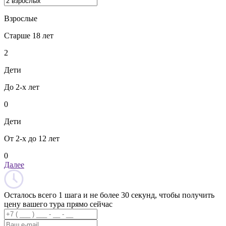
Взрослые
Старше 18 лет
2
Дети
До 2-х лет
0
Дети
От 2-х до 12 лет
0
Далее
Осталось всего 1 шага и не более 30 секунд, чтобы получить
цену вашего тура прямо сейчас