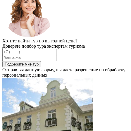
Хотите найти тур по выгодной цене?
Доверьте подбор тура экспертам туризма
Подберите мне тур
Отправляя данную форму, вы даете разрешение на обработку
персональных данных