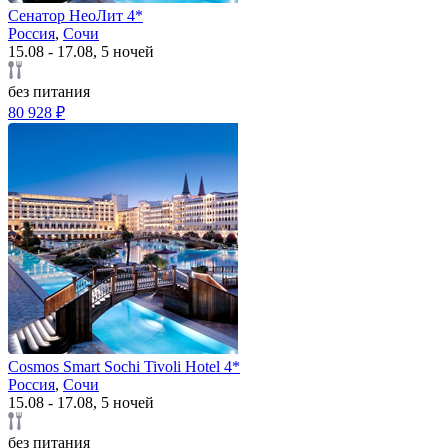
Сенатор НеоЛит 4*
Россия
,
Сочи
15.08 - 17.08, 5 ночей
без питания
80 928 ₽
Cosmos Smart Sochi Tivoli Hotel 4*
Россия
,
Сочи
15.08 - 17.08, 5 ночей
без питания