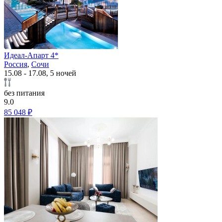
Идеал-Апарт 4*
Россия
,
Сочи
15.08 - 17.08, 5 ночей
без питания
9.0
85 048 ₽