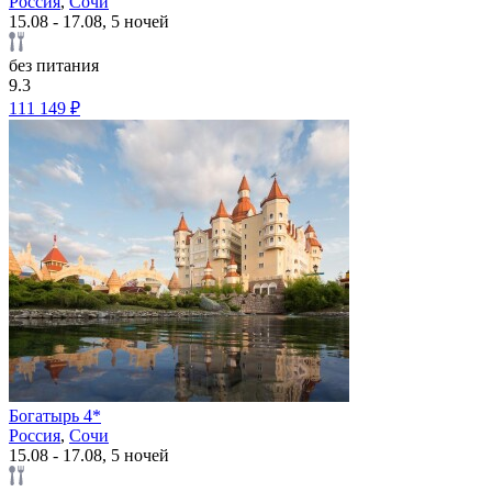
Россия
,
Сочи
15.08 - 17.08, 5 ночей
без питания
9.3
111 149 ₽
Богатырь 4*
Россия
,
Сочи
15.08 - 17.08, 5 ночей