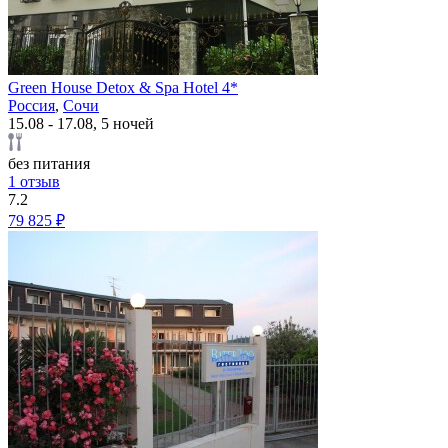
Green House Detox & Spa Hotel 4*
Россия
,
Сочи
15.08 - 17.08, 5 ночей
без питания
1 отзыв
7.2
79 825 ₽