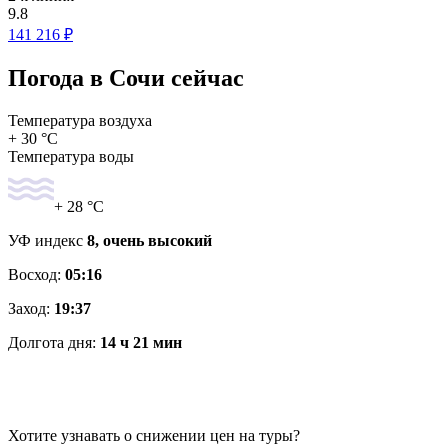
9.8
141 216 ₽
Погода в Сочи сейчас
Температура воздуха
+ 30 °C
Температура воды
+ 28 °C
УФ индекс
8, очень высокий
Восход:
05:16
Заход:
19:37
Долгота дня:
14 ч 21 мин
Хотите узнавать о снижении цен на туры?