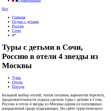
Доминикана
Все
Главная
Отдых с детьми
Россия
Сочи
4*
Туры с детьми в Сочи,
Россию в отели 4 звезды из
Москвы
Туры
Отели
Погода
Большой выбор отелей, типов питания, вариантов перелета,
продолжительности отдыха сделали туры с детьми в Сочи,
Россию в отели 4 звезды из Москвы одним из популярных
направлений среди отдыхающих. На сайте туристического