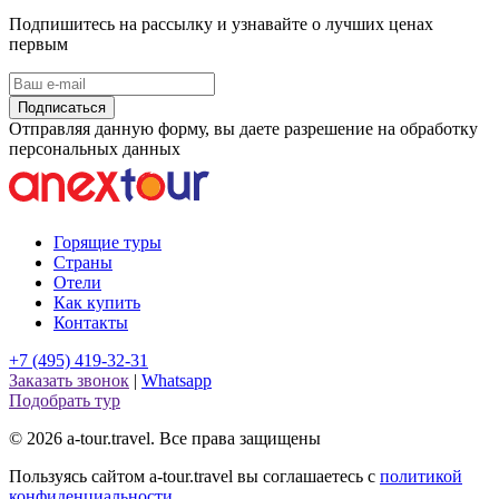
Подпишитесь на рассылку и узнавайте о лучших ценах
первым
Подписаться
Отправляя данную форму, вы даете разрешение на обработку
персональных данных
Горящие туры
Страны
Отели
Как купить
Контакты
+7 (495) 419-32-31
Заказать звонок
|
Whatsapp
Подобрать тур
© 2026 a-tour.travel. Все права защищены
Пользуясь сайтом a-tour.travel вы соглашаетесь с
политикой
конфиденциальности