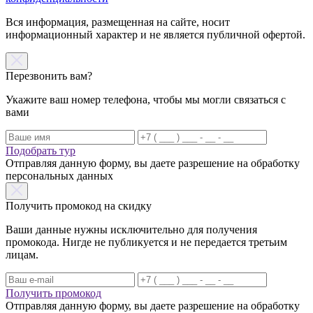
Вся информация, размещенная на сайте, носит
информационный характер и не является публичной офертой.
Перезвонить вам?
Укажите ваш номер телефона, чтобы мы могли связаться с
вами
Подобрать тур
Отправляя данную форму, вы даете разрешение на обработку
персональных данных
Получить промокод на скидку
Ваши данные нужны исключительно для получения
промокода. Нигде не публикуется и не передается третьим
лицам.
Получить промокод
Отправляя данную форму, вы даете разрешение на обработку