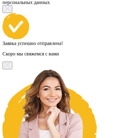
персональных данных
Заявка успешно отправлена!
Скоро мы свяжемся с вами