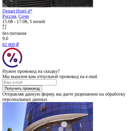
Denart Hotel 4*
Россия
,
Сочи
15.08 - 17.08, 5 ночей
без питания
9.0
82 800 ₽
Нужен промокод на скидку?
Мы вышлем вам отпускной промокод на e-mail
Получить промокод
Отправляя данную форму, вы даете разрешение на обработку
персональных данных