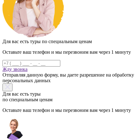
Для вас есть туры по специальным ценам
Оставьте ваш телефон и мы перезвоним вам через 1 минуту
Жду звонка
Отправляя данную форму, вы даете разрешение на обработку
персональных данных
Для вас есть туры
по специальным ценам
Оставьте ваш телефон и мы перезвоним вам через 1 минуту