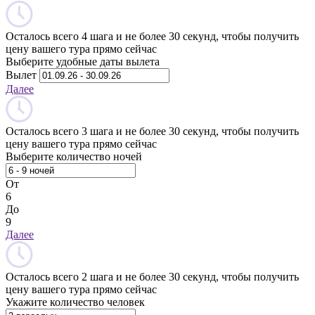
Осталось всего 4 шага и не более 30 секунд, чтобы получить
цену вашего тура прямо сейчас
Выберите удобные даты вылета
Вылет
Далее
Осталось всего 3 шага и не более 30 секунд, чтобы получить
цену вашего тура прямо сейчас
Выберите количество ночей
От
6
До
9
Далее
Осталось всего 2 шага и не более 30 секунд, чтобы получить
цену вашего тура прямо сейчас
Укажите количество человек