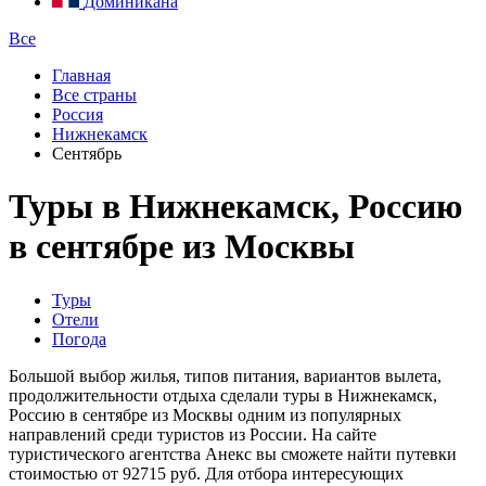
Доминикана
Все
Главная
Все страны
Россия
Нижнекамск
Сентябрь
Туры в Нижнекамск, Россию
в сентябре из Москвы
Туры
Отели
Погода
Большой выбор жилья, типов питания, вариантов вылета,
продолжительности отдыха сделали туры в Нижнекамск,
Россию в сентябре из Москвы одним из популярных
направлений среди туристов из России. На сайте
туристического агентства Анекс вы сможете найти путевки
стоимостью от 92715 руб. Для отбора интересующих