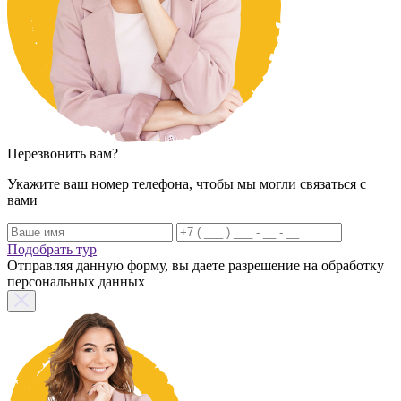
Перезвонить вам?
Укажите ваш номер телефона, чтобы мы могли связаться с
вами
Подобрать тур
Отправляя данную форму, вы даете разрешение на обработку
персональных данных