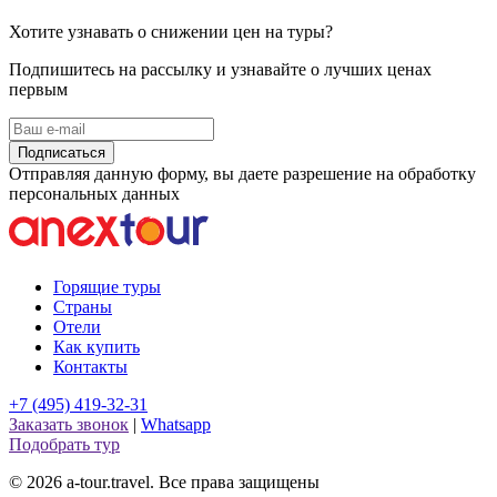
Хотите узнавать о снижении цен на туры?
Подпишитесь на рассылку и узнавайте о лучших ценах
первым
Подписаться
Отправляя данную форму, вы даете разрешение на обработку
персональных данных
Горящие туры
Страны
Отели
Как купить
Контакты
+7 (495) 419-32-31
Заказать звонок
|
Whatsapp
Подобрать тур
© 2026 a-tour.travel. Все права защищены