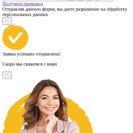
Получить промокод
Отправляя данную форму, вы даете разрешение на обработку
персональных данных
Заявка успешно отправлена!
Скоро мы свяжемся с вами