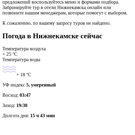
предложений воспользуйтесь меню и формами подбора.
Забронируйте тур в отели Нижнекамска онлайн или
позвоните нашим менеджерам, которые помогут с выбором.
К сожалению, по вашему запросу туров не найдено.
Погода в Нижнекамске сейчас
Температура воздуха
+ 25 °C
Температура воды
+ 18 °C
УФ индекс
5, умеренный
Восход:
03:47
Заход:
19:30
Долгота дня:
15 ч 43 мин