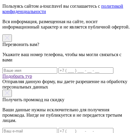
Пользуясь сайтом a-tour.travel вы соглашаетесь с
политикой
конфиденциальности
Вся информация, размещенная на сайте, носит
информационный характер и не является публичной офертой.
Перезвонить вам?
Укажите ваш номер телефона, чтобы мы могли связаться с
вами
Подобрать тур
Отправляя данную форму, вы даете разрешение на обработку
персональных данных
Получить промокод на скидку
Ваши данные нужны исключительно для получения
промокода. Нигде не публикуется и не передается третьим
лицам.