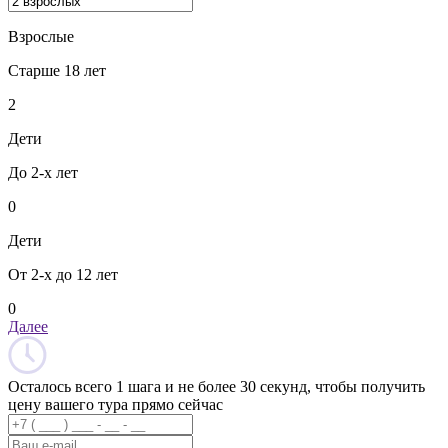
Взрослые
Старше 18 лет
2
Дети
До 2-х лет
0
Дети
От 2-х до 12 лет
0
Далее
Осталось всего 1 шага и не более 30 секунд, чтобы получить
цену вашего тура прямо сейчас