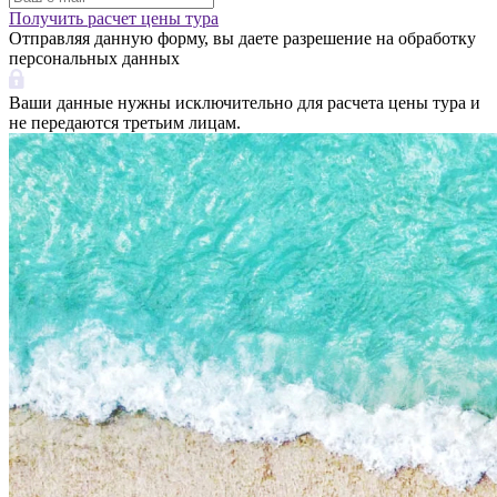
Получить расчет цены тура
Отправляя данную форму, вы даете разрешение на обработку
персональных данных
Ваши данные нужны исключительно для расчета цены тура и
не передаются третьим лицам.