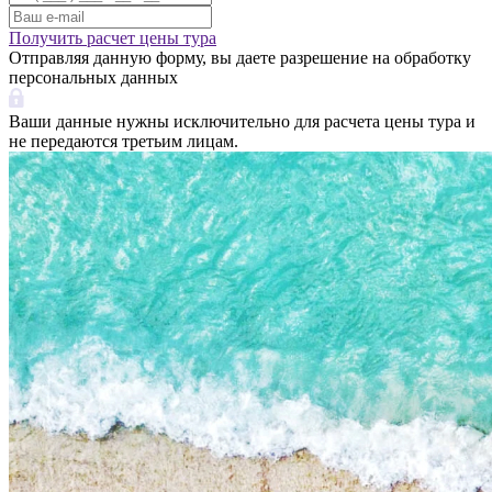
Получить расчет цены тура
Отправляя данную форму, вы даете разрешение на обработку
персональных данных
Ваши данные нужны исключительно для расчета цены тура и
не передаются третьим лицам.