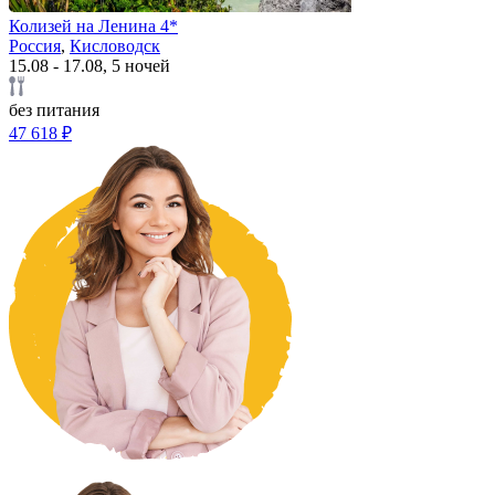
Колизей на Ленина 4*
Россия
,
Кисловодск
15.08 - 17.08, 5 ночей
без питания
47 618 ₽