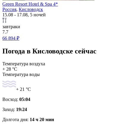
Green Resort Hotel & Spa 4*
Россия
,
Кисловодск
15.08 - 17.08, 5 ночей
завтраки
7.7
66 894 ₽
Погода в Кисловодске сейчас
Температура воздуха
+ 28 °C
Температура воды
+ 21 °C
Восход:
05:04
Заход:
19:24
Долгота дня:
14 ч 20 мин