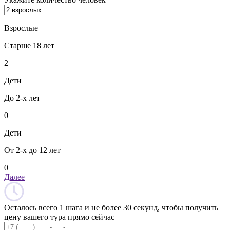
Взрослые
Старше 18 лет
2
Дети
До 2-х лет
0
Дети
От 2-х до 12 лет
0
Далее
Осталось всего 1 шага и не более 30 секунд, чтобы получить
цену вашего тура прямо сейчас