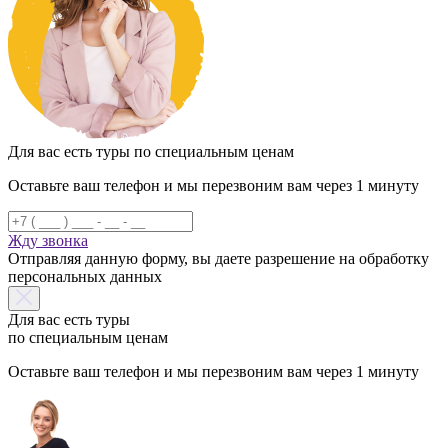
Для вас есть туры по специальным ценам
Оставьте ваш телефон и мы перезвоним вам через 1 минуту
Жду звонка
Отправляя данную форму, вы даете разрешение на обработку
персональных данных
Для вас есть туры
по специальным ценам
Оставьте ваш телефон и мы перезвоним вам через 1 минуту