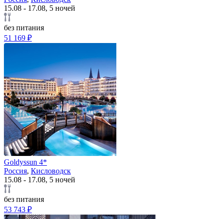
15.08 - 17.08, 5 ночей
без питания
51 169 ₽
Goldyssun 4*
Россия
,
Кисловодск
15.08 - 17.08, 5 ночей
без питания
53 743 ₽