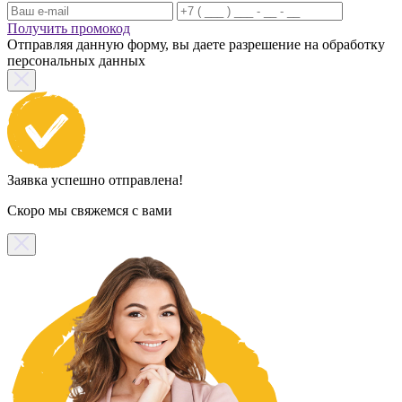
Получить промокод
Отправляя данную форму, вы даете разрешение на обработку
персональных данных
Заявка успешно отправлена!
Скоро мы свяжемся с вами