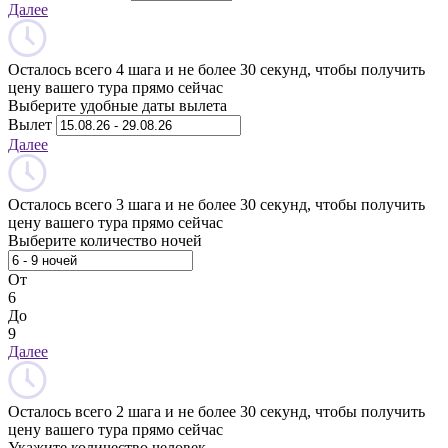
Далее
Осталось всего 4 шага и не более 30 секунд, чтобы получить
цену вашего тура прямо сейчас
Выберите удобные даты вылета
Вылет
Далее
Осталось всего 3 шага и не более 30 секунд, чтобы получить
цену вашего тура прямо сейчас
Выберите количество ночей
От
6
До
9
Далее
Осталось всего 2 шага и не более 30 секунд, чтобы получить
цену вашего тура прямо сейчас
Укажите количество человек