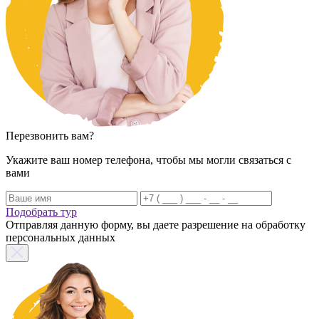
Перезвонить вам?
Укажите ваш номер телефона, чтобы мы могли связаться с
вами
Подобрать тур
Отправляя данную форму, вы даете разрешение на обработку
персональных данных