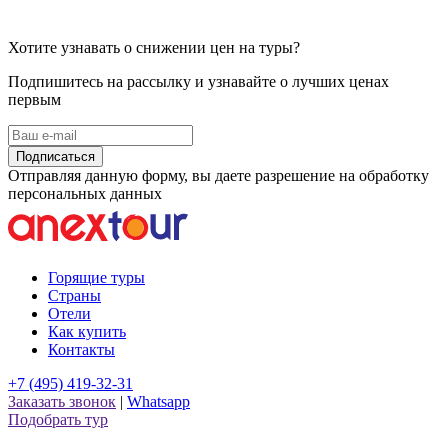
Хотите узнавать о снижении цен на туры?
Подпишитесь на рассылку и узнавайте о лучших ценах
первым
Подписаться
Отправляя данную форму, вы даете разрешение на обработку
персональных данных
Горящие туры
Страны
Отели
Как купить
Контакты
+7 (495) 419-32-31
Заказать звонок
|
Whatsapp
Подобрать тур