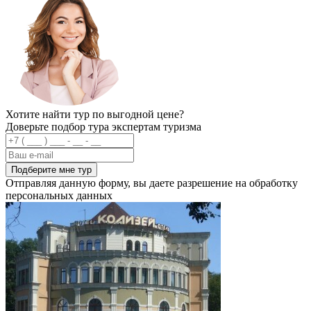
Хотите найти тур по выгодной цене?
Доверьте подбор тура экспертам туризма
Подберите мне тур
Отправляя данную форму, вы даете разрешение на обработку
персональных данных