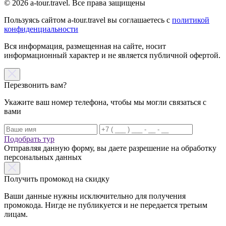
© 2026 a-tour.travel. Все права защищены
Пользуясь сайтом a-tour.travel вы соглашаетесь с
политикой
конфиденциальности
Вся информация, размещенная на сайте, носит
информационный характер и не является публичной офертой.
Перезвонить вам?
Укажите ваш номер телефона, чтобы мы могли связаться с
вами
Подобрать тур
Отправляя данную форму, вы даете разрешение на обработку
персональных данных
Получить промокод на скидку
Ваши данные нужны исключительно для получения
промокода. Нигде не публикуется и не передается третьим
лицам.