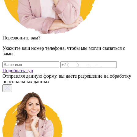
Перезвонить вам?
Укажите ваш номер телефона, чтобы мы могли связаться с
вами
Подобрать тур
Отправляя данную форму, вы даете разрешение на обработку
персональных данных