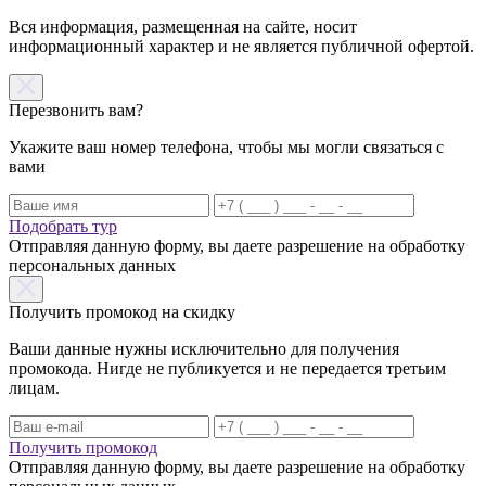
Вся информация, размещенная на сайте, носит
информационный характер и не является публичной офертой.
Перезвонить вам?
Укажите ваш номер телефона, чтобы мы могли связаться с
вами
Подобрать тур
Отправляя данную форму, вы даете разрешение на обработку
персональных данных
Получить промокод на скидку
Ваши данные нужны исключительно для получения
промокода. Нигде не публикуется и не передается третьим
лицам.
Получить промокод
Отправляя данную форму, вы даете разрешение на обработку