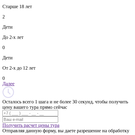
Старше 18 лет
2
Дети
До 2-х лет
0
Дети
От 2-х до 12 лет
0
Далее
Осталось всего 1 шага и не более 30 секунд, чтобы получить
цену вашего тура прямо сейчас
Получить расчет цены тура
Отправляя данную форму, вы даете разрешение на обработку