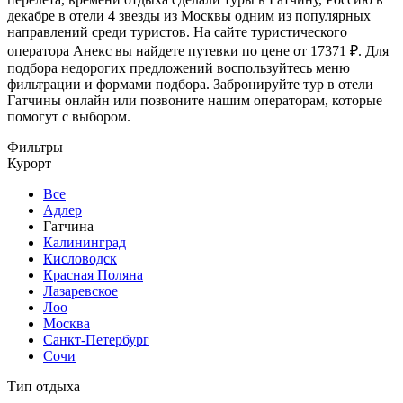
декабре в отели 4 звезды из Москвы одним из популярных
направлений среди туристов. На сайте туристического
оператора Анекс вы найдете путевки по цене от 17371 ₽. Для
подбора недорогих предложений воспользуйтесь меню
фильтрации и формами подбора. Забронируйте тур в отели
Гатчины онлайн или позвоните нашим операторам, которые
помогут с выбором.
Фильтры
Курорт
Все
Адлер
Гатчина
Калининград
Кисловодск
Красная Поляна
Лазаревское
Лоо
Москва
Санкт-Петербург
Сочи
Тип отдыха