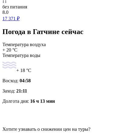
без питания
8.0
17 371 ₽
Погода в Гатчине сейчас
Температура воздуха
+ 20 °C
Температура воды
+ 18 °C
Восход:
04:58
Заход:
21:11
Долгота дня:
16 ч 13 мин
Хотите узнавать о снижении цен на туры?