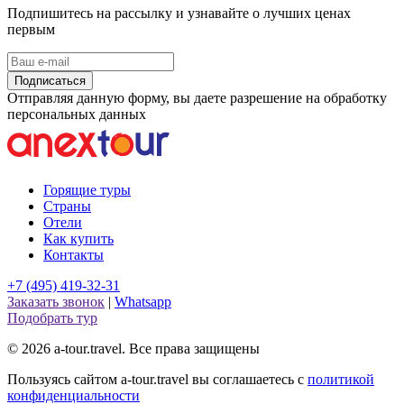
Подпишитесь на рассылку и узнавайте о лучших ценах
первым
Подписаться
Отправляя данную форму, вы даете разрешение на обработку
персональных данных
Горящие туры
Страны
Отели
Как купить
Контакты
+7 (495) 419-32-31
Заказать звонок
|
Whatsapp
Подобрать тур
© 2026 a-tour.travel. Все права защищены
Пользуясь сайтом a-tour.travel вы соглашаетесь с
политикой
конфиденциальности