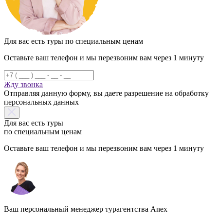
Для вас есть туры по специальным ценам
Оставьте ваш телефон и мы перезвоним вам через 1 минуту
Жду звонка
Отправляя данную форму, вы даете разрешение на обработку
персональных данных
Для вас есть туры
по специальным ценам
Оставьте ваш телефон и мы перезвоним вам через 1 минуту
Ваш персональный менеджер турагентства Anex