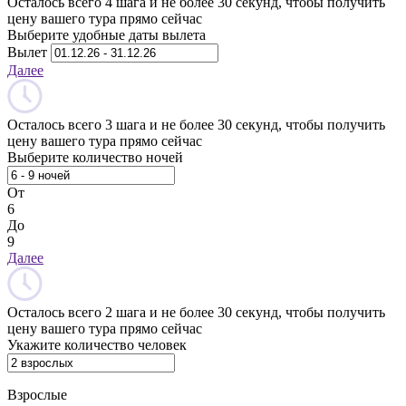
Осталось всего 4 шага и не более 30 секунд, чтобы получить
цену вашего тура прямо сейчас
Выберите удобные даты вылета
Вылет
Далее
Осталось всего 3 шага и не более 30 секунд, чтобы получить
цену вашего тура прямо сейчас
Выберите количество ночей
От
6
До
9
Далее
Осталось всего 2 шага и не более 30 секунд, чтобы получить
цену вашего тура прямо сейчас
Укажите количество человек
Взрослые