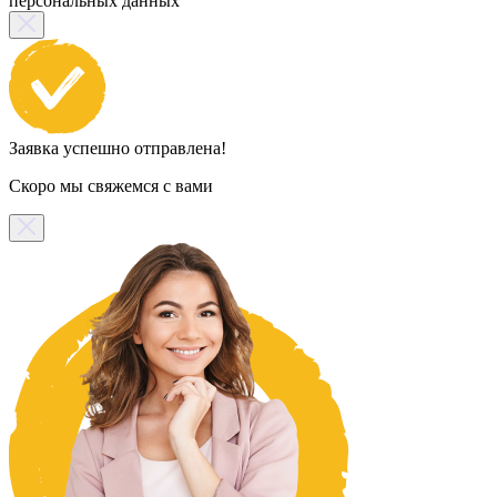
персональных данных
Заявка успешно отправлена!
Скоро мы свяжемся с вами