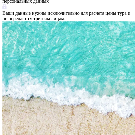
персональных данных
Ваши данные нужны исключительно для расчета цены тура и
не передаются третьим лицам.