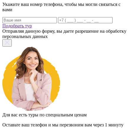
Укажите ваш номер телефона, чтобы мы могли связаться с
вами
Подобрать тур
Отправляя данную форму, вы даете разрешение на обработку
персональных данных
Для вас есть туры по специальным ценам
Оставьте ваш телефон и мы перезвоним вам через 1 минуту