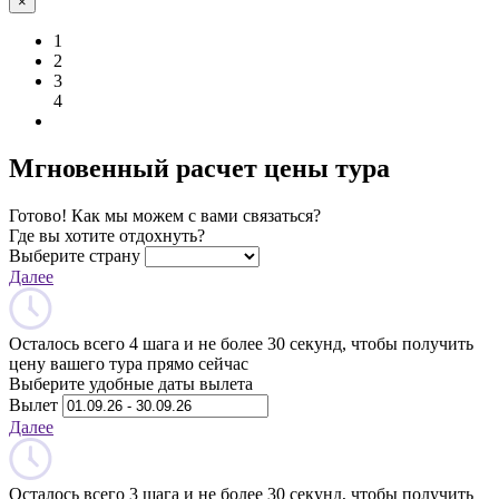
×
1
2
3
4
Мгновенный расчет цены тура
Готово! Как мы можем с вами связаться?
Где вы хотите отдохнуть?
Выберите страну
Далее
Осталось всего 4 шага и не более 30 секунд, чтобы получить
цену вашего тура прямо сейчас
Выберите удобные даты вылета
Вылет
Далее
Осталось всего 3 шага и не более 30 секунд, чтобы получить