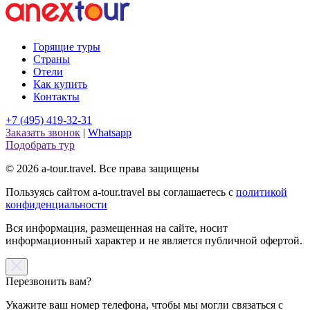
Горящие туры
Страны
Отели
Как купить
Контакты
+7 (495) 419-32-31
Заказать звонок
|
Whatsapp
Подобрать тур
© 2026 a-tour.travel. Все права защищены
Пользуясь сайтом a-tour.travel вы соглашаетесь с
политикой
конфиденциальности
Вся информация, размещенная на сайте, носит
информационный характер и не является публичной офертой.
Перезвонить вам?
Укажите ваш номер телефона, чтобы мы могли связаться с