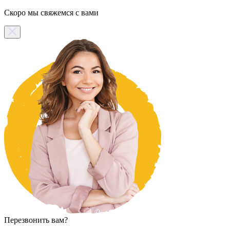
Скоро мы свяжемся с вами
Перезвонить вам?