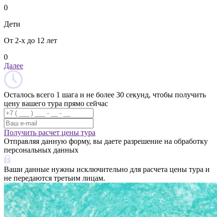
0
Дети
От 2-х до 12 лет
0
Далее
Осталось всего 1 шага и не более 30 секунд, чтобы получить
цену вашего тура прямо сейчас
Получить расчет цены тура
Отправляя данную форму, вы даете разрешение на обработку
персональных данных
Ваши данные нужны исключительно для расчета цены тура и
не передаются третьим лицам.