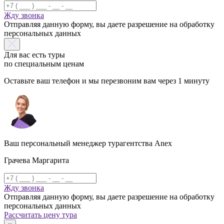
Жду звонка
Отправляя данную форму, вы даете разрешение на обработку
персональных данных
Для вас есть туры
по специальным ценам
Оставьте ваш телефон и мы перезвоним вам через 1 минуту
Ваш персональный менеджер турагентства Anex
Грачева Маргарита
Жду звонка
Отправляя данную форму, вы даете разрешение на обработку
персональных данных
Рассчитать цену тура