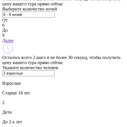
цену вашего тура прямо сейчас
Выберите количество ночей
От
6
До
9
Далее
Осталось всего 2 шага и не более 30 секунд, чтобы получить
цену вашего тура прямо сейчас
Укажите количество человек
Взрослые
Старше 18 лет
2
Дети
До 2-х лет