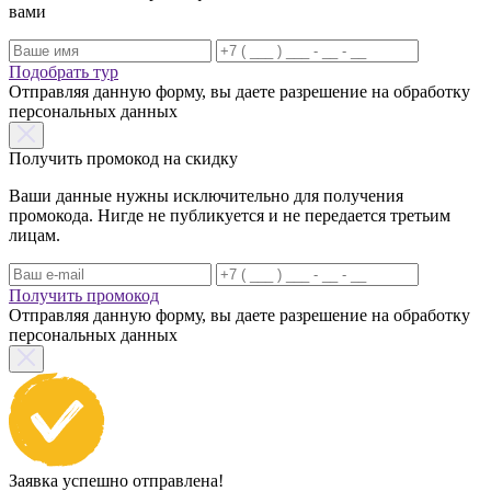
вами
Подобрать тур
Отправляя данную форму, вы даете разрешение на обработку
персональных данных
Получить промокод на скидку
Ваши данные нужны исключительно для получения
промокода. Нигде не публикуется и не передается третьим
лицам.
Получить промокод
Отправляя данную форму, вы даете разрешение на обработку
персональных данных
Заявка успешно отправлена!