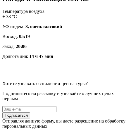
Температура воздуха
+ 38 °C
УФ индекс
8, очень высокий
Восход:
05:19
Заход:
20:06
Долгота дня:
14 ч 47 мин
Хотите узнавать о снижении цен на туры?
Подпишитесь на рассылку и узнавайте о лучших ценах
первым
Подписаться
Отправляя данную форму, вы даете разрешение на обработку
персональных данных