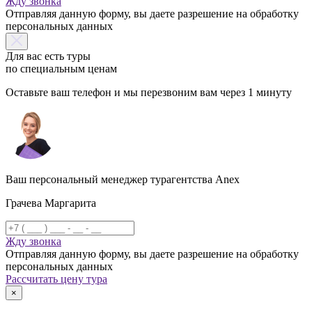
Жду звонка
Отправляя данную форму, вы даете разрешение на обработку
персональных данных
Для вас есть туры
по специальным ценам
Оставьте ваш телефон и мы перезвоним вам через 1 минуту
Ваш персональный менеджер турагентства Anex
Грачева Маргарита
Жду звонка
Отправляя данную форму, вы даете разрешение на обработку
персональных данных
Рассчитать цену тура
×