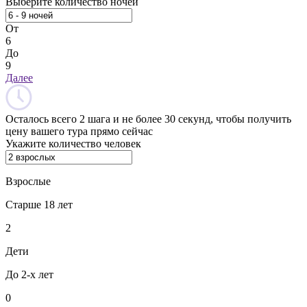
Выберите количество ночей
От
6
До
9
Далее
Осталось всего 2 шага и не более 30 секунд, чтобы получить
цену вашего тура прямо сейчас
Укажите количество человек
Взрослые
Старше 18 лет
2
Дети
До 2-х лет
0