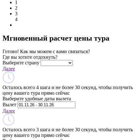
1
2
3
4
Мгновенный расчет цены тура
Готово! Как мы можем с вами связаться?
Где вы хотите отдохнуть?
Выберите страну
Далее
Осталось всего 4 шага и не более 30 секунд, чтобы получить
цену вашего тура прямо сейчас
Выберите удобные даты вылета
Вылет
Далее
Осталось всего 3 шага и не более 30 секунд, чтобы получить
цену вашего тура прямо сейчас