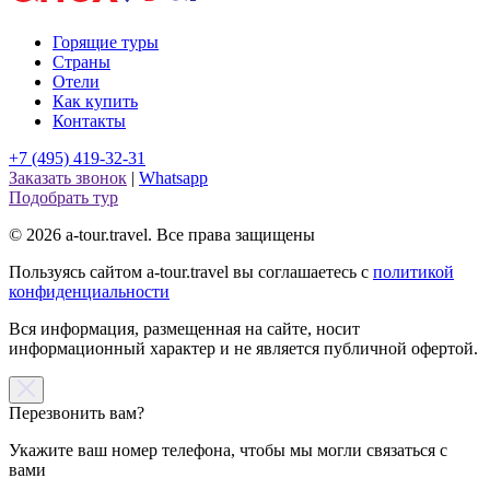
Горящие туры
Страны
Отели
Как купить
Контакты
+7 (495) 419-32-31
Заказать звонок
|
Whatsapp
Подобрать тур
© 2026 a-tour.travel. Все права защищены
Пользуясь сайтом a-tour.travel вы соглашаетесь с
политикой
конфиденциальности
Вся информация, размещенная на сайте, носит
информационный характер и не является публичной офертой.
Перезвонить вам?
Укажите ваш номер телефона, чтобы мы могли связаться с
вами