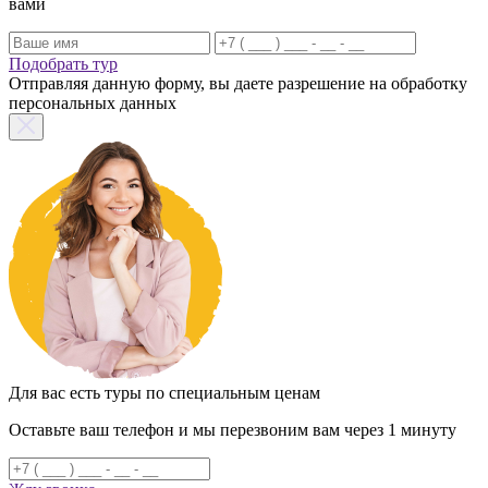
вами
Подобрать тур
Отправляя данную форму, вы даете разрешение на обработку
персональных данных
Для вас есть туры по специальным ценам
Оставьте ваш телефон и мы перезвоним вам через 1 минуту