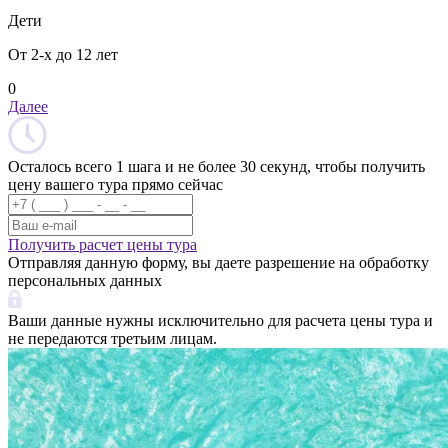
Дети
От 2-х до 12 лет
0
Далее
Осталось всего 1 шага и не более 30 секунд, чтобы получить
цену вашего тура прямо сейчас
Получить расчет цены тура
Отправляя данную форму, вы даете разрешение на обработку
персональных данных
Ваши данные нужны исключительно для расчета цены тура и
не передаются третьим лицам.