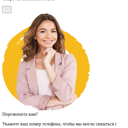
Перезвонить вам?
Укажите ваш номер телефона, чтобы мы могли связаться с