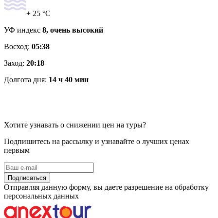
+ 25 °C
УФ индекс
8, очень высокий
Восход:
05:38
Заход:
20:18
Долгота дня:
14 ч 40 мин
Хотите узнавать о снижении цен на туры?
Подпишитесь на рассылку и узнавайте о лучших ценах
первым
Подписаться
Отправляя данную форму, вы даете разрешение на обработку
персональных данных