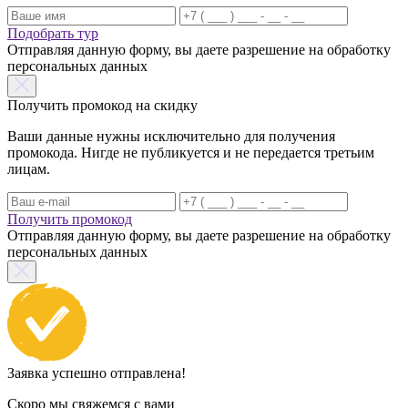
Подобрать тур
Отправляя данную форму, вы даете разрешение на обработку
персональных данных
Получить промокод на скидку
Ваши данные нужны исключительно для получения
промокода. Нигде не публикуется и не передается третьим
лицам.
Получить промокод
Отправляя данную форму, вы даете разрешение на обработку
персональных данных
Заявка успешно отправлена!
Скоро мы свяжемся с вами