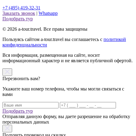
+7 (495) 419-32-31
Заказать звонок
|
Whatsapp
Подобрать тур
© 2026 a-tour.travel. Все права защищены
Пользуясь сайтом a-tour.travel вы соглашаетесь с
политикой
конфиденциальности
Вся информация, размещенная на сайте, носит
информационный характер и не является публичной офертой.
Перезвонить вам?
Укажите ваш номер телефона, чтобы мы могли связаться с
вами
Подобрать тур
Отправляя данную форму, вы даете разрешение на обработку
персональных данных
Получить промокод на скидку