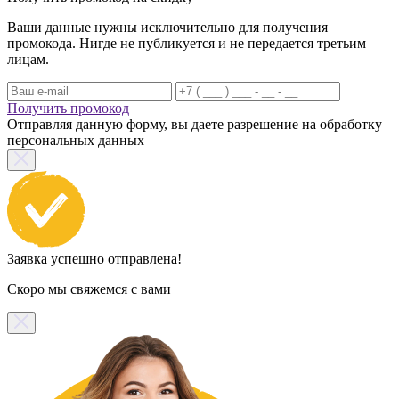
Ваши данные нужны исключительно для получения
промокода. Нигде не публикуется и не передается третьим
лицам.
Получить промокод
Отправляя данную форму, вы даете разрешение на обработку
персональных данных
Заявка успешно отправлена!
Скоро мы свяжемся с вами