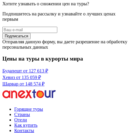
Хотите узнавать о снижении цен на туры?
Подпишитесь на рассылку и узнавайте о лучших ценах
первым
Подписаться
Отправляя данную форму, вы даете разрешение на обработку
персональных данных
Цены на туры в курорты мира
Будапешт
от 127 613 ₽
Хевиз
от 135 059 ₽
Шарвар
от 148 574 ₽
Горящие туры
Страны
Отели
Как купить
Контакты