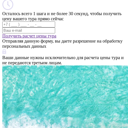
Осталось всего 1 шага и не более 30 секунд, чтобы получить
цену вашего тура прямо сейчас
Получить расчет цены тура
Отправляя данную форму, вы даете разрешение на обработку
персональных данных
Ваши данные нужны исключительно для расчета цены тура и
не передаются третьим лицам.