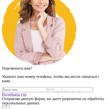
Перезвонить вам?
Укажите ваш номер телефона, чтобы мы могли связаться с
вами
Подобрать тур
Отправляя данную форму, вы даете разрешение на обработку
персональных данных