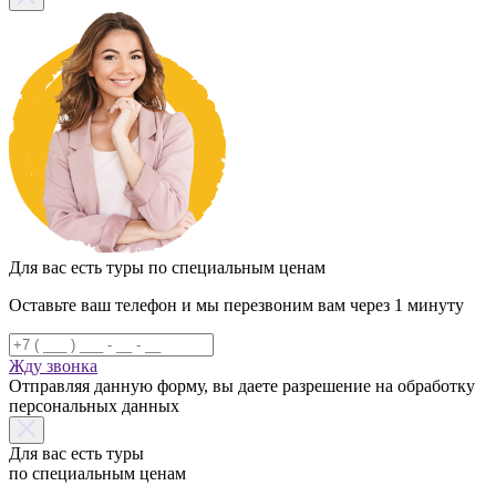
Для вас есть туры по специальным ценам
Оставьте ваш телефон и мы перезвоним вам через 1 минуту
Жду звонка
Отправляя данную форму, вы даете разрешение на обработку
персональных данных
Для вас есть туры
по специальным ценам