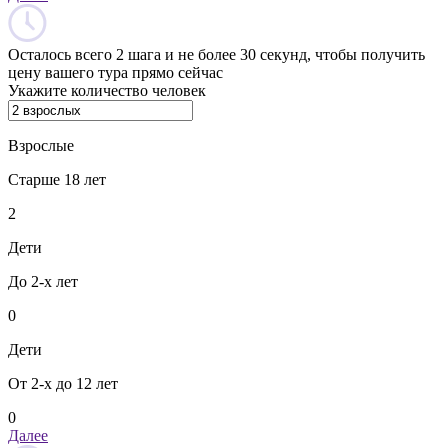
Осталось всего 2 шага и не более 30 секунд, чтобы получить
цену вашего тура прямо сейчас
Укажите количество человек
Взрослые
Старше 18 лет
2
Дети
До 2-х лет
0
Дети
От 2-х до 12 лет
0
Далее