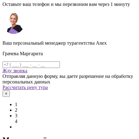
Оставьте ваш телефон и мы перезвоним вам через 1 минуту
Ваш персональный менеджер турагентства Anex
Грачева Маргарита
Жду звонка
Отправляя данную форму, вы даете разрешение на обработку
персональных данных
Рассчитать цену тура
×
1
2
3
4