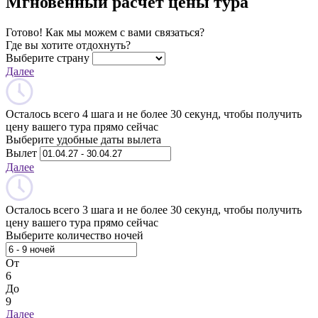
Мгновенный расчет цены тура
Готово! Как мы можем с вами связаться?
Где вы хотите отдохнуть?
Выберите страну
Далее
Осталось всего 4 шага и не более 30 секунд, чтобы получить
цену вашего тура прямо сейчас
Выберите удобные даты вылета
Вылет
Далее
Осталось всего 3 шага и не более 30 секунд, чтобы получить
цену вашего тура прямо сейчас
Выберите количество ночей
От
6
До
9
Далее