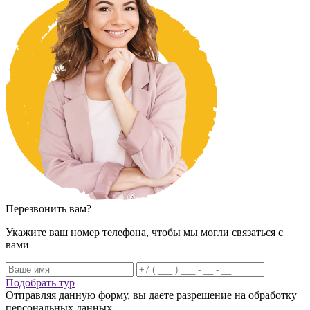
Перезвонить вам?
Укажите ваш номер телефона, чтобы мы могли связаться с
вами
Подобрать тур
Отправляя данную форму, вы даете разрешение на обработку
персональных данных