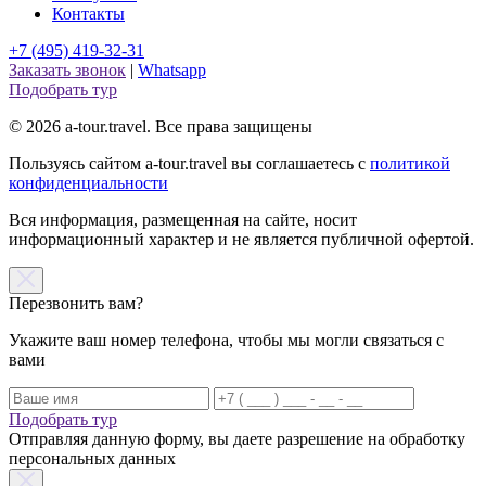
Контакты
+7 (495) 419-32-31
Заказать звонок
|
Whatsapp
Подобрать тур
© 2026 a-tour.travel. Все права защищены
Пользуясь сайтом a-tour.travel вы соглашаетесь с
политикой
конфиденциальности
Вся информация, размещенная на сайте, носит
информационный характер и не является публичной офертой.
Перезвонить вам?
Укажите ваш номер телефона, чтобы мы могли связаться с
вами
Подобрать тур
Отправляя данную форму, вы даете разрешение на обработку
персональных данных