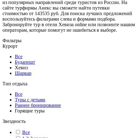
из популярных направлений среди туристов из России. На
сайте турфирмы Анекс вы сможете найти путевки
стоимостью от 143535 руб. Для поиска лучших предложений
воспользуйтесь фильтрами слева и формами подбора.
Забронируйте тур в отели Хевиза online или позвоните нашим
операторам, которые помогут не ошибиться в выборе.
Фильтры
Курорт
Все
Будапешт
Хевиз
Шарвар
Тип отдыха
Все
Туры с детьми
Раннее бронирование
Горящие туры
Звездность
Все