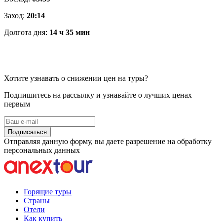
Заход:
20:14
Долгота дня:
14 ч 35 мин
Хотите узнавать о снижении цен на туры?
Подпишитесь на рассылку и узнавайте о лучших ценах
первым
Подписаться
Отправляя данную форму, вы даете разрешение на обработку
персональных данных
Горящие туры
Страны
Отели
Как купить