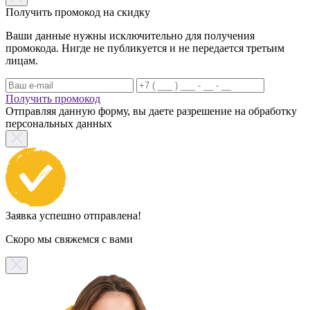
Получить промокод на скидку
Ваши данные нужны исключительно для получения
промокода. Нигде не публикуется и не передается третьим
лицам.
Получить промокод
Отправляя данную форму, вы даете разрешение на обработку
персональных данных
Заявка успешно отправлена!
Скоро мы свяжемся с вами