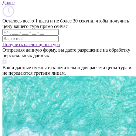
Далее
Осталось всего 1 шага и не более 30 секунд, чтобы получить
цену вашего тура прямо сейчас
Получить расчет цены тура
Отправляя данную форму, вы даете разрешение на обработку
персональных данных
Ваши данные нужны исключительно для расчета цены тура и
не передаются третьим лицам.