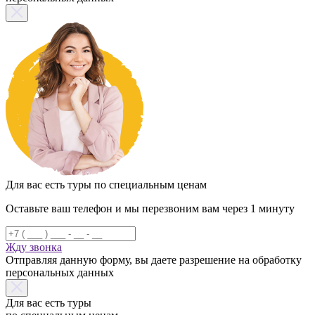
Для вас есть туры по специальным ценам
Оставьте ваш телефон и мы перезвоним вам через 1 минуту
Жду звонка
Отправляя данную форму, вы даете разрешение на обработку
персональных данных
Для вас есть туры