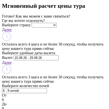
Мгновенный расчет цены тура
Готово! Как мы можем с вами связаться?
Где вы хотите отдохнуть?
Выберите страну
Далее
Осталось всего 4 шага и не более 30 секунд, чтобы получить
цену вашего тура прямо сейчас
Выберите удобные даты вылета
Вылет
Далее
Осталось всего 3 шага и не более 30 секунд, чтобы получить
цену вашего тура прямо сейчас
Выберите количество ночей
От
6
До
9