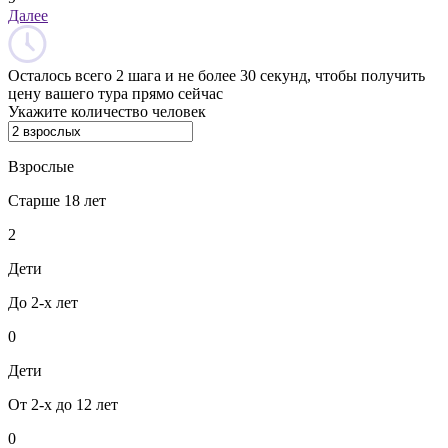
Далее
Осталось всего 2 шага и не более 30 секунд, чтобы получить
цену вашего тура прямо сейчас
Укажите количество человек
Взрослые
Старше 18 лет
2
Дети
До 2-х лет
0
Дети
От 2-х до 12 лет
0