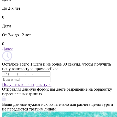
До 2-х лет
0
Дети
От 2-х до 12 лет
0
Далее
Осталось всего 1 шага и не более 30 секунд, чтобы получить
цену вашего тура прямо сейчас
Получить расчет цены тура
Отправляя данную форму, вы даете разрешение на обработку
персональных данных
Ваши данные нужны исключительно для расчета цены тура и
не передаются третьим лицам.