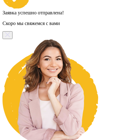
Заявка успешно отправлена!
Скоро мы свяжемся с вами