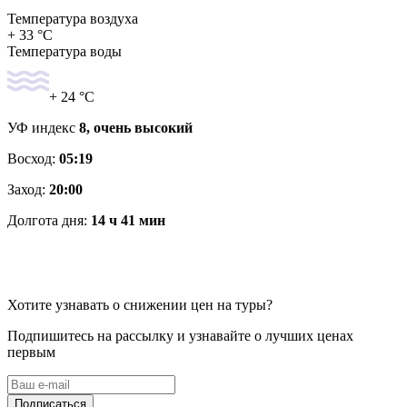
Температура воздуха
+ 33 °C
Температура воды
+ 24 °C
УФ индекс
8, очень высокий
Восход:
05:19
Заход:
20:00
Долгота дня:
14 ч 41 мин
Хотите узнавать о снижении цен на туры?
Подпишитесь на рассылку и узнавайте о лучших ценах
первым
Подписаться