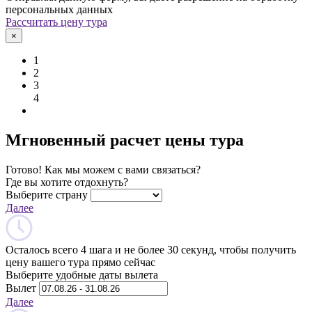
персональных данных
Рассчитать цену тура
×
1
2
3
4
Мгновенный расчет цены тура
Готово! Как мы можем с вами связаться?
Где вы хотите отдохнуть?
Выберите страну
Далее
Осталось всего 4 шага и не более 30 секунд, чтобы получить
цену вашего тура прямо сейчас
Выберите удобные даты вылета
Вылет
Далее