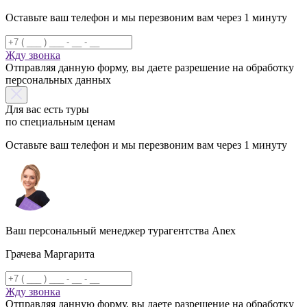
Оставьте ваш телефон и мы перезвоним вам через 1 минуту
Жду звонка
Отправляя данную форму, вы даете разрешение на обработку
персональных данных
Для вас есть туры
по специальным ценам
Оставьте ваш телефон и мы перезвоним вам через 1 минуту
Ваш персональный менеджер турагентства Anex
Грачева Маргарита
Жду звонка
Отправляя данную форму, вы даете разрешение на обработку