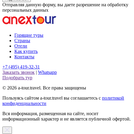
Отправляя данную форму, вы даете разрешение на обработку
персональных данных
Горящие туры
Страны
Отели
Как купить
Контакты
+7 (495) 419-32-31
Заказать звонок
|
Whatsapp
Подобрать тур
© 2026 a-tour.travel. Все права защищены
Пользуясь сайтом a-tour.travel вы соглашаетесь с
политикой
конфиденциальности
Вся информация, размещенная на сайте, носит
информационный характер и не является публичной офертой.