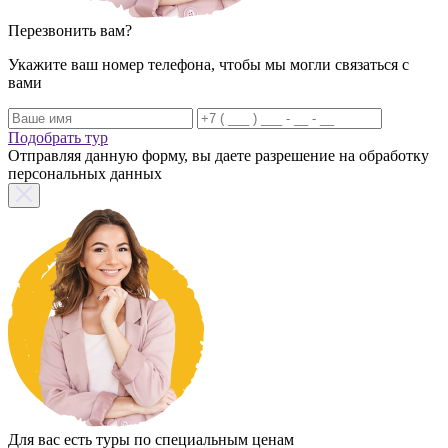
Перезвонить вам?
Укажите ваш номер телефона, чтобы мы могли связаться с
вами
Подобрать тур
Отправляя данную форму, вы даете разрешение на обработку
персональных данных
Для вас есть туры по специальным ценам