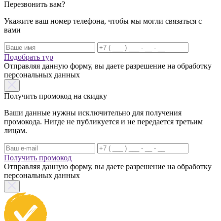
Перезвонить вам?
Укажите ваш номер телефона, чтобы мы могли связаться с
вами
Подобрать тур
Отправляя данную форму, вы даете разрешение на обработку
персональных данных
Получить промокод на скидку
Ваши данные нужны исключительно для получения
промокода. Нигде не публикуется и не передается третьим
лицам.
Получить промокод
Отправляя данную форму, вы даете разрешение на обработку
персональных данных