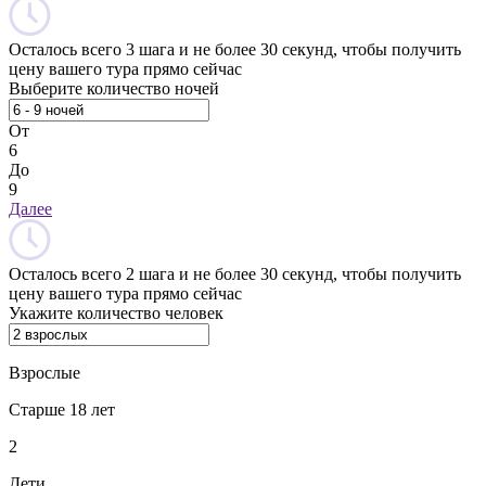
Осталось всего 3 шага и не более 30 секунд, чтобы получить
цену вашего тура прямо сейчас
Выберите количество ночей
От
6
До
9
Далее
Осталось всего 2 шага и не более 30 секунд, чтобы получить
цену вашего тура прямо сейчас
Укажите количество человек
Взрослые
Старше 18 лет
2
Дети