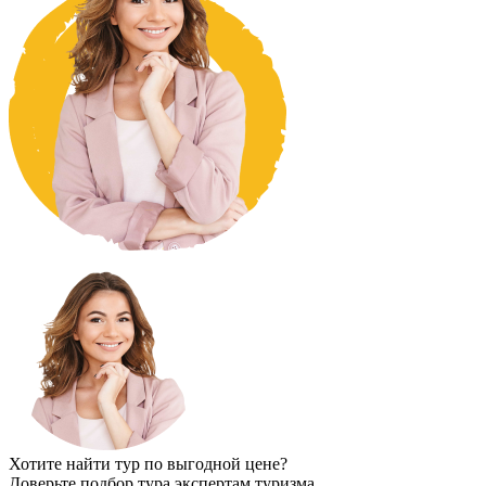
Хотите найти тур по выгодной цене?
Доверьте подбор тура экспертам туризма