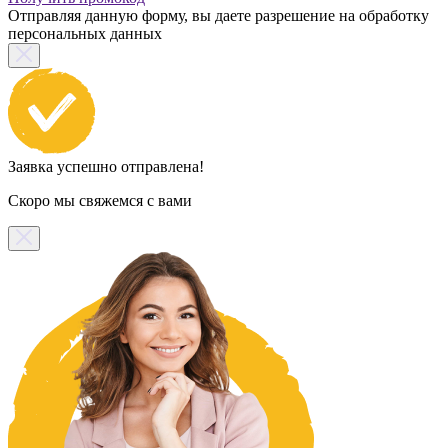
Отправляя данную форму, вы даете разрешение на обработку
персональных данных
Заявка успешно отправлена!
Скоро мы свяжемся с вами