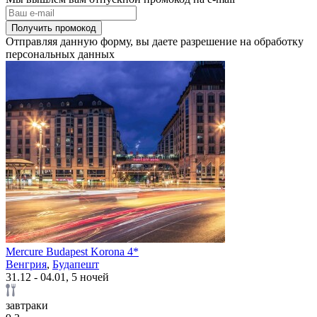
Получить промокод
Отправляя данную форму, вы даете разрешение на обработку
персональных данных
Mercure Budapest Korona 4*
Венгрия
,
Будапешт
31.12 - 04.01, 5 ночей
завтраки