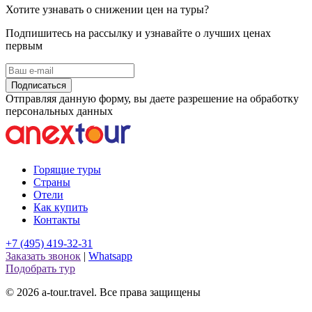
Хотите узнавать о снижении цен на туры?
Подпишитесь на рассылку и узнавайте о лучших ценах
первым
Подписаться
Отправляя данную форму, вы даете разрешение на обработку
персональных данных
Горящие туры
Страны
Отели
Как купить
Контакты
+7 (495) 419-32-31
Заказать звонок
|
Whatsapp
Подобрать тур
© 2026 a-tour.travel. Все права защищены