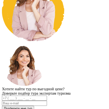
Хотите найти тур по выгодной цене?
Доверьте подбор тура экспертам туризма
Подберите мне тур