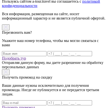
Пользуясь сайтом a-tour.travel вы соглашаетесь с
политикой
конфиденциальности
Вся информация, размещенная на сайте, носит
информационный характер и не является публичной офертой.
Перезвонить вам?
Укажите ваш номер телефона, чтобы мы могли связаться с
вами
Подобрать тур
Отправляя данную форму, вы даете разрешение на обработку
персональных данных
Получить промокод на скидку
Ваши данные нужны исключительно для получения
промокода. Нигде не публикуется и не передается третьим
лицам.
Получить промокод