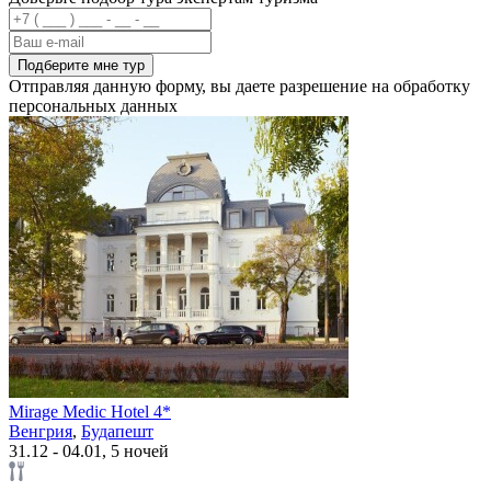
Подберите мне тур
Отправляя данную форму, вы даете разрешение на обработку
персональных данных
Mirage Medic Hotel 4*
Венгрия
,
Будапешт
31.12 - 04.01, 5 ночей