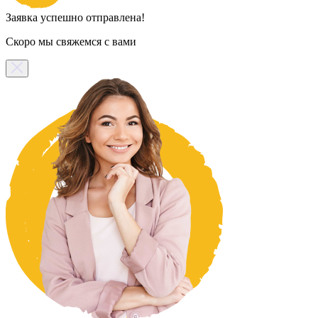
Заявка успешно отправлена!
Скоро мы свяжемся с вами