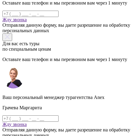
Оставьте ваш телефон и мы перезвоним вам через 1 минуту
Жду звонка
Отправляя данную форму, вы даете разрешение на обработку
персональных данных
Для вас есть туры
по специальным ценам
Оставьте ваш телефон и мы перезвоним вам через 1 минуту
Ваш персональный менеджер турагентства Anex
Грачева Маргарита
Жду звонка
Отправляя данную форму, вы даете разрешение на обработку
персональных данных