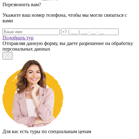
Перезвонить вам?
Укажите ваш номер телефона, чтобы мы могли связаться с
вами
Подобрать тур
Отправляя данную форму, вы даете разрешение на обработку
персональных данных
Для вас есть туры по специальным ценам