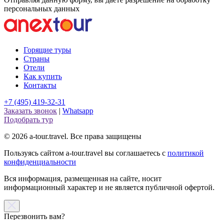
персональных данных
Горящие туры
Страны
Отели
Как купить
Контакты
+7 (495) 419-32-31
Заказать звонок
|
Whatsapp
Подобрать тур
© 2026 a-tour.travel. Все права защищены
Пользуясь сайтом a-tour.travel вы соглашаетесь с
политикой
конфиденциальности
Вся информация, размещенная на сайте, носит
информационный характер и не является публичной офертой.
Перезвонить вам?