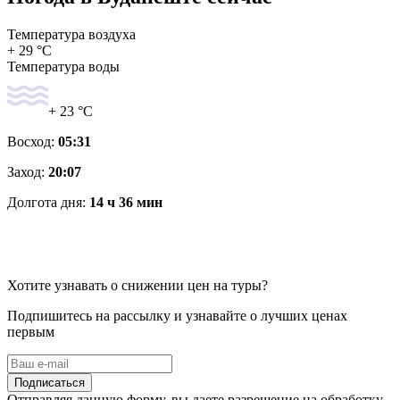
Температура воздуха
+ 29 °C
Температура воды
+ 23 °C
Восход:
05:31
Заход:
20:07
Долгота дня:
14 ч 36 мин
Хотите узнавать о снижении цен на туры?
Подпишитесь на рассылку и узнавайте о лучших ценах
первым
Подписаться
Отправляя данную форму, вы даете разрешение на обработку