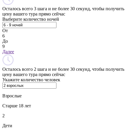
Осталось всего 3 шага и не более 30 секунд, чтобы получить
цену вашего тура прямо сейчас
Выберите количество ночей
От
6
До
9
Далее
Осталось всего 2 шага и не более 30 секунд, чтобы получить
цену вашего тура прямо сейчас
Укажите количество человек
Взрослые
Старше 18 лет
2
Дети