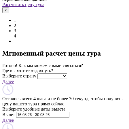
Рассчитать цену тура
×
1
2
3
4
Мгновенный расчет цены тура
Готово! Как мы можем с вами связаться?
Где вы хотите отдохнуть?
Выберите страну
Далее
Осталось всего 4 шага и не более 30 секунд, чтобы получить
цену вашего тура прямо сейчас
Выберите удобные даты вылета
Вылет
Далее