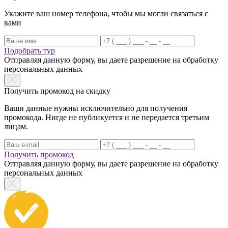
Укажите ваш номер телефона, чтобы мы могли связаться с
вами
Подобрать тур
Отправляя данную форму, вы даете разрешение на обработку
персональных данных
Получить промокод на скидку
Ваши данные нужны исключительно для получения
промокода. Нигде не публикуется и не передается третьим
лицам.
Получить промокод
Отправляя данную форму, вы даете разрешение на обработку
персональных данных