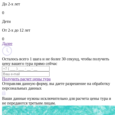
До 2-х лет
0
Дети
От 2-х до 12 лет
0
Далее
Осталось всего 1 шага и не более 30 секунд, чтобы получить
цену вашего тура прямо сейчас
Получить расчет цены тура
Отправляя данную форму, вы даете разрешение на обработку
персональных данных
Ваши данные нужны исключительно для расчета цены тура и
не передаются третьим лицам.