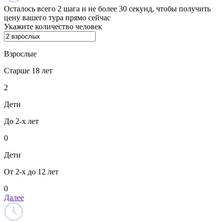
Осталось всего 2 шага и не более 30 секунд, чтобы получить
цену вашего тура прямо сейчас
Укажите количество человек
Взрослые
Старше 18 лет
2
Дети
До 2-х лет
0
Дети
От 2-х до 12 лет
0
Далее