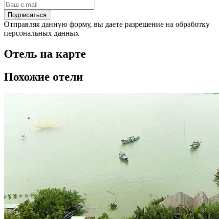
Подписаться
Отправляя данную форму, вы даете разрешение на обработку
персональных данных
Отель на карте
Похожие отели