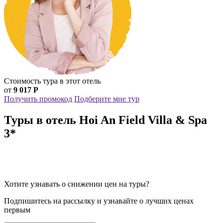
Стоимость тура в этот отель
от
9 017 Р
Получить промокод
Подберите мне тур
Туры в отель Hoi An Field Villa & Spa
3*
Хотите узнавать о снижении цен на туры?
Подпишитесь на рассылку и узнавайте о лучших ценах
первым