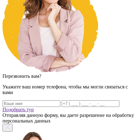
Перезвонить вам?
Укажите ваш номер телефона, чтобы мы могли связаться с
вами
Подобрать тур
Отправляя данную форму, вы даете разрешение на обработку
персональных данных