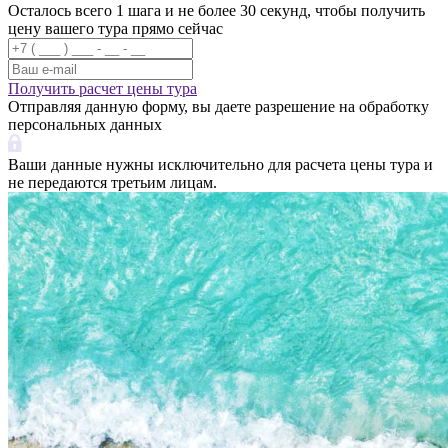
Осталось всего 1 шага и не более 30 секунд, чтобы получить
цену вашего тура прямо сейчас
Получить расчет цены тура
Отправляя данную форму, вы даете разрешение на обработку
персональных данных
Ваши данные нужны исключительно для расчета цены тура и
не передаются третьим лицам.