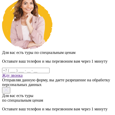
Для вас есть туры по специальным ценам
Оставьте ваш телефон и мы перезвоним вам через 1 минуту
Жду звонка
Отправляя данную форму, вы даете разрешение на обработку
персональных данных
Для вас есть туры
по специальным ценам
Оставьте ваш телефон и мы перезвоним вам через 1 минуту