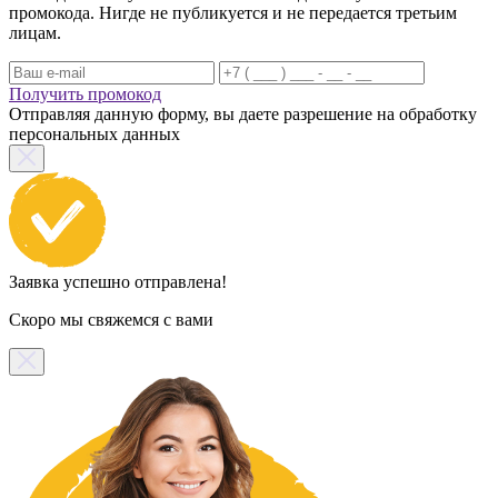
промокода. Нигде не публикуется и не передается третьим
лицам.
Получить промокод
Отправляя данную форму, вы даете разрешение на обработку
персональных данных
Заявка успешно отправлена!
Скоро мы свяжемся с вами