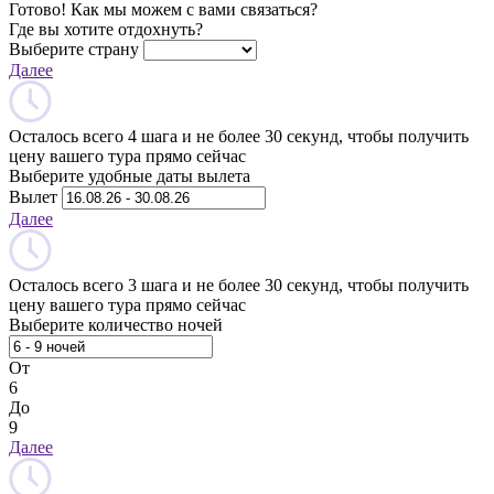
Готово! Как мы можем с вами связаться?
Где вы хотите отдохнуть?
Выберите страну
Далее
Осталось всего 4 шага и не более 30 секунд, чтобы получить
цену вашего тура прямо сейчас
Выберите удобные даты вылета
Вылет
Далее
Осталось всего 3 шага и не более 30 секунд, чтобы получить
цену вашего тура прямо сейчас
Выберите количество ночей
От
6
До
9
Далее