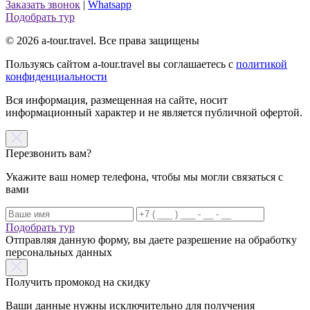
Заказать звонок
|
Whatsapp
Подобрать тур
© 2026 a-tour.travel. Все права защищены
Пользуясь сайтом a-tour.travel вы соглашаетесь с
политикой
конфиденциальности
Вся информация, размещенная на сайте, носит
информационный характер и не является публичной офертой.
Перезвонить вам?
Укажите ваш номер телефона, чтобы мы могли связаться с
вами
Подобрать тур
Отправляя данную форму, вы даете разрешение на обработку
персональных данных
Получить промокод на скидку
Ваши данные нужны исключительно для получения