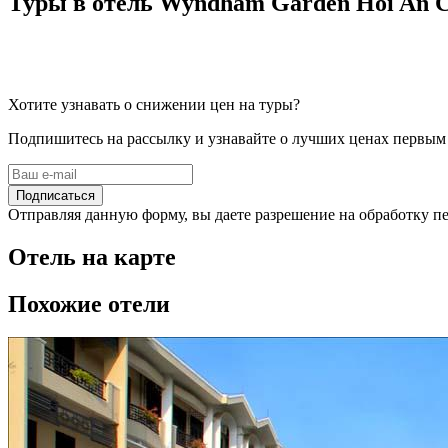
Туры в отель Wyndham Garden Hoi An C
Хотите узнавать о снижении цен на туры?
Подпишитесь на рассылку и узнавайте о лучших ценах первым
Подписаться
Отправляя данную форму, вы даете разрешение на обработку 
Отель на карте
Похожие отели