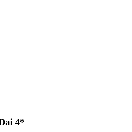
Dai 4*