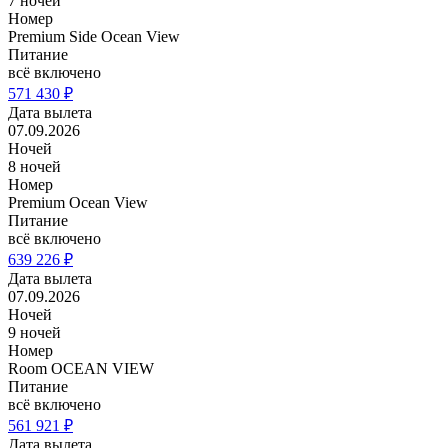
7 ночей
Номер
Premium Side Ocean View
Питание
всё включено
571 430 ₽
Дата вылета
07.09.2026
Ночей
8 ночей
Номер
Premium Ocean View
Питание
всё включено
639 226 ₽
Дата вылета
07.09.2026
Ночей
9 ночей
Номер
Room OCEAN VIEW
Питание
всё включено
561 921 ₽
Дата вылета