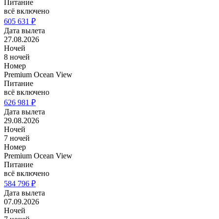
Питание
всё включено
605 631 ₽
Дата вылета
27.08.2026
Ночей
8 ночей
Номер
Premium Ocean View
Питание
всё включено
626 981 ₽
Дата вылета
29.08.2026
Ночей
7 ночей
Номер
Premium Ocean View
Питание
всё включено
584 796 ₽
Дата вылета
07.09.2026
Ночей