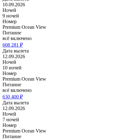
10.09.2026
Ночей
9 ночей
Номер
Premium Ocean View
Питание
всё включено
608 281 ₽
Дата вылета
12.09.2026
Ночей
10 ночей
Номер
Premium Ocean View
Питание
всё включено
630 400 ₽
Дата вылета
12.09.2026
Ночей
7 ночей
Номер
Premium Ocean View
Питание