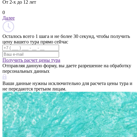
От 2-х до 12 лет
0
Далее
Осталось всего 1 шага и не более 30 секунд, чтобы получить
цену вашего тура прямо сейчас
Получить расчет цены тура
Отправляя данную форму, вы даете разрешение на обработку
персональных данных
Ваши данные нужны исключительно для расчета цены тура и
не передаются третьим лицам.