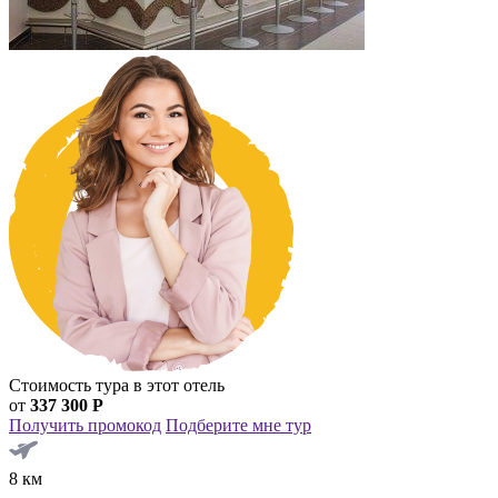
Стоимость тура в этот отель
от
337 300 Р
Получить промокод
Подберите мне тур
8 км