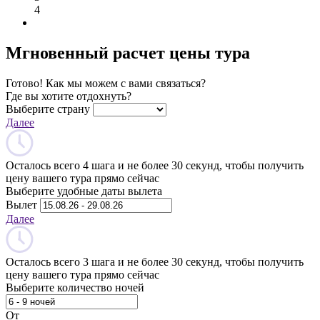
4
Мгновенный расчет цены тура
Готово! Как мы можем с вами связаться?
Где вы хотите отдохнуть?
Выберите страну
Далее
Осталось всего 4 шага и не более 30 секунд, чтобы получить
цену вашего тура прямо сейчас
Выберите удобные даты вылета
Вылет
Далее
Осталось всего 3 шага и не более 30 секунд, чтобы получить
цену вашего тура прямо сейчас
Выберите количество ночей
От