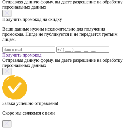
Отправляя данную форму, вы даете разрешение на обработку
персональных данных
Получить промокод на скидку
Ваши данные нужны исключительно для получения
промокода. Нигде не публикуется и не передается третьим
лицам.
Получить промокод
Отправляя данную форму, вы даете разрешение на обработку
персональных данных
Заявка успешно отправлена!
Скоро мы свяжемся с вами