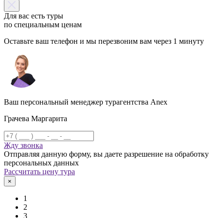
Для вас есть туры
по специальным ценам
Оставьте ваш телефон и мы перезвоним вам через 1 минуту
Ваш персональный менеджер турагентства Anex
Грачева Маргарита
Жду звонка
Отправляя данную форму, вы даете разрешение на обработку
персональных данных
Рассчитать цену тура
×
1
2
3