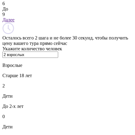
6
До
9
Далее
Осталось всего 2 шага и не более 30 секунд, чтобы получить
цену вашего тура прямо сейчас
Укажите количество человек
Взрослые
Старше 18 лет
2
Дети
До 2-х лет
0
Дети