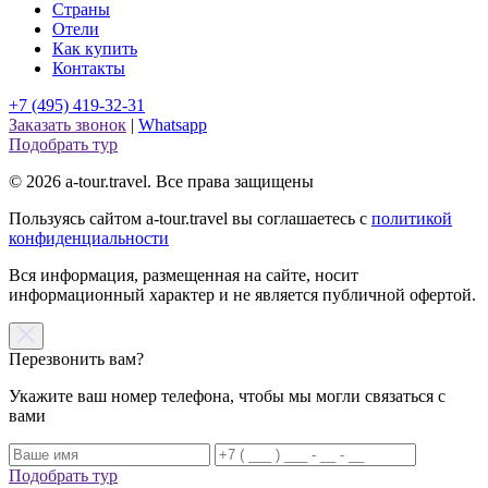
Страны
Отели
Как купить
Контакты
+7 (495) 419-32-31
Заказать звонок
|
Whatsapp
Подобрать тур
© 2026 a-tour.travel. Все права защищены
Пользуясь сайтом a-tour.travel вы соглашаетесь с
политикой
конфиденциальности
Вся информация, размещенная на сайте, носит
информационный характер и не является публичной офертой.
Перезвонить вам?
Укажите ваш номер телефона, чтобы мы могли связаться с
вами
Подобрать тур