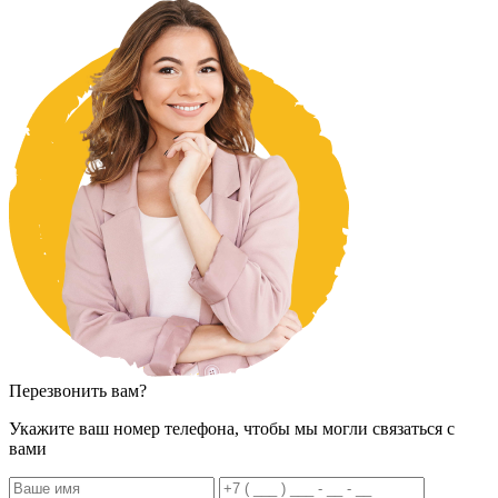
Перезвонить вам?
Укажите ваш номер телефона, чтобы мы могли связаться с
вами