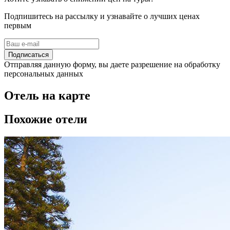
Подпишитесь на рассылку и узнавайте о лучших ценах
первым
Подписаться
Отправляя данную форму, вы даете разрешение на обработку
персональных данных
Отель на карте
Похожие отели