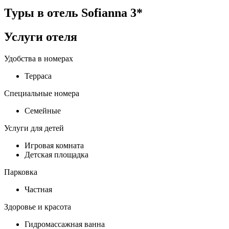
Туры в отель Sofianna 3*
Услуги отеля
Удобства в номерах
Терраса
Специальные номера
Семейные
Услуги для детей
Игровая комната
Детская площадка
Парковка
Частная
Здоровье и красота
Гидромассажная ванна