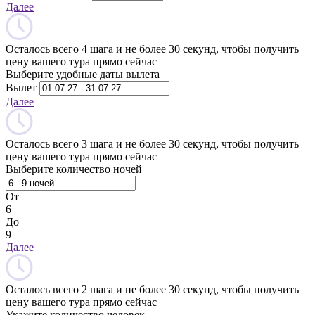
Далее
Осталось всего 4 шага и не более 30 секунд, чтобы получить
цену вашего тура прямо сейчас
Выберите удобные даты вылета
Вылет
Далее
Осталось всего 3 шага и не более 30 секунд, чтобы получить
цену вашего тура прямо сейчас
Выберите количество ночей
От
6
До
9
Далее
Осталось всего 2 шага и не более 30 секунд, чтобы получить
цену вашего тура прямо сейчас
Укажите количество человек