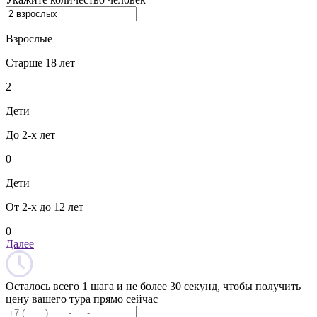
Взрослые
Старше 18 лет
2
Дети
До 2-х лет
0
Дети
От 2-х до 12 лет
0
Далее
Осталось всего 1 шага и не более 30 секунд, чтобы получить
цену вашего тура прямо сейчас