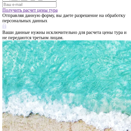
Получить расчет цены тура
Отправляя данную форму, вы даете разрешение на обработку
персональных данных
Ваши данные нужны исключительно для расчета цены тура и
не передаются третьим лицам.