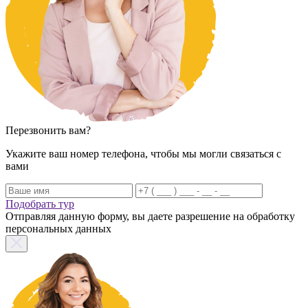
Перезвонить вам?
Укажите ваш номер телефона, чтобы мы могли связаться с
вами
Подобрать тур
Отправляя данную форму, вы даете разрешение на обработку
персональных данных