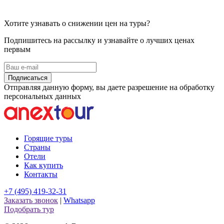
Хотите узнавать о снижении цен на туры?
Подпишитесь на рассылку и узнавайте о лучших ценах
первым
Подписаться
Отправляя данную форму, вы даете разрешение на обработку
персональных данных
Горящие туры
Страны
Отели
Как купить
Контакты
+7 (495) 419-32-31
Заказать звонок
|
Whatsapp
Подобрать тур