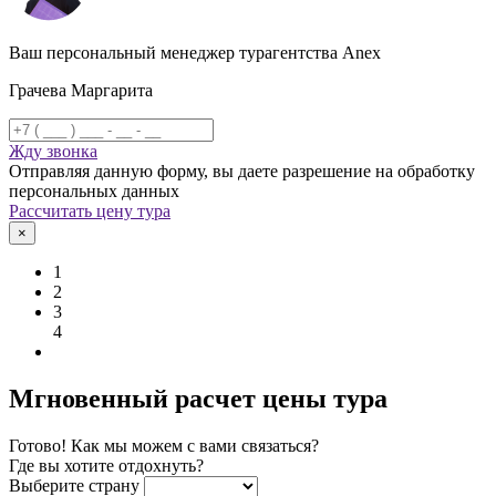
Ваш персональный менеджер турагентства Anex
Грачева Маргарита
Жду звонка
Отправляя данную форму, вы даете разрешение на обработку
персональных данных
Рассчитать цену тура
×
1
2
3
4
Мгновенный расчет цены тура
Готово! Как мы можем с вами связаться?
Где вы хотите отдохнуть?
Выберите страну