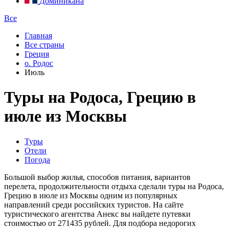
Доминикана
Все
Главная
Все страны
Греция
о. Родос
Июль
Туры на Родоса, Грецию в
июле из Москвы
Туры
Отели
Погода
Большой выбор жилья, способов питания, вариантов
перелета, продолжительности отдыха сделали туры на Родоса,
Грецию в июле из Москвы одним из популярных
направлений среди российских туристов. На сайте
туристического агентства Анекс вы найдете путевки
стоимостью от 271435 рублей. Для подбора недорогих