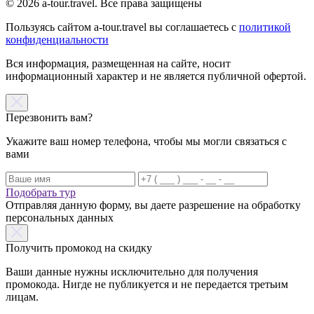
© 2026 a-tour.travel. Все права защищены
Пользуясь сайтом a-tour.travel вы соглашаетесь с
политикой
конфиденциальности
Вся информация, размещенная на сайте, носит
информационный характер и не является публичной офертой.
Перезвонить вам?
Укажите ваш номер телефона, чтобы мы могли связаться с
вами
Подобрать тур
Отправляя данную форму, вы даете разрешение на обработку
персональных данных
Получить промокод на скидку
Ваши данные нужны исключительно для получения
промокода. Нигде не публикуется и не передается третьим
лицам.