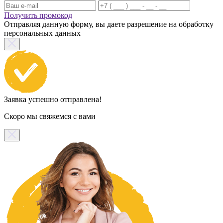
Получить промокод
Отправляя данную форму, вы даете разрешение на обработку
персональных данных
Заявка успешно отправлена!
Скоро мы свяжемся с вами