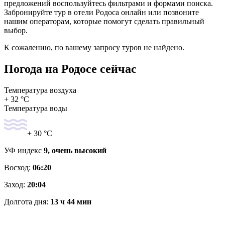
предложений воспользуйтесь фильтрами и формами поиска.
Забронируйте тур в отели Родоса онлайн или позвоните
нашим операторам, которые помогут сделать правильный
выбор.
К сожалению, по вашему запросу туров не найдено.
Погода на Родосе сейчас
Температура воздуха
+ 32 °C
Температура воды
+ 30 °C
УФ индекс
9, очень высокий
Восход:
06:20
Заход:
20:04
Долгота дня:
13 ч 44 мин