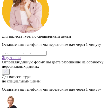
Для вас есть туры по специальным ценам
Оставьте ваш телефон и мы перезвоним вам через 1 минуту
Жду звонка
Отправляя данную форму, вы даете разрешение на обработку
персональных данных
Для вас есть туры
по специальным ценам
Оставьте ваш телефон и мы перезвоним вам через 1 минуту