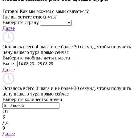
Готово! Как мы можем с вами связаться?
Где вы хотите отдохнуть?
Выберите страну
Далее
Осталось всего 4 шага и не более 30 секунд, чтобы получить
цену вашего тура прямо сейчас
Выберите удобные даты вылета
Вылет
Далее
Осталось всего 3 шага и не более 30 секунд, чтобы получить
цену вашего тура прямо сейчас
Выберите количество ночей
От
6
До
9
Далее