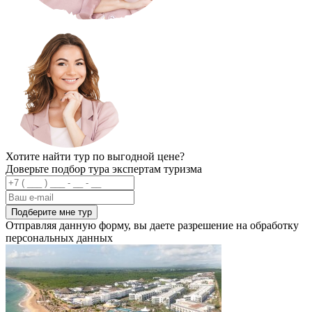
Хотите найти тур по выгодной цене?
Доверьте подбор тура экспертам туризма
Подберите мне тур
Отправляя данную форму, вы даете разрешение на обработку
персональных данных