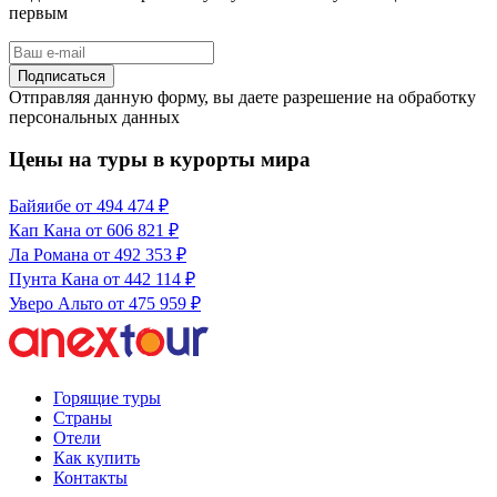
первым
Подписаться
Отправляя данную форму, вы даете разрешение на обработку
персональных данных
Цены на туры в курорты мира
Байяибе
от 494 474 ₽
Кап Кана
от 606 821 ₽
Ла Романа
от 492 353 ₽
Пунта Кана
от 442 114 ₽
Уверо Альто
от 475 959 ₽
Горящие туры
Страны
Отели
Как купить
Контакты