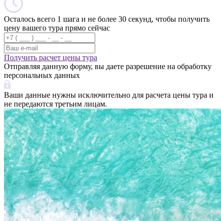
Осталось всего 1 шага и не более 30 секунд, чтобы получить
цену вашего тура прямо сейчас
Получить расчет цены тура
Отправляя данную форму, вы даете разрешение на обработку
персональных данных
Ваши данные нужны исключительно для расчета цены тура и
не передаются третьим лицам.