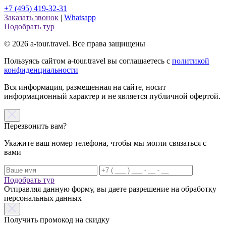
+7 (495) 419-32-31
Заказать звонок
|
Whatsapp
Подобрать тур
© 2026 a-tour.travel. Все права защищены
Пользуясь сайтом a-tour.travel вы соглашаетесь с
политикой
конфиденциальности
Вся информация, размещенная на сайте, носит
информационный характер и не является публичной офертой.
Перезвонить вам?
Укажите ваш номер телефона, чтобы мы могли связаться с
вами
Подобрать тур
Отправляя данную форму, вы даете разрешение на обработку
персональных данных
Получить промокод на скидку