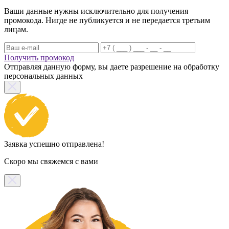
Ваши данные нужны исключительно для получения
промокода. Нигде не публикуется и не передается третьим
лицам.
Получить промокод
Отправляя данную форму, вы даете разрешение на обработку
персональных данных
Заявка успешно отправлена!
Скоро мы свяжемся с вами