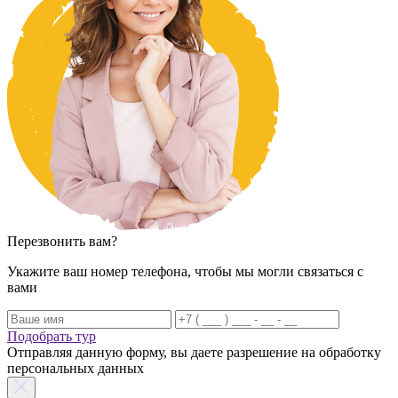
Перезвонить вам?
Укажите ваш номер телефона, чтобы мы могли связаться с
вами
Подобрать тур
Отправляя данную форму, вы даете разрешение на обработку
персональных данных