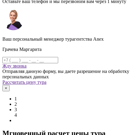
Оставьте ваш телефон и мы перезвоним вам через 1 минуту
Ваш персональный менеджер турагентства Anex
Грачева Маргарита
Жду звонка
Отправляя данную форму, вы даете разрешение на обработку
персональных данных
Рассчитать цену тура
×
1
2
3
4
Мгновенный расчет цены тура