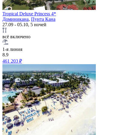
Tropical Deluxe Princess 4*
Доминикана
,
Пунта Кана
27.09 - 05.10, 5 ночей
всё включено
1-я линия
8.9
461 203 ₽