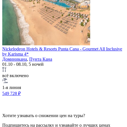
Nickelodeon Hotels & Resorts Punta Cana - Gourmet All Inclusive
by Karisma 4*
Доминикана
,
Пунта Кана
01.10 - 08.10, 5 ночей
всё включено
1-я линия
549 728 ₽
Хотите узнавать о снижении цен на туры?
Подпишитесь на рассылку и узнавайте о лучших ценах