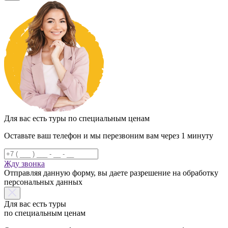
Для вас есть туры по специальным ценам
Оставьте ваш телефон и мы перезвоним вам через 1 минуту
Жду звонка
Отправляя данную форму, вы даете разрешение на обработку
персональных данных
Для вас есть туры
по специальным ценам