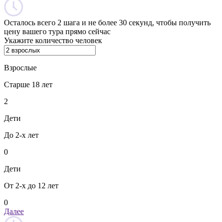
Осталось всего 2 шага и не более 30 секунд, чтобы получить
цену вашего тура прямо сейчас
Укажите количество человек
Взрослые
Старше 18 лет
2
Дети
До 2-х лет
0
Дети
От 2-х до 12 лет
0
Далее