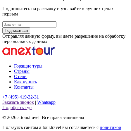
Подпишитесь на рассылку и узнавайте о лучших ценах
первым
Подписаться
Отправляя данную форму, вы даете разрешение на обработку
персональных данных
Горящие туры
Страны
Отели
Как купить
Контакты
+7 (495) 419-32-31
Заказать звонок
|
Whatsapp
Подобрать тур
© 2026 a-tour.travel. Все права защищены
Пользуясь сайтом a-tour.travel вы соглашаетесь с
политикой