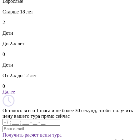
Взрослые
Старше 18 лет
2
Дети
До 2-х лет
0
Дети
От 2-х до 12 лет
0
Далее
Осталось всего 1 шага и не более 30 секунд, чтобы получить
цену вашего тура прямо сейчас
Получить расчет цены тура