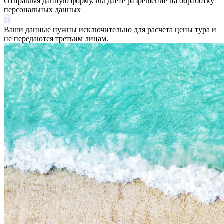
Отправляя данную форму, вы даете разрешение на обработку
персональных данных
Ваши данные нужны исключительно для расчета цены тура и
не передаются третьим лицам.