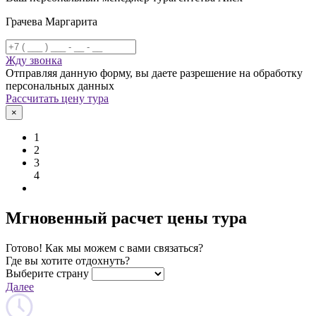
Грачева Маргарита
Жду звонка
Отправляя данную форму, вы даете разрешение на обработку
персональных данных
Рассчитать цену тура
×
1
2
3
4
Мгновенный расчет цены тура
Готово! Как мы можем с вами связаться?
Где вы хотите отдохнуть?
Выберите страну
Далее