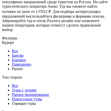
популярных направлений среди туристов из России. На сайте
туристического оператора Анекс Тур вы сможете найти
путевки по цене от 137012 ₽. Для подбора интересующих
предложений воспользуйтесь фильтрами и формами поиска.
Забронируйте тур в отели Разлога онлайн или позвоните
нашим операторам, которые помогут сделать правильный
выбор.
Фильтры
Курорт
Все
Банско
Боровец
Пампорово
Разлог
Тип отдыха
Все
Туры с детьми
Раннее бронирование
Новогодние туры
Горящие туры