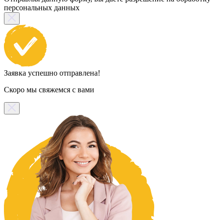
персональных данных
Заявка успешно отправлена!
Скоро мы свяжемся с вами