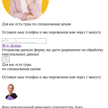
Для вас есть туры по специальным ценам
Оставьте ваш телефон и мы перезвоним вам через 1 минуту
Жду звонка
Отправляя данную форму, вы даете разрешение на обработку
персональных данных
Для вас есть туры
по специальным ценам
Оставьте ваш телефон и мы перезвоним вам через 1 минуту
Ваш персональный менеджер турагентства Anex