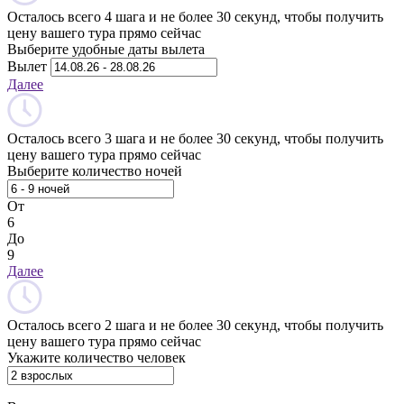
Осталось всего 4 шага и не более 30 секунд, чтобы получить
цену вашего тура прямо сейчас
Выберите удобные даты вылета
Вылет
Далее
Осталось всего 3 шага и не более 30 секунд, чтобы получить
цену вашего тура прямо сейчас
Выберите количество ночей
От
6
До
9
Далее
Осталось всего 2 шага и не более 30 секунд, чтобы получить
цену вашего тура прямо сейчас
Укажите количество человек