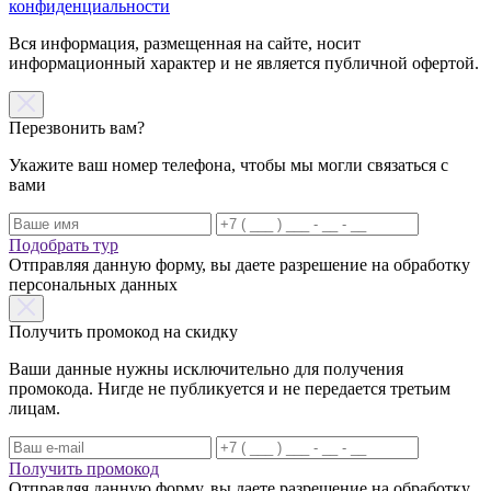
конфиденциальности
Вся информация, размещенная на сайте, носит
информационный характер и не является публичной офертой.
Перезвонить вам?
Укажите ваш номер телефона, чтобы мы могли связаться с
вами
Подобрать тур
Отправляя данную форму, вы даете разрешение на обработку
персональных данных
Получить промокод на скидку
Ваши данные нужны исключительно для получения
промокода. Нигде не публикуется и не передается третьим
лицам.
Получить промокод
Отправляя данную форму, вы даете разрешение на обработку