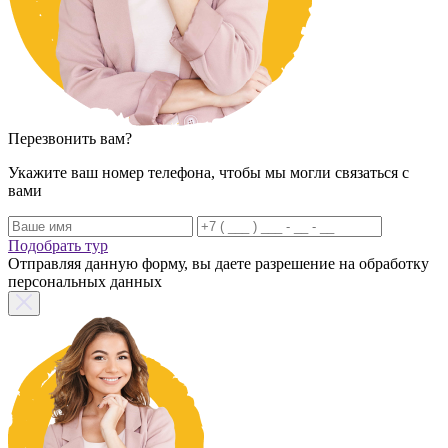
Перезвонить вам?
Укажите ваш номер телефона, чтобы мы могли связаться с
вами
Подобрать тур
Отправляя данную форму, вы даете разрешение на обработку
персональных данных