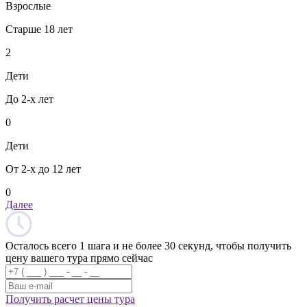
Взрослые
Старше 18 лет
2
Дети
До 2-х лет
0
Дети
От 2-х до 12 лет
0
Далее
Осталось всего 1 шага и не более 30 секунд, чтобы получить
цену вашего тура прямо сейчас
Получить расчет цены тура