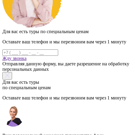
Для вас есть туры по специальным ценам
Оставьте ваш телефон и мы перезвоним вам через 1 минуту
Жду звонка
Отправляя данную форму, вы даете разрешение на обработку
персональных данных
Для вас есть туры
по специальным ценам
Оставьте ваш телефон и мы перезвоним вам через 1 минуту