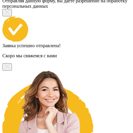
Отправляя данную форму, вы даете разрешение на обработку
персональных данных
Заявка успешно отправлена!
Скоро мы свяжемся с вами