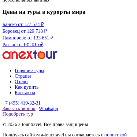
Цены на туры в курорты мира
Банско
от 127 574 ₽
Боровец
от 129 718 ₽
Пампорово
от 133 651 ₽
Разлог
от 135 015 ₽
Горящие туры
Страны
Отели
Как купить
Контакты
+7 (495) 419-32-31
Заказать звонок
|
Whatsapp
Подобрать тур
© 2026 a-tour.travel. Все права защищены
Пользуясь сайтом a-tour.travel вы соглашаетесь с
политикой