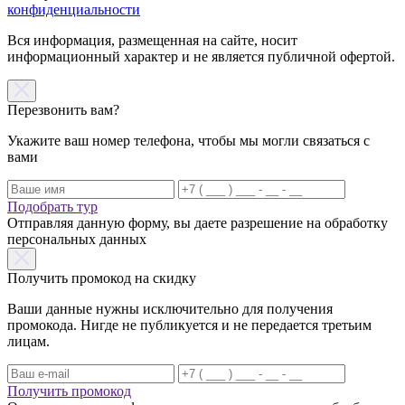
конфиденциальности
Вся информация, размещенная на сайте, носит
информационный характер и не является публичной офертой.
Перезвонить вам?
Укажите ваш номер телефона, чтобы мы могли связаться с
вами
Подобрать тур
Отправляя данную форму, вы даете разрешение на обработку
персональных данных
Получить промокод на скидку
Ваши данные нужны исключительно для получения
промокода. Нигде не публикуется и не передается третьим
лицам.
Получить промокод