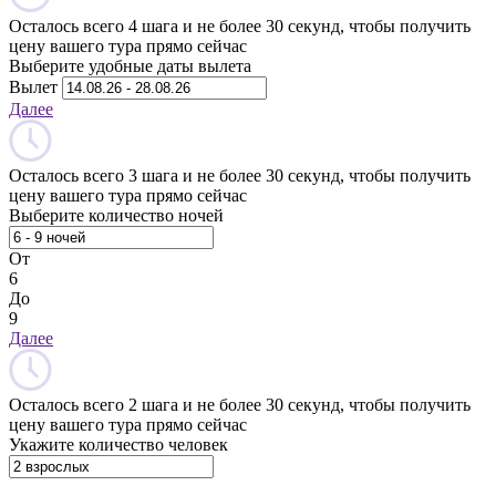
Осталось всего 4 шага и не более 30 секунд, чтобы получить
цену вашего тура прямо сейчас
Выберите удобные даты вылета
Вылет
Далее
Осталось всего 3 шага и не более 30 секунд, чтобы получить
цену вашего тура прямо сейчас
Выберите количество ночей
От
6
До
9
Далее
Осталось всего 2 шага и не более 30 секунд, чтобы получить
цену вашего тура прямо сейчас
Укажите количество человек