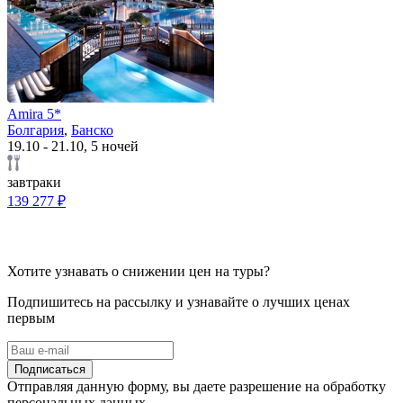
Amira 5*
Болгария
,
Банско
19.10 - 21.10, 5 ночей
завтраки
139 277 ₽
Хотите узнавать о снижении цен на туры?
Подпишитесь на рассылку и узнавайте о лучших ценах
первым
Подписаться
Отправляя данную форму, вы даете разрешение на обработку
персональных данных