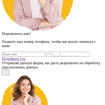
Перезвонить вам?
Укажите ваш номер телефона, чтобы мы могли связаться с
вами
Подобрать тур
Отправляя данную форму, вы даете разрешение на обработку
персональных данных