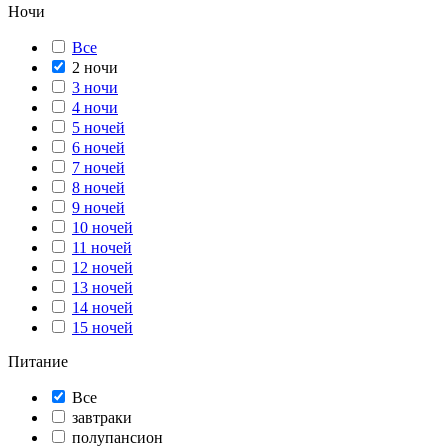
Ночи
Все
2 ночи
3 ночи
4 ночи
5 ночей
6 ночей
7 ночей
8 ночей
9 ночей
10 ночей
11 ночей
12 ночей
13 ночей
14 ночей
15 ночей
Питание
Все
завтраки
полупансион