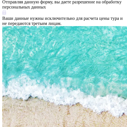
Отправляя данную форму, вы даете разрешение на обработку
персональных данных
Ваши данные нужны исключительно для расчета цены тура и
не передаются третьим лицам.