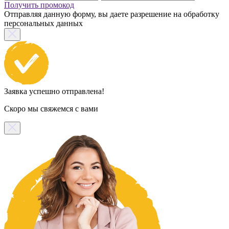
Получить промокод
Отправляя данную форму, вы даете разрешение на обработку
персональных данных
Заявка успешно отправлена!
Скоро мы свяжемся с вами