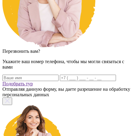
Перезвонить вам?
Укажите ваш номер телефона, чтобы мы могли связаться с
вами
Подобрать тур
Отправляя данную форму, вы даете разрешение на обработку
персональных данных