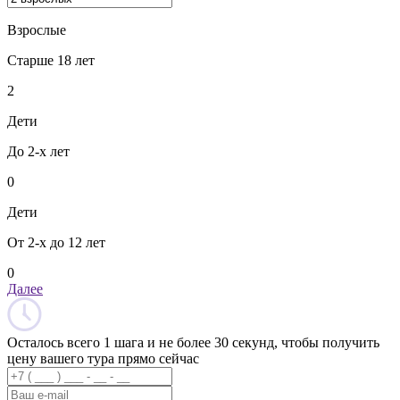
Взрослые
Старше 18 лет
2
Дети
До 2-х лет
0
Дети
От 2-х до 12 лет
0
Далее
Осталось всего 1 шага и не более 30 секунд, чтобы получить
цену вашего тура прямо сейчас