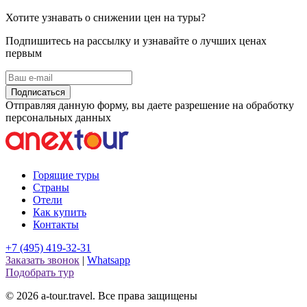
Хотите узнавать о снижении цен на туры?
Подпишитесь на рассылку и узнавайте о лучших ценах
первым
Подписаться
Отправляя данную форму, вы даете разрешение на обработку
персональных данных
Горящие туры
Страны
Отели
Как купить
Контакты
+7 (495) 419-32-31
Заказать звонок
|
Whatsapp
Подобрать тур
© 2026 a-tour.travel. Все права защищены