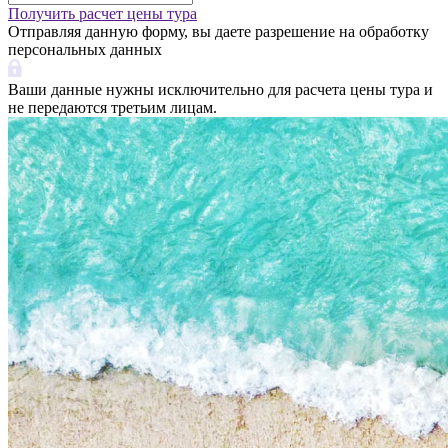
Получить расчет цены тура
Отправляя данную форму, вы даете разрешение на обработку
персональных данных
Ваши данные нужны исключительно для расчета цены тура и
не передаются третьим лицам.