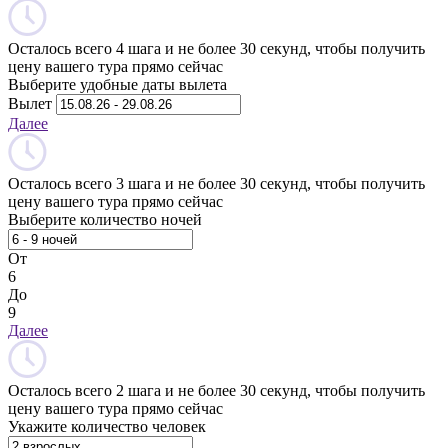
Осталось всего 4 шага и не более 30 секунд, чтобы получить
цену вашего тура прямо сейчас
Выберите удобные даты вылета
Вылет
Далее
Осталось всего 3 шага и не более 30 секунд, чтобы получить
цену вашего тура прямо сейчас
Выберите количество ночей
От
6
До
9
Далее
Осталось всего 2 шага и не более 30 секунд, чтобы получить
цену вашего тура прямо сейчас
Укажите количество человек