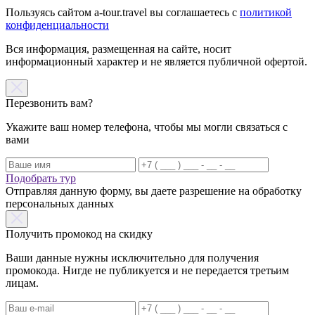
Пользуясь сайтом a-tour.travel вы соглашаетесь с
политикой
конфиденциальности
Вся информация, размещенная на сайте, носит
информационный характер и не является публичной офертой.
Перезвонить вам?
Укажите ваш номер телефона, чтобы мы могли связаться с
вами
Подобрать тур
Отправляя данную форму, вы даете разрешение на обработку
персональных данных
Получить промокод на скидку
Ваши данные нужны исключительно для получения
промокода. Нигде не публикуется и не передается третьим
лицам.