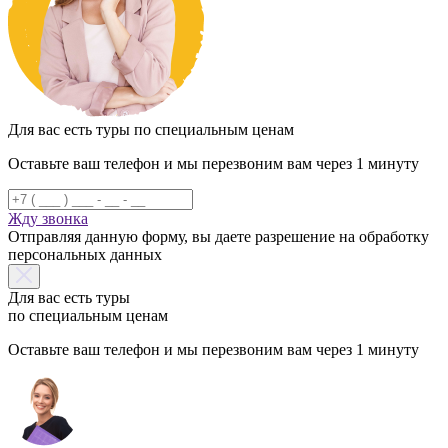
Для вас есть туры по специальным ценам
Оставьте ваш телефон и мы перезвоним вам через 1 минуту
Жду звонка
Отправляя данную форму, вы даете разрешение на обработку
персональных данных
Для вас есть туры
по специальным ценам
Оставьте ваш телефон и мы перезвоним вам через 1 минуту