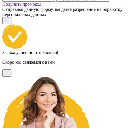
Получить промокод
Отправляя данную форму, вы даете разрешение на обработку
персональных данных
Заявка успешно отправлена!
Скоро мы свяжемся с вами