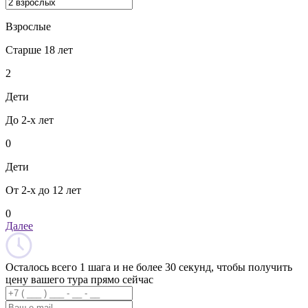
Взрослые
Старше 18 лет
2
Дети
До 2-х лет
0
Дети
От 2-х до 12 лет
0
Далее
Осталось всего 1 шага и не более 30 секунд, чтобы получить
цену вашего тура прямо сейчас