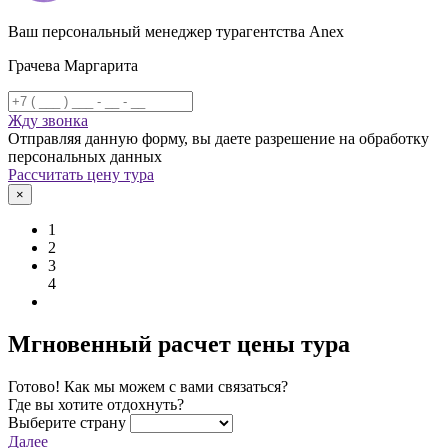
Ваш персональный менеджер турагентства Anex
Грачева Маргарита
Жду звонка
Отправляя данную форму, вы даете разрешение на обработку
персональных данных
Рассчитать цену тура
×
1
2
3
4
Мгновенный расчет цены тура
Готово! Как мы можем с вами связаться?
Где вы хотите отдохнуть?
Выберите страну
Далее