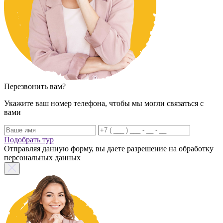
Перезвонить вам?
Укажите ваш номер телефона, чтобы мы могли связаться с
вами
Подобрать тур
Отправляя данную форму, вы даете разрешение на обработку
персональных данных