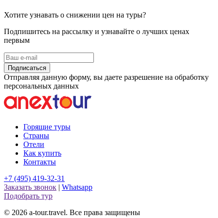
Хотите узнавать о снижении цен на туры?
Подпишитесь на рассылку и узнавайте о лучших ценах
первым
Подписаться
Отправляя данную форму, вы даете разрешение на обработку
персональных данных
Горящие туры
Страны
Отели
Как купить
Контакты
+7 (495) 419-32-31
Заказать звонок
|
Whatsapp
Подобрать тур
© 2026 a-tour.travel. Все права защищены