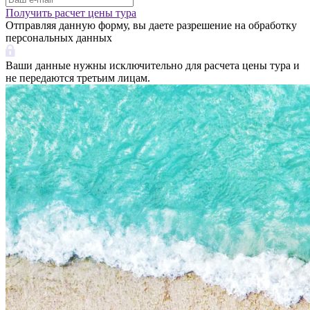
Получить расчет цены тура
Отправляя данную форму, вы даете разрешение на обработку
персональных данных
Ваши данные нужны исключительно для расчета цены тура и
не передаются третьим лицам.