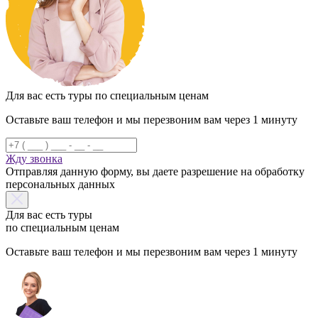
Для вас есть туры по специальным ценам
Оставьте ваш телефон и мы перезвоним вам через 1 минуту
Жду звонка
Отправляя данную форму, вы даете разрешение на обработку
персональных данных
Для вас есть туры
по специальным ценам
Оставьте ваш телефон и мы перезвоним вам через 1 минуту