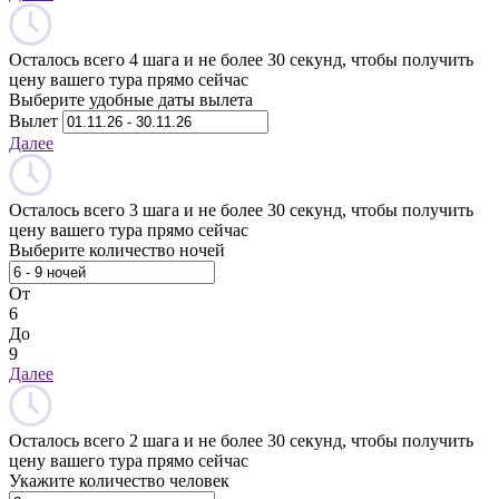
Осталось всего 4 шага и не более 30 секунд, чтобы получить
цену вашего тура прямо сейчас
Выберите удобные даты вылета
Вылет
Далее
Осталось всего 3 шага и не более 30 секунд, чтобы получить
цену вашего тура прямо сейчас
Выберите количество ночей
От
6
До
9
Далее
Осталось всего 2 шага и не более 30 секунд, чтобы получить
цену вашего тура прямо сейчас
Укажите количество человек