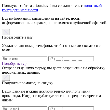
Пользуясь сайтом a-tour.travel вы соглашаетесь с
политикой
конфиденциальности
Вся информация, размещенная на сайте, носит
информационный характер и не является публичной офертой.
Перезвонить вам?
Укажите ваш номер телефона, чтобы мы могли связаться с
вами
Подобрать тур
Отправляя данную форму, вы даете разрешение на обработку
персональных данных
Получить промокод на скидку
Ваши данные нужны исключительно для получения
промокода. Нигде не публикуется и не передается третьим
лицам.