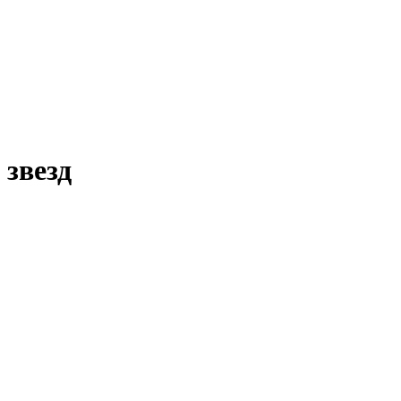
 звезд