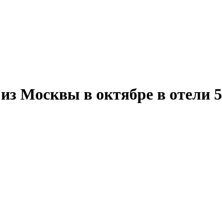
з Москвы в октябре в отели 5