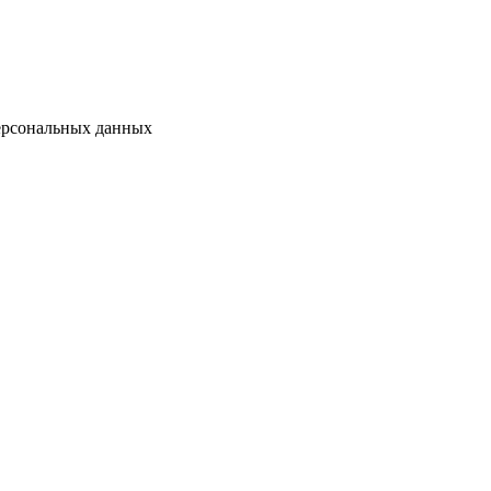
персональных данных