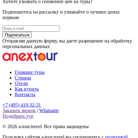
Хотите узнавать о снижении цен на туры?
Подпишитесь на рассылку и узнавайте о лучших ценах
первым
Подписаться
Отправляя данную форму, вы даете разрешение на обработку
персональных данных
Горящие туры
Страны
Отели
Как купить
Контакты
+7 (495) 419-32-31
Заказать звонок
|
Whatsapp
Подобрать тур
© 2026 a-tour.travel. Все права защищены
Пользуясь сайтом a-tour.travel вы соглашаетесь с
политикой