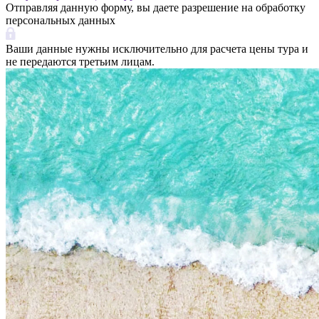
Отправляя данную форму, вы даете разрешение на обработку
персональных данных
Ваши данные нужны исключительно для расчета цены тура и
не передаются третьим лицам.