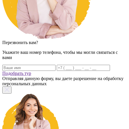
Перезвонить вам?
Укажите ваш номер телефона, чтобы мы могли связаться с
вами
Подобрать тур
Отправляя данную форму, вы даете разрешение на обработку
персональных данных