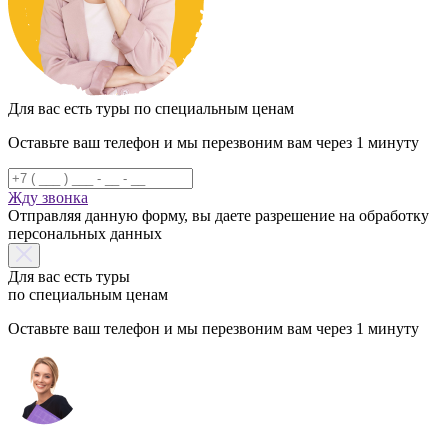
Для вас есть туры по специальным ценам
Оставьте ваш телефон и мы перезвоним вам через 1 минуту
Жду звонка
Отправляя данную форму, вы даете разрешение на обработку
персональных данных
Для вас есть туры
по специальным ценам
Оставьте ваш телефон и мы перезвоним вам через 1 минуту