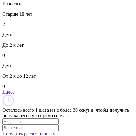
Взрослые
Старше 18 лет
2
Дети
До 2-х лет
0
Дети
От 2-х до 12 лет
0
Далее
Осталось всего 1 шага и не более 30 секунд, чтобы получить
цену вашего тура прямо сейчас
Получить расчет цены тура