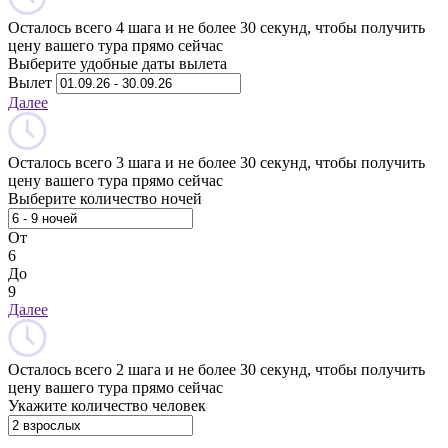
Осталось всего 4 шага и не более 30 секунд, чтобы получить
цену вашего тура прямо сейчас
Выберите удобные даты вылета
Вылет
Далее
Осталось всего 3 шага и не более 30 секунд, чтобы получить
цену вашего тура прямо сейчас
Выберите количество ночей
От
6
До
9
Далее
Осталось всего 2 шага и не более 30 секунд, чтобы получить
цену вашего тура прямо сейчас
Укажите количество человек