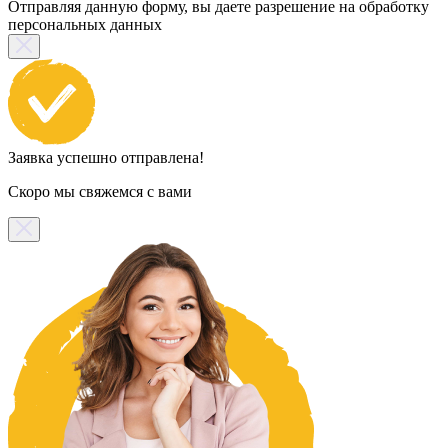
Отправляя данную форму, вы даете разрешение на обработку
персональных данных
Заявка успешно отправлена!
Скоро мы свяжемся с вами