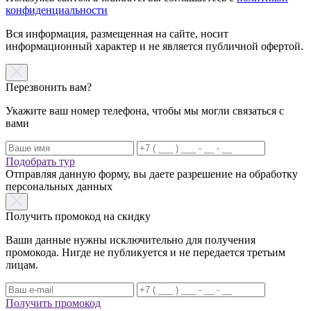
конфиденциальности
Вся информация, размещенная на сайте, носит
информационный характер и не является публичной офертой.
Перезвонить вам?
Укажите ваш номер телефона, чтобы мы могли связаться с
вами
Подобрать тур
Отправляя данную форму, вы даете разрешение на обработку
персональных данных
Получить промокод на скидку
Ваши данные нужны исключительно для получения
промокода. Нигде не публикуется и не передается третьим
лицам.
Получить промокод