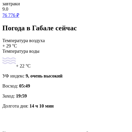
завтраки
9.0
76 776 ₽
Погода в Габале сейчас
Температура воздуха
+ 29 °C
Температура воды
+ 22 °C
УФ индекс
9, очень высокий
Восход:
05:49
Заход:
19:59
Долгота дня:
14 ч 10 мин