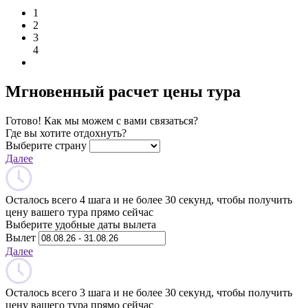
1
2
3
4
Мгновенный расчет цены тура
Готово! Как мы можем с вами связаться?
Где вы хотите отдохнуть?
Выберите страну
Далее
Осталось всего 4 шага и не более 30 секунд, чтобы получить
цену вашего тура прямо сейчас
Выберите удобные даты вылета
Вылет
Далее
Осталось всего 3 шага и не более 30 секунд, чтобы получить
цену вашего тура прямо сейчас