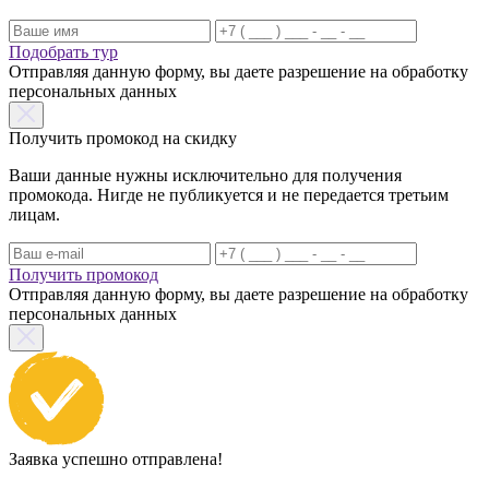
Подобрать тур
Отправляя данную форму, вы даете разрешение на обработку
персональных данных
Получить промокод на скидку
Ваши данные нужны исключительно для получения
промокода. Нигде не публикуется и не передается третьим
лицам.
Получить промокод
Отправляя данную форму, вы даете разрешение на обработку
персональных данных
Заявка успешно отправлена!