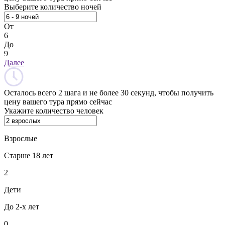
Выберите количество ночей
От
6
До
9
Далее
Осталось всего 2 шага и не более 30 секунд, чтобы получить
цену вашего тура прямо сейчас
Укажите количество человек
Взрослые
Старше 18 лет
2
Дети
До 2-х лет
0