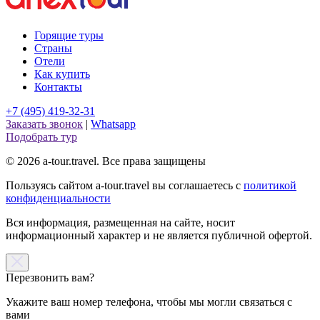
Горящие туры
Страны
Отели
Как купить
Контакты
+7 (495) 419-32-31
Заказать звонок
|
Whatsapp
Подобрать тур
© 2026 a-tour.travel. Все права защищены
Пользуясь сайтом a-tour.travel вы соглашаетесь с
политикой
конфиденциальности
Вся информация, размещенная на сайте, носит
информационный характер и не является публичной офертой.
Перезвонить вам?
Укажите ваш номер телефона, чтобы мы могли связаться с
вами