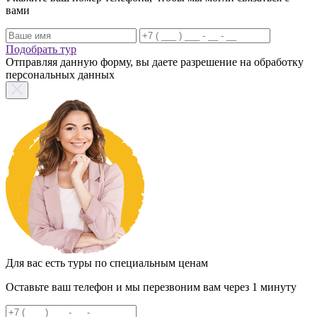
вами
Подобрать тур
Отправляя данную форму, вы даете разрешение на обработку
персональных данных
Для вас есть туры по специальным ценам
Оставьте ваш телефон и мы перезвоним вам через 1 минуту