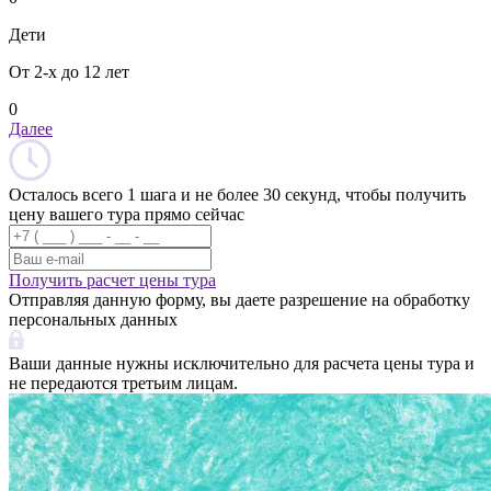
Дети
От 2-х до 12 лет
0
Далее
Осталось всего 1 шага и не более 30 секунд, чтобы получить
цену вашего тура прямо сейчас
Получить расчет цены тура
Отправляя данную форму, вы даете разрешение на обработку
персональных данных
Ваши данные нужны исключительно для расчета цены тура и
не передаются третьим лицам.