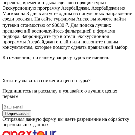
перелета, времени отдыха сделали горящие туры в
Экскурсионную программу Азербайджан, Азербайджан из
Москвы на 3 дня в августе одним из популярных направлений
среди россиян. На сайте турфирмы Анекс вы можете найти
путевки стоимостью от 93030 ₽. Для поиска лучших
предложений воспользуйтесь фильтрацией и формами
подбора. Забронируйте тур в отели Экскурсионной
программы Азербайджан онлайн или позвоните нашим
консультантам, которые помогут сделать правильный выбор.
К сожалению, по вашему запросу туров не найдено.
Хотите узнавать о снижении цен на туры?
Подпишитесь на рассылку и узнавайте о лучших ценах
первым
Подписаться
Отправляя данную форму, вы даете разрешение на обработку
персональных данных