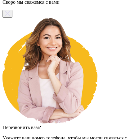
Скоро мы свяжемся с вами
Перезвонить вам?
Укажите ваш номер телефона, чтобы мы могли связаться с