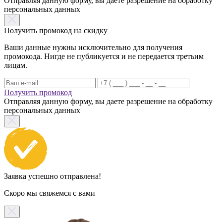
Отправляя данную форму, вы даете разрешение на обработку
персональных данных
Получить промокод на скидку
Ваши данные нужны исключительно для получения
промокода. Нигде не публикуется и не передается третьим
лицам.
Получить промокод
Отправляя данную форму, вы даете разрешение на обработку
персональных данных
Заявка успешно отправлена!
Скоро мы свяжемся с вами