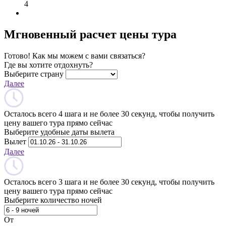
4
Мгновенный расчет цены тура
Готово! Как мы можем с вами связаться?
Где вы хотите отдохнуть?
Выберите страну
Далее
Осталось всего 4 шага и не более 30 секунд, чтобы получить
цену вашего тура прямо сейчас
Выберите удобные даты вылета
Вылет
Далее
Осталось всего 3 шага и не более 30 секунд, чтобы получить
цену вашего тура прямо сейчас
Выберите количество ночей
От