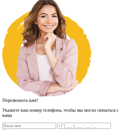
Перезвонить вам?
Укажите ваш номер телефона, чтобы мы могли связаться с
вами