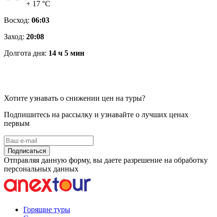
+ 17 °C
Восход:
06:03
Заход:
20:08
Долгота дня:
14 ч 5 мин
Хотите узнавать о снижении цен на туры?
Подпишитесь на рассылку и узнавайте о лучших ценах
первым
Подписаться
Отправляя данную форму, вы даете разрешение на обработку
персональных данных
Горящие туры