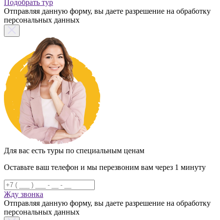
Подобрать тур
Отправляя данную форму, вы даете разрешение на обработку
персональных данных
Для вас есть туры по специальным ценам
Оставьте ваш телефон и мы перезвоним вам через 1 минуту
Жду звонка
Отправляя данную форму, вы даете разрешение на обработку
персональных данных