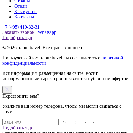
Страны
Отели
Как купить
Контакты
+7 (495) 419-32-31
Заказать звонок
|
Whatsapp
Подобрать тур
© 2026 a-tour.travel. Все права защищены
Пользуясь сайтом a-tour.travel вы соглашаетесь с
политикой
конфиденциальности
Вся информация, размещенная на сайте, носит
информационный характер и не является публичной офертой.
Перезвонить вам?
Укажите ваш номер телефона, чтобы мы могли связаться с
вами
Подобрать тур