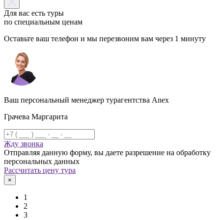
Для вас есть туры
по специальным ценам
Оставьте ваш телефон и мы перезвоним вам через 1 минуту
Ваш персональный менеджер турагентства Anex
Грачева Маргарита
Жду звонка
Отправляя данную форму, вы даете разрешение на обработку
персональных данных
Рассчитать цену тура
×
1
2
3