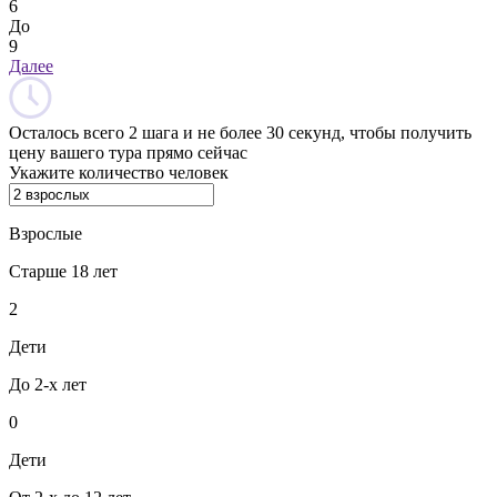
6
До
9
Далее
Осталось всего 2 шага и не более 30 секунд, чтобы получить
цену вашего тура прямо сейчас
Укажите количество человек
Взрослые
Старше 18 лет
2
Дети
До 2-х лет
0
Дети