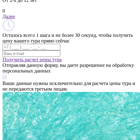
От 2-х до 12 лет
0
Далее
Осталось всего 1 шага и не более 30 секунд, чтобы получить
цену вашего тура прямо сейчас
Получить расчет цены тура
Отправляя данную форму, вы даете разрешение на обработку
персональных данных
Ваши данные нужны исключительно для расчета цены тура и
не передаются третьим лицам.