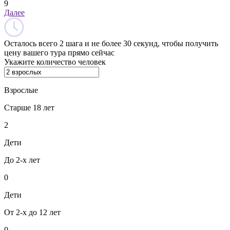
9
Далее
Осталось всего 2 шага и не более 30 секунд, чтобы получить
цену вашего тура прямо сейчас
Укажите количество человек
Взрослые
Старше 18 лет
2
Дети
До 2-х лет
0
Дети
От 2-х до 12 лет
0