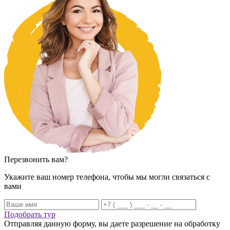
Перезвонить вам?
Укажите ваш номер телефона, чтобы мы могли связаться с
вами
Подобрать тур
Отправляя данную форму, вы даете разрешение на обработку