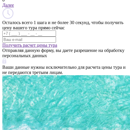
Далее
Осталось всего 1 шага и не более 30 секунд, чтобы получить
цену вашего тура прямо сейчас
Получить расчет цены тура
Отправляя данную форму, вы даете разрешение на обработку
персональных данных
Ваши данные нужны исключительно для расчета цены тура и
не передаются третьим лицам.