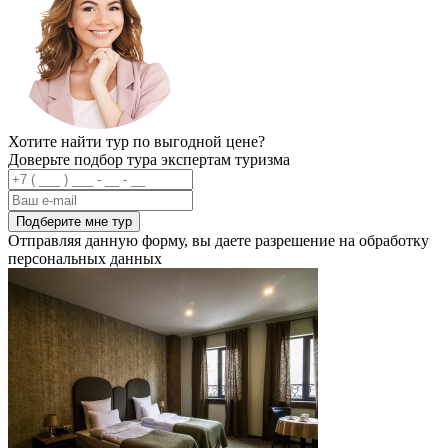
Хотите найти тур по выгодной цене?
Доверьте подбор тура экспертам туризма
Подберите мне тур
Отправляя данную форму, вы даете разрешение на обработку
персональных данных