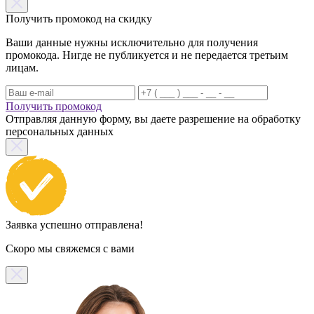
Получить промокод на скидку
Ваши данные нужны исключительно для получения
промокода. Нигде не публикуется и не передается третьим
лицам.
Получить промокод
Отправляя данную форму, вы даете разрешение на обработку
персональных данных
Заявка успешно отправлена!
Скоро мы свяжемся с вами