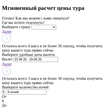
Мгновенный расчет цены тура
Готово! Как мы можем с вами связаться?
Где вы хотите отдохнуть?
Выберите страну
Далее
Осталось всего 4 шага и не более 30 секунд, чтобы получить
цену вашего тура прямо сейчас
Выберите удобные даты вылета
Вылет
Далее
Осталось всего 3 шага и не более 30 секунд, чтобы получить
цену вашего тура прямо сейчас
Выберите количество ночей
От
6
До