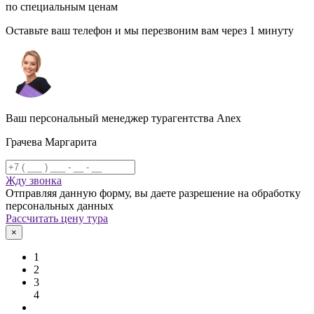
по специальным ценам
Оставьте ваш телефон и мы перезвоним вам через 1 минуту
Ваш персональный менеджер турагентства Anex
Грачева Маргарита
Жду звонка
Отправляя данную форму, вы даете разрешение на обработку
персональных данных
Рассчитать цену тура
×
1
2
3
4