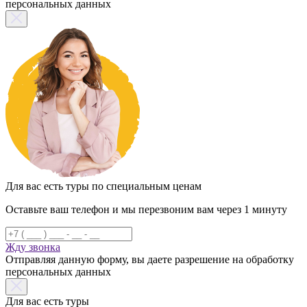
персональных данных
Для вас есть туры по специальным ценам
Оставьте ваш телефон и мы перезвоним вам через 1 минуту
Жду звонка
Отправляя данную форму, вы даете разрешение на обработку
персональных данных
Для вас есть туры