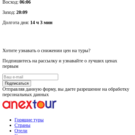
Восход:
06:06
Заход:
20:09
Долгота дня:
14 ч 3 мин
Хотите узнавать о снижении цен на туры?
Подпишитесь на рассылку и узнавайте о лучших ценах
первым
Подписаться
Отправляя данную форму, вы даете разрешение на обработку
персональных данных
Горящие туры
Страны
Отели