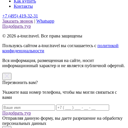
Как купить
Контакты
+7 (495) 419-32-31
Заказать звонок
|
Whatsapp
Подобрать тур
© 2026 a-tour.travel. Все права защищены
Пользуясь сайтом a-tour.travel вы соглашаетесь с
политикой
конфиденциальности
Вся информация, размещенная на сайте, носит
информационный характер и не является публичной офертой.
Перезвонить вам?
Укажите ваш номер телефона, чтобы мы могли связаться с
вами
Подобрать тур
Отправляя данную форму, вы даете разрешение на обработку
персональных данных