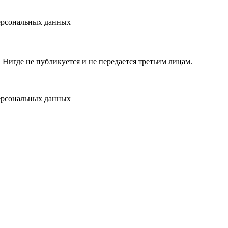
персональных данных
игде не публикуется и не передается третьим лицам.
персональных данных