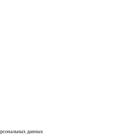
персональных данных