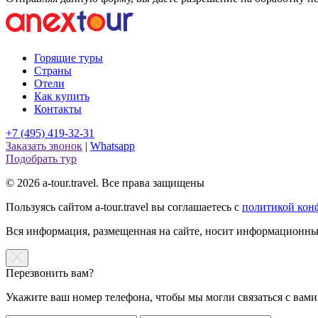
Горящие туры
Страны
Отели
Как купить
Контакты
+7 (495) 419-32-31
Заказать звонок
|
Whatsapp
Подобрать тур
© 2026 a-tour.travel. Все права защищены
Пользуясь сайтом a-tour.travel вы соглашаетесь с
политикой кон
Вся информация, размещенная на сайте, носит информационный
Перезвонить вам?
Укажите ваш номер телефона, чтобы мы могли связаться с вами