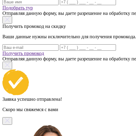
Подобрать тур
Отправляя данную форму, вы даете разрешение на обработку 
Получить промокод на скидку
Ваши данные нужны исключительно для получения промокода. Н
Получить промокод
Отправляя данную форму, вы даете разрешение на обработку 
Заявка успешно отправлена!
Скоро мы свяжемся с вами