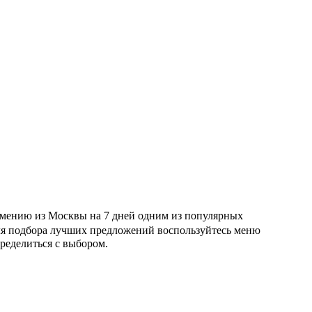
рмению из Москвы на 7 дней одним из популярных
Для подбора лучших предложений воспользуйтесь меню
ределиться с выбором.