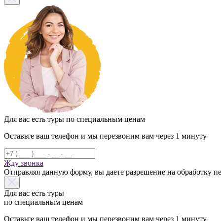
Для вас есть туры по специальным ценам
Оставьте ваш телефон и мы перезвоним вам через 1 минуту
Жду звонка
Отправляя данную форму, вы даете разрешение на обработку 
Для вас есть туры
по специальным ценам
Оставьте ваш телефон и мы перезвоним вам через 1 минуту