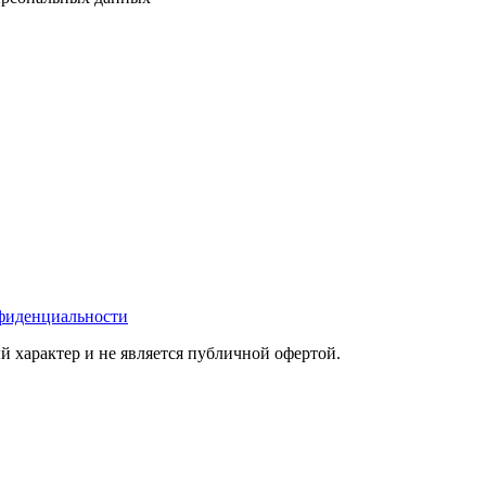
фиденциальности
 характер и не является публичной офертой.