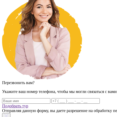
Перезвонить вам?
Укажите ваш номер телефона, чтобы мы могли связаться с вами
Подобрать тур
Отправляя данную форму, вы даете разрешение на обработку 