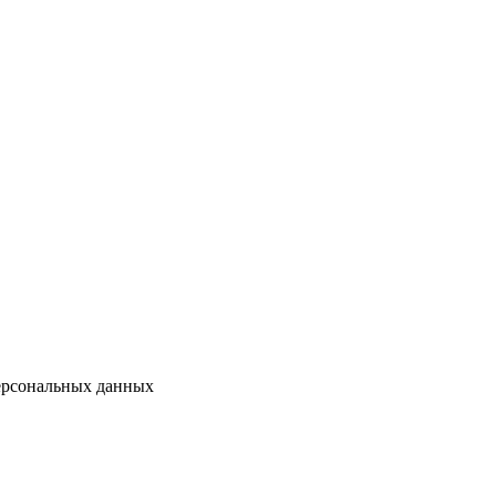
персональных данных