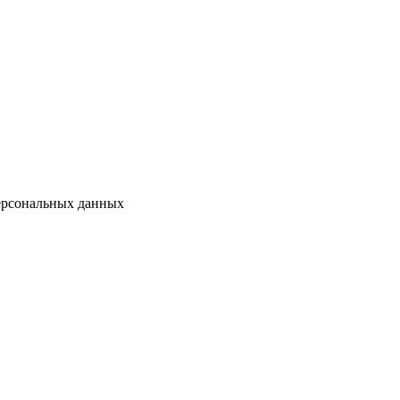
персональных данных