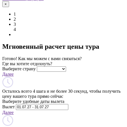
×
1
2
3
4
Мгновенный расчет цены тура
Готово! Как мы можем с вами связаться?
Где вы хотите отдохнуть?
Выберите страну
Далее
Осталось всего 4 шага и не более 30 секунд, чтобы получить
цену вашего тура прямо сейчас
Выберите удобные даты вылета
Вылет
Далее