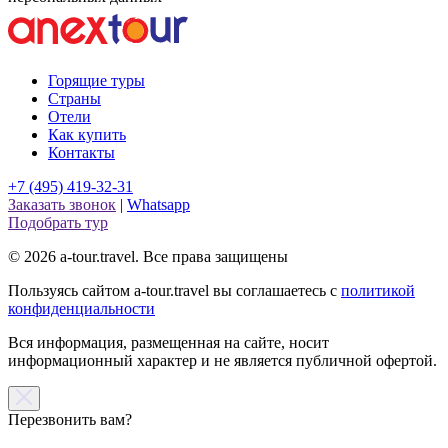
Горящие туры
Страны
Отели
Как купить
Контакты
+7 (495) 419-32-31
Заказать звонок
|
Whatsapp
Подобрать тур
© 2026 a-tour.travel. Все права защищены
Пользуясь сайтом a-tour.travel вы соглашаетесь с
политикой
конфиденциальности
Вся информация, размещенная на сайте, носит
информационный характер и не является публичной офертой.
Перезвонить вам?