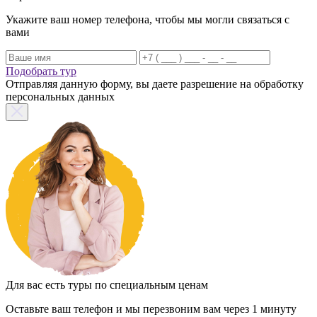
Укажите ваш номер телефона, чтобы мы могли связаться с
вами
Подобрать тур
Отправляя данную форму, вы даете разрешение на обработку
персональных данных
Для вас есть туры по специальным ценам
Оставьте ваш телефон и мы перезвоним вам через 1 минуту