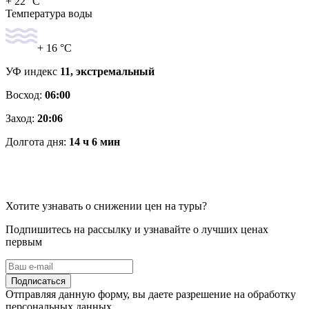
+ 22 °C
Температура воды
+ 16 °C
УФ индекс
11, экстремальный
Восход:
06:00
Заход:
20:06
Долгота дня:
14 ч 6 мин
Хотите узнавать о снижении цен на туры?
Подпишитесь на рассылку и узнавайте о лучших ценах
первым
Подписаться
Отправляя данную форму, вы даете разрешение на обработку
персональных данных