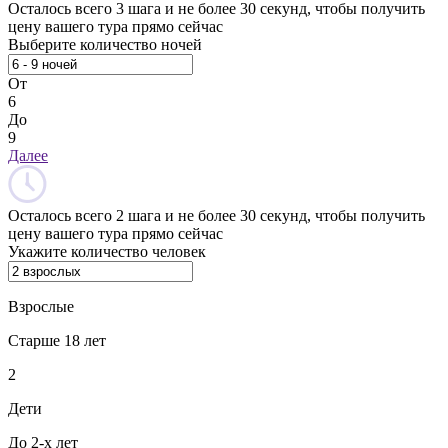
Осталось всего 3 шага и не более 30 секунд, чтобы получить
цену вашего тура прямо сейчас
Выберите количество ночей
От
6
До
9
Далее
Осталось всего 2 шага и не более 30 секунд, чтобы получить
цену вашего тура прямо сейчас
Укажите количество человек
Взрослые
Старше 18 лет
2
Дети
До 2-х лет