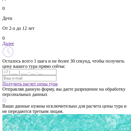
0
Дети
От 2-х до 12 лет
0
Далее
Осталось всего 1 шага и не более 30 секунд, чтобы получить
цену вашего тура прямо сейчас
Получить расчет цены тура
Отправляя данную форму, вы даете разрешение на обработку
персональных данных
Ваши данные нужны исключительно для расчета цены тура и
не передаются третьим лицам.