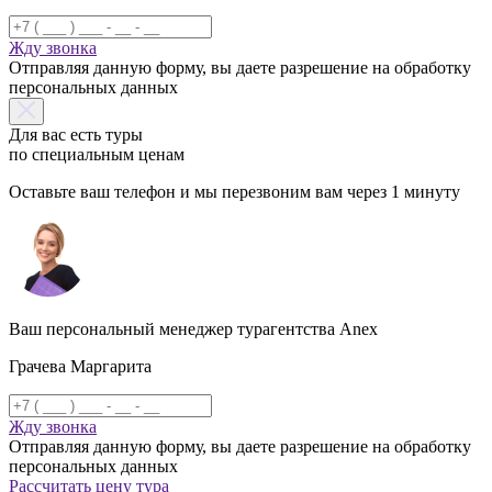
Жду звонка
Отправляя данную форму, вы даете разрешение на обработку
персональных данных
Для вас есть туры
по специальным ценам
Оставьте ваш телефон и мы перезвоним вам через 1 минуту
Ваш персональный менеджер турагентства Anex
Грачева Маргарита
Жду звонка
Отправляя данную форму, вы даете разрешение на обработку
персональных данных
Рассчитать цену тура