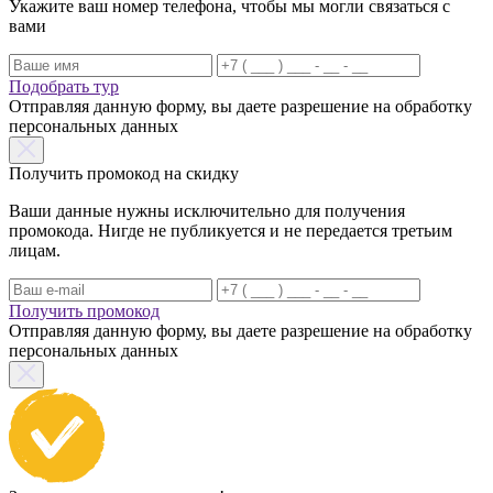
Укажите ваш номер телефона, чтобы мы могли связаться с
вами
Подобрать тур
Отправляя данную форму, вы даете разрешение на обработку
персональных данных
Получить промокод на скидку
Ваши данные нужны исключительно для получения
промокода. Нигде не публикуется и не передается третьим
лицам.
Получить промокод
Отправляя данную форму, вы даете разрешение на обработку
персональных данных