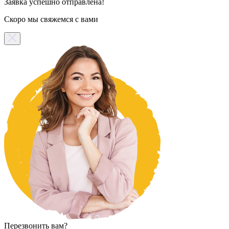
Заявка успешно отправлена!
Скоро мы свяжемся с вами
Перезвонить вам?