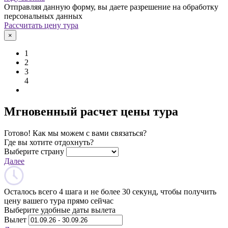
Отправляя данную форму, вы даете разрешение на обработку
персональных данных
Рассчитать цену тура
×
1
2
3
4
Мгновенный расчет цены тура
Готово! Как мы можем с вами связаться?
Где вы хотите отдохнуть?
Выберите страну
Далее
Осталось всего 4 шага и не более 30 секунд, чтобы получить
цену вашего тура прямо сейчас
Выберите удобные даты вылета
Вылет