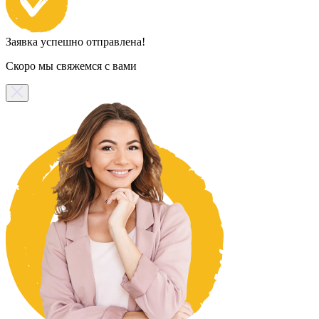
Заявка успешно отправлена!
Скоро мы свяжемся с вами