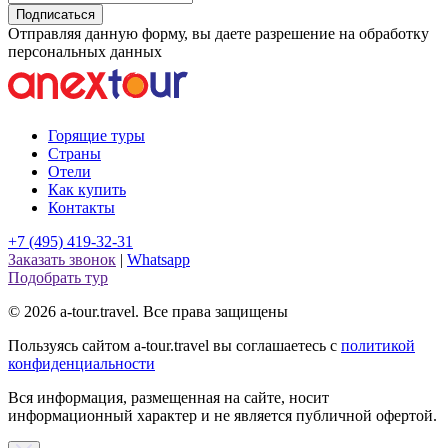
Подписаться
Отправляя данную форму, вы даете разрешение на обработку
персональных данных
Горящие туры
Страны
Отели
Как купить
Контакты
+7 (495) 419-32-31
Заказать звонок
|
Whatsapp
Подобрать тур
© 2026 a-tour.travel. Все права защищены
Пользуясь сайтом a-tour.travel вы соглашаетесь с
политикой
конфиденциальности
Вся информация, размещенная на сайте, носит
информационный характер и не является публичной офертой.