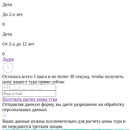
Дети
До 2-х лет
0
Дети
От 2-х до 12 лет
0
Далее
Осталось всего 1 шага и не более 30 секунд, чтобы получить
цену вашего тура прямо сейчас
Получить расчет цены тура
Отправляя данную форму, вы даете разрешение на обработку
персональных данных
Ваши данные нужны исключительно для расчета цены тура и
не передаются третьим лицам.