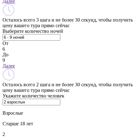
Далее
Осталось всего 3 шага и не более 30 секунд, чтобы получить
цену вашего тура прямо сейчас
Выберите количество ночей
От
6
До
9
Далее
Осталось всего 2 шага и не более 30 секунд, чтобы получить
цену вашего тура прямо сейчас
Укажите количество человек
Взрослые
Старше 18 лет
2