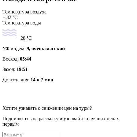
Температура воздуха
+ 32 °C
Температура воды
+ 28 °C
УФ индекс
9, очень высокий
Восход:
05:44
Заход:
19:51
Долгота дня:
14 ч 7 мин
Хотите узнавать о снижении цен на туры?
Подпишитесь на рассылку и узнавайте о лучших ценах
первым