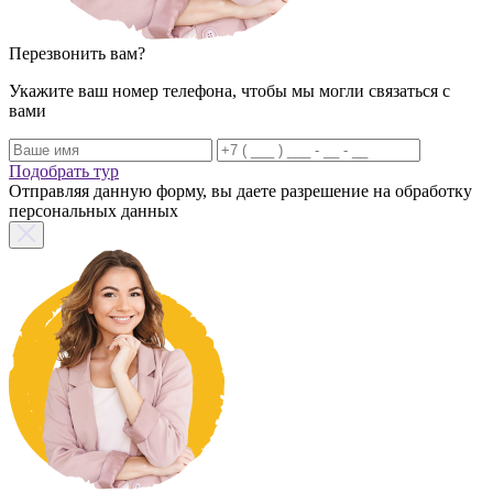
Перезвонить вам?
Укажите ваш номер телефона, чтобы мы могли связаться с
вами
Подобрать тур
Отправляя данную форму, вы даете разрешение на обработку
персональных данных