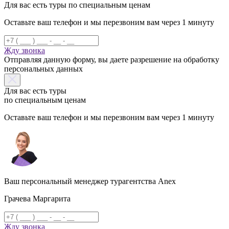
Для вас есть туры по специальным ценам
Оставьте ваш телефон и мы перезвоним вам через 1 минуту
Жду звонка
Отправляя данную форму, вы даете разрешение на обработку
персональных данных
Для вас есть туры
по специальным ценам
Оставьте ваш телефон и мы перезвоним вам через 1 минуту
Ваш персональный менеджер турагентства Anex
Грачева Маргарита
Жду звонка