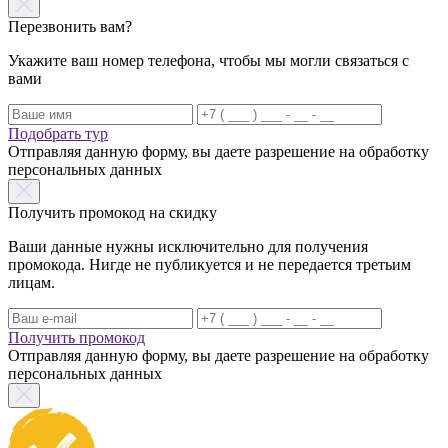
Перезвонить вам?
Укажите ваш номер телефона, чтобы мы могли связаться с
вами
Подобрать тур
Отправляя данную форму, вы даете разрешение на обработку
персональных данных
Получить промокод на скидку
Ваши данные нужны исключительно для получения
промокода. Нигде не публикуется и не передается третьим
лицам.
Получить промокод
Отправляя данную форму, вы даете разрешение на обработку
персональных данных