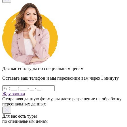
Для вас есть туры по специальным ценам
Оставьте ваш телефон и мы перезвоним вам через 1 минуту
Жду звонка
Отправляя данную форму, вы даете разрешение на обработку
персональных данных
Для вас есть туры
по специальным ценам