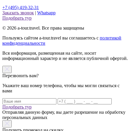
+7 (495) 419-32-31
Заказать звонок
|
Whatsapp
Подобрать тур
© 2026 a-tour.travel. Все права защищены
Пользуясь сайтом a-tour.travel вы соглашаетесь с
политикой
конфиденциальности
Вся информация, размещенная на сайте, носит
информационный характер и не является публичной офертой.
Перезвонить вам?
Укажите ваш номер телефона, чтобы мы могли связаться с
вами
Подобрать тур
Отправляя данную форму, вы даете разрешение на обработку
персональных данных
Получить промокод на скидку