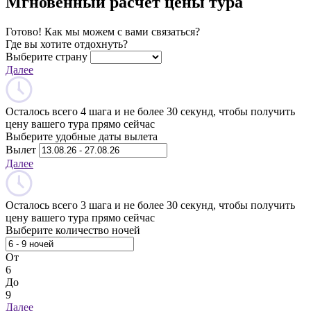
Мгновенный расчет цены тура
Готово! Как мы можем с вами связаться?
Где вы хотите отдохнуть?
Выберите страну
Далее
Осталось всего 4 шага и не более 30 секунд, чтобы получить
цену вашего тура прямо сейчас
Выберите удобные даты вылета
Вылет
Далее
Осталось всего 3 шага и не более 30 секунд, чтобы получить
цену вашего тура прямо сейчас
Выберите количество ночей
От
6
До
9
Далее