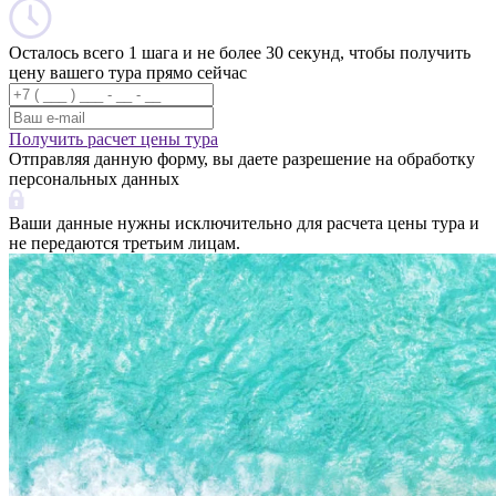
Осталось всего 1 шага и не более 30 секунд, чтобы получить
цену вашего тура прямо сейчас
Получить расчет цены тура
Отправляя данную форму, вы даете разрешение на обработку
персональных данных
Ваши данные нужны исключительно для расчета цены тура и
не передаются третьим лицам.