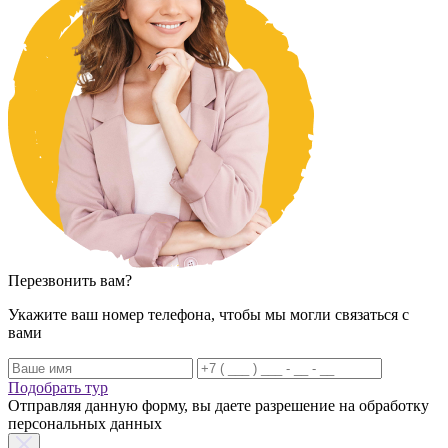
Перезвонить вам?
Укажите ваш номер телефона, чтобы мы могли связаться с
вами
Подобрать тур
Отправляя данную форму, вы даете разрешение на обработку
персональных данных