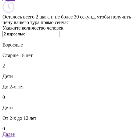
Осталось всего 2 шага и не более 30 секунд, чтобы получить
цену вашего тура прямо сейчас
Укажите количество человек
Взрослые
Старше 18 лет
2
Дети
До 2-х лет
0
Дети
От 2-х до 12 лет
0
Далее