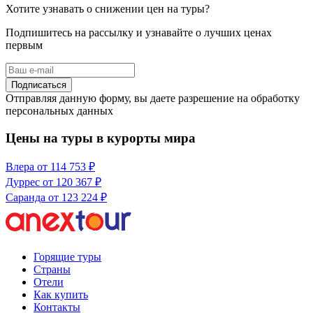
Хотите узнавать о снижении цен на туры?
Подпишитесь на рассылку и узнавайте о лучших ценах
первым
Подписаться
Отправляя данную форму, вы даете разрешение на обработку
персональных данных
Цены на туры в курорты мира
Влера
от 114 753 ₽
Дуррес
от 120 367 ₽
Саранда
от 123 224 ₽
Горящие туры
Страны
Отели
Как купить
Контакты