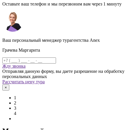
Оставьте ваш телефон и мы перезвоним вам через 1 минуту
Ваш персональный менеджер турагентства Anex
Грачева Маргарита
Жду звонка
Отправляя данную форму, вы даете разрешение на обработку
персональных данных
Рассчитать цену тура
×
1
2
3
4