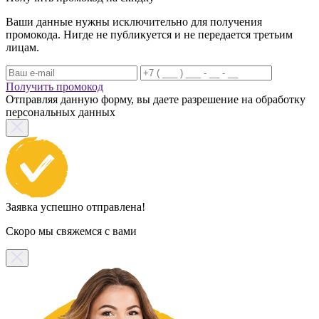
Ваши данные нужны исключительно для получения
промокода. Нигде не публикуется и не передается третьим
лицам.
Получить промокод
Отправляя данную форму, вы даете разрешение на обработку
персональных данных
Заявка успешно отправлена!
Скоро мы свяжемся с вами