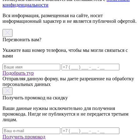
конфиденциальности
Вся информация, размещенная на сайте, носит
информационный характер и не является публичной офертой.
Перезвонить вам?
Укажите ваш номер телефона, чтобы мы могли связаться с
вами
Подобрать тур
Отправляя данную форму, вы даете разрешение на обработку
персональных данных
Получить промокод на скидку
Ваши данные нужны исключительно для получения
промокода. Нигде не публикуется и не передается третьим
лицам.
Получить промокод