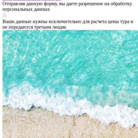
Отправляя данную форму, вы даете разрешение на обработку
персональных данных
Ваши данные нужны исключительно для расчета цены тура и
не передаются третьим лицам.