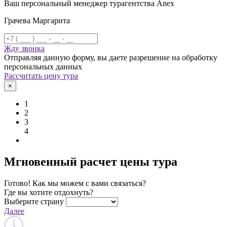
Ваш персональный менеджер турагентства Anex
Грачева Маргарита
Жду звонка
Отправляя данную форму, вы даете разрешение на обработку
персональных данных
Рассчитать цену тура
×
1
2
3
4
Мгновенный расчет цены тура
Готово! Как мы можем с вами связаться?
Где вы хотите отдохнуть?
Выберите страну
Далее