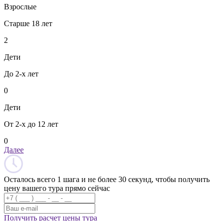
Взрослые
Старше 18 лет
2
Дети
До 2-х лет
0
Дети
От 2-х до 12 лет
0
Далее
Осталось всего 1 шага и не более 30 секунд, чтобы получить
цену вашего тура прямо сейчас
Получить расчет цены тура