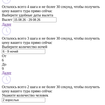
Осталось всего 4 шага и не более 30 секунд, чтобы получить
цену вашего тура прямо сейчас
Выберите удобные даты вылета
Вылет
Далее
Осталось всего 3 шага и не более 30 секунд, чтобы получить
цену вашего тура прямо сейчас
Выберите количество ночей
От
6
До
9
Далее
Осталось всего 2 шага и не более 30 секунд, чтобы получить
цену вашего тура прямо сейчас
Укажите количество человек