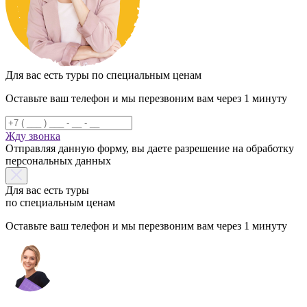
Для вас есть туры по специальным ценам
Оставьте ваш телефон и мы перезвоним вам через 1 минуту
Жду звонка
Отправляя данную форму, вы даете разрешение на обработку
персональных данных
Для вас есть туры
по специальным ценам
Оставьте ваш телефон и мы перезвоним вам через 1 минуту