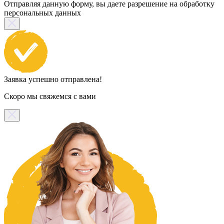
Отправляя данную форму, вы даете разрешение на обработку
персональных данных
Заявка успешно отправлена!
Скоро мы свяжемся с вами