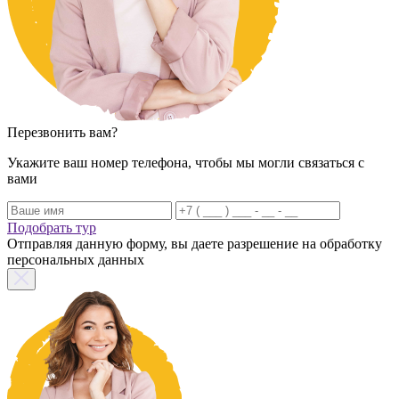
Перезвонить вам?
Укажите ваш номер телефона, чтобы мы могли связаться с
вами
Подобрать тур
Отправляя данную форму, вы даете разрешение на обработку
персональных данных