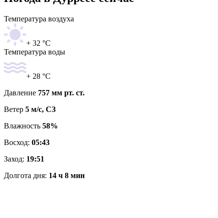
Температура воздуха
+ 32 °C
Температура воды
+ 28 °C
Давление
757 мм рт. ст.
Ветер
5 м/с, СЗ
Влажность
58%
Восход:
05:43
Заход:
19:51
Долгота дня:
14 ч 8 мин