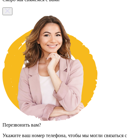
Перезвонить вам?
Укажите ваш номер телефона, чтобы мы могли связаться с