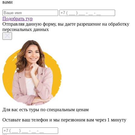
вами
Подобрать тур
Отправляя данную форму, вы даете разрешение на обработку
персональных данных
Для вас есть туры по специальным ценам
Оставьте ваш телефон и мы перезвоним вам через 1 минуту