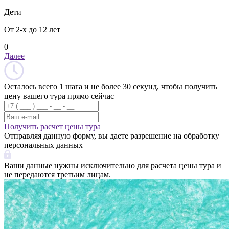
Дети
От 2-х до 12 лет
0
Далее
Осталось всего 1 шага и не более 30 секунд, чтобы получить
цену вашего тура прямо сейчас
Получить расчет цены тура
Отправляя данную форму, вы даете разрешение на обработку
персональных данных
Ваши данные нужны исключительно для расчета цены тура и
не передаются третьим лицам.