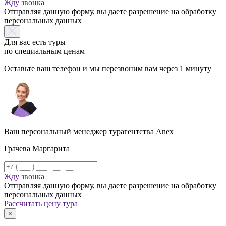
Жду звонка
Отправляя данную форму, вы даете разрешение на обработку
персональных данных
Для вас есть туры
по специальным ценам
Оставьте ваш телефон и мы перезвоним вам через 1 минуту
Ваш персональный менеджер турагентства Anex
Грачева Маргарита
Жду звонка
Отправляя данную форму, вы даете разрешение на обработку
персональных данных
Рассчитать цену тура
×