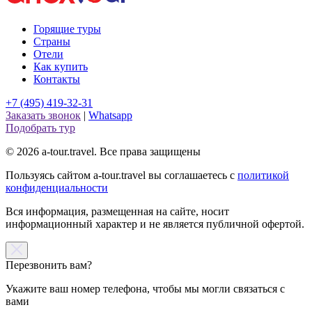
Горящие туры
Страны
Отели
Как купить
Контакты
+7 (495) 419-32-31
Заказать звонок
|
Whatsapp
Подобрать тур
© 2026 a-tour.travel. Все права защищены
Пользуясь сайтом a-tour.travel вы соглашаетесь с
политикой
конфиденциальности
Вся информация, размещенная на сайте, носит
информационный характер и не является публичной офертой.
Перезвонить вам?
Укажите ваш номер телефона, чтобы мы могли связаться с
вами