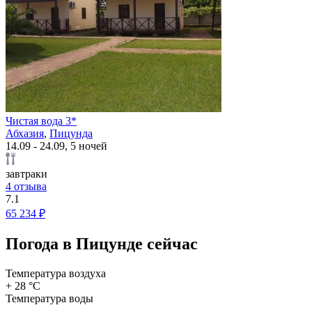
Чистая вода 3*
Абхазия
,
Пицунда
14.09 - 24.09, 5 ночей
завтраки
4 отзыва
7.1
65 234 ₽
Погода в Пицунде сейчас
Температура воздуха
+ 28 °C
Температура воды