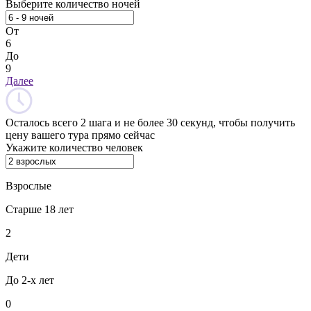
Выберите количество ночей
От
6
До
9
Далее
Осталось всего 2 шага и не более 30 секунд, чтобы получить
цену вашего тура прямо сейчас
Укажите количество человек
Взрослые
Старше 18 лет
2
Дети
До 2-х лет
0