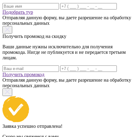
Подобрать тур
Отправляя данную форму, вы даете разрешение на обработку
персональных данных
Получить промокод на скидку
Ваши данные нужны исключительно для получения
промокода. Нигде не публикуется и не передается третьим
лицам.
Получить промокод
Отправляя данную форму, вы даете разрешение на обработку
персональных данных
Заявка успешно отправлена!
Скоро мы свяжемся с вами