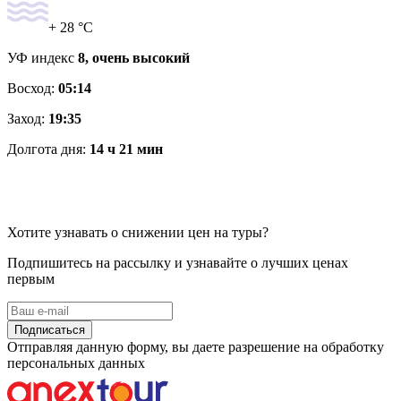
+ 28 °C
УФ индекс
8, очень высокий
Восход:
05:14
Заход:
19:35
Долгота дня:
14 ч 21 мин
Хотите узнавать о снижении цен на туры?
Подпишитесь на рассылку и узнавайте о лучших ценах
первым
Подписаться
Отправляя данную форму, вы даете разрешение на обработку
персональных данных