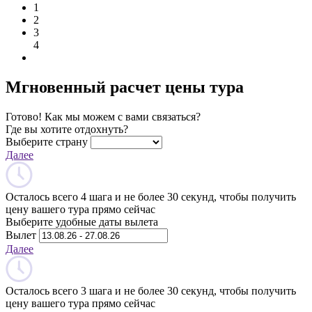
1
2
3
4
Мгновенный расчет цены тура
Готово! Как мы можем с вами связаться?
Где вы хотите отдохнуть?
Выберите страну
Далее
Осталось всего 4 шага и не более 30 секунд, чтобы получить
цену вашего тура прямо сейчас
Выберите удобные даты вылета
Вылет
Далее
Осталось всего 3 шага и не более 30 секунд, чтобы получить
цену вашего тура прямо сейчас