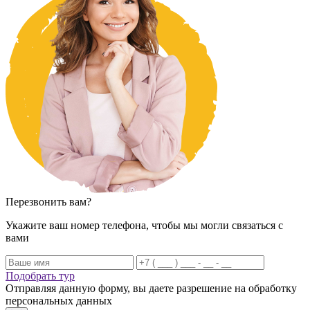
Перезвонить вам?
Укажите ваш номер телефона, чтобы мы могли связаться с
вами
Подобрать тур
Отправляя данную форму, вы даете разрешение на обработку
персональных данных