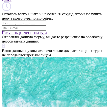
Осталось всего 1 шага и не более 30 секунд, чтобы получить
цену вашего тура прямо сейчас
Получить расчет цены тура
Отправляя данную форму, вы даете разрешение на обработку
персональных данных
Ваши данные нужны исключительно для расчета цены тура и
не передаются третьим лицам.