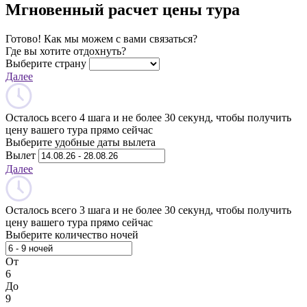
Мгновенный расчет цены тура
Готово! Как мы можем с вами связаться?
Где вы хотите отдохнуть?
Выберите страну
Далее
Осталось всего 4 шага и не более 30 секунд, чтобы получить
цену вашего тура прямо сейчас
Выберите удобные даты вылета
Вылет
Далее
Осталось всего 3 шага и не более 30 секунд, чтобы получить
цену вашего тура прямо сейчас
Выберите количество ночей
От
6
До
9