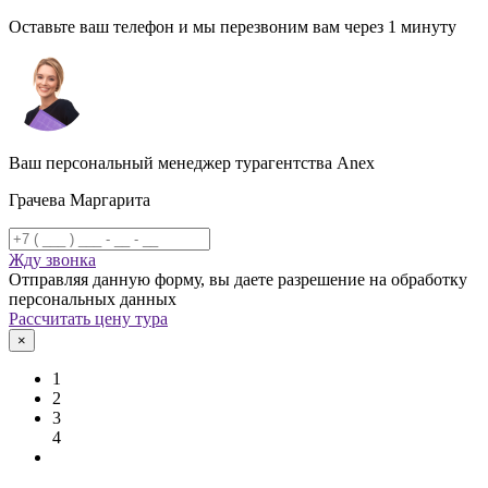
Оставьте ваш телефон и мы перезвоним вам через 1 минуту
Ваш персональный менеджер турагентства Anex
Грачева Маргарита
Жду звонка
Отправляя данную форму, вы даете разрешение на обработку
персональных данных
Рассчитать цену тура
×
1
2
3
4