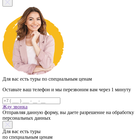
Для вас есть туры по специальным ценам
Оставьте ваш телефон и мы перезвоним вам через 1 минуту
Жду звонка
Отправляя данную форму, вы даете разрешение на обработку
персональных данных
Для вас есть туры
по специальным ценам