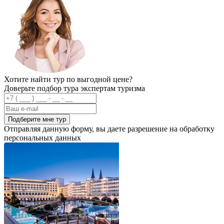
Хотите найти тур по выгодной цене?
Доверьте подбор тура экспертам туризма
Подберите мне тур
Отправляя данную форму, вы даете разрешение на обработку
персональных данных