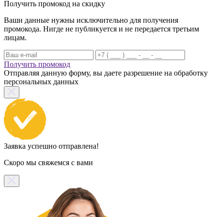
Получить промокод на скидку
Ваши данные нужны исключительно для получения
промокода. Нигде не публикуется и не передается третьим
лицам.
Получить промокод
Отправляя данную форму, вы даете разрешение на обработку
персональных данных
Заявка успешно отправлена!
Скоро мы свяжемся с вами