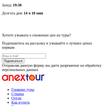
Заход:
19:30
Долгота дня:
14 ч 18 мин
Хотите узнавать о снижении цен на туры?
Подпишитесь на рассылку и узнавайте о лучших ценах
первым
Подписаться
Отправляя данную форму, вы даете разрешение на обработку
персональных данных
Горящие туры
Страны
Отели
Как купить