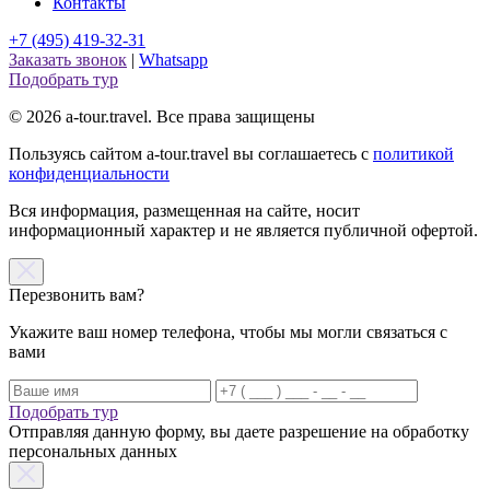
Контакты
+7 (495) 419-32-31
Заказать звонок
|
Whatsapp
Подобрать тур
© 2026 a-tour.travel. Все права защищены
Пользуясь сайтом a-tour.travel вы соглашаетесь с
политикой
конфиденциальности
Вся информация, размещенная на сайте, носит
информационный характер и не является публичной офертой.
Перезвонить вам?
Укажите ваш номер телефона, чтобы мы могли связаться с
вами
Подобрать тур
Отправляя данную форму, вы даете разрешение на обработку
персональных данных