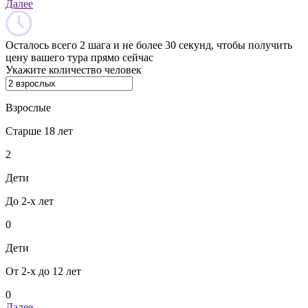
Далее
Осталось всего 2 шага и не более 30 секунд, чтобы получить
цену вашего тура прямо сейчас
Укажите количество человек
Взрослые
Старше 18 лет
2
Дети
До 2-х лет
0
Дети
От 2-х до 12 лет
0
Далее